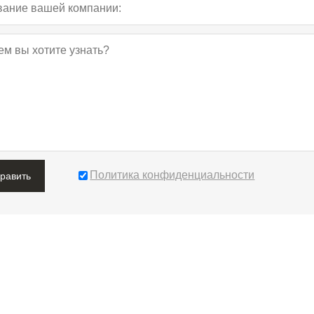
Политика конфиденциальности
править