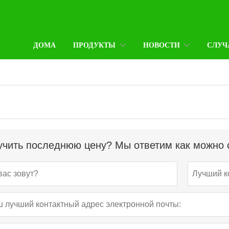
ДОМА
ПРОДУКТЫ
НОВОСТИ
СЛУЧ
чить последнюю цену? Мы ответим как можно с