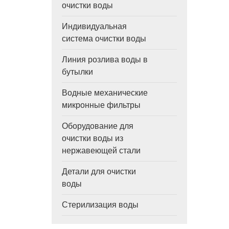
очистки воды
Индивидуальная
система очистки воды
Линия розлива воды в
бутылки
Водные механические
микронные фильтры
Оборудование для
очистки воды из
нержавеющей стали
Детали для очистки
воды
Стерилизация воды