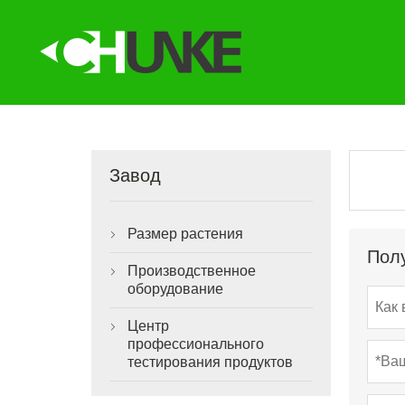
Завод
Размер растения

Полу
Производственное

оборудование
Центр

профессионального
тестирования продуктов