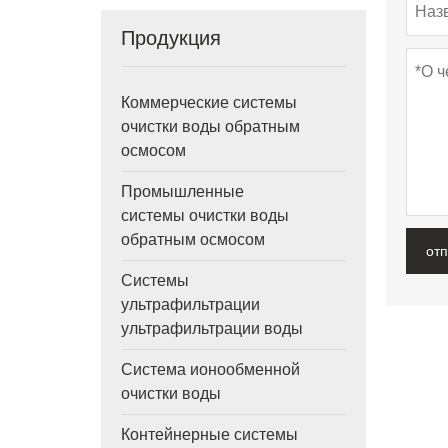
Продукция
Коммерческие системы
очистки воды обратным
осмосом
Промышленные
системы очистки воды
обратным осмосом
от
Системы
ультрафильтрации
ультрафильтрации воды
Система ионообменной
очистки воды
Контейнерные системы