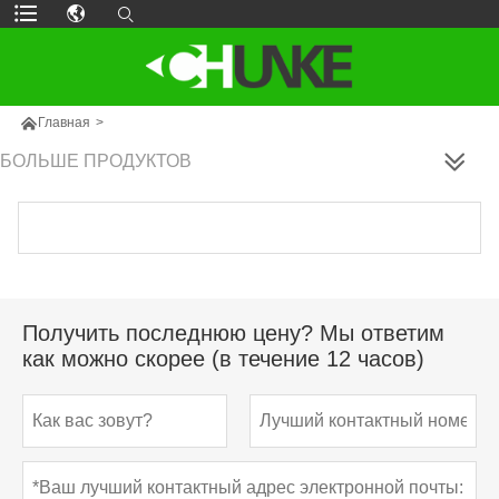

Главная
>
БОЛЬШЕ ПРОДУКТОВ
Получить последнюю цену? Мы ответим
как можно скорее (в течение 12 часов)