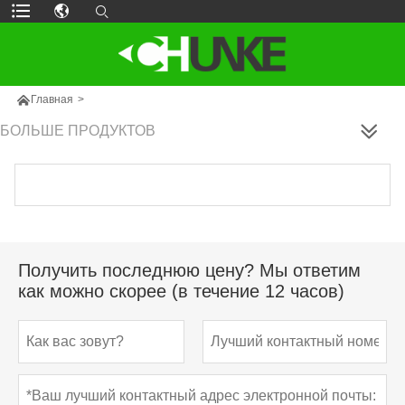

Главная
>
БОЛЬШЕ ПРОДУКТОВ
Получить последнюю цену? Мы ответим
как можно скорее (в течение 12 часов)