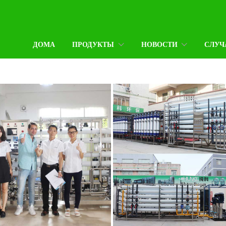
ДОМА
ПРОДУКТЫ
НОВОСТИ
СЛУЧ