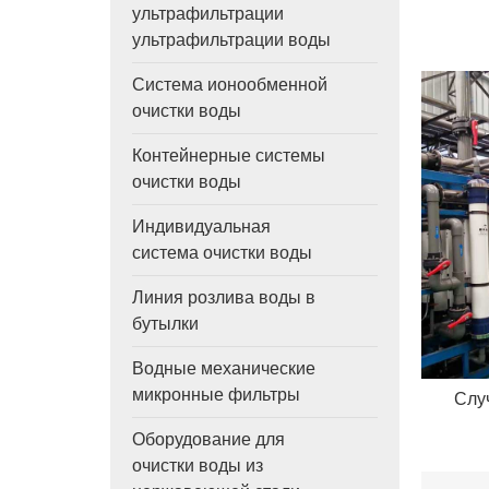
ультрафильтрации
ультрафильтрации воды
Система ионообменной
очистки воды
Контейнерные системы
очистки воды
Индивидуальная
система очистки воды
Линия розлива воды в
бутылки
Водные механические
микронные фильтры
Слу
Оборудование для
очистки воды из