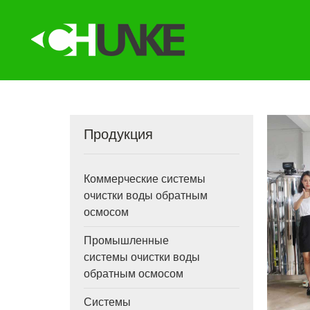
Продукция
Коммерческие системы
очистки воды обратным
осмосом
Промышленные
системы очистки воды
обратным осмосом
Системы