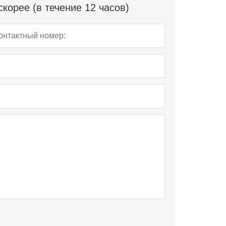
корее (в течение 12 часов)