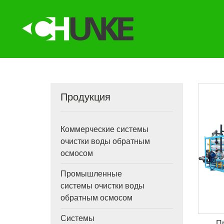
Продукция
Коммерческие системы
очистки воды обратным
осмосом
Промышленные
системы очистки воды
обратным осмосом
Системы
П