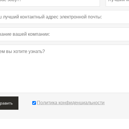
Политика конфиденциальности
править