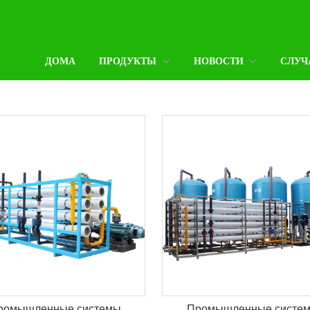
ДОМА
ПРОДУКТЫ
НОВОСТИ
СЛУЧ
ромышленные системы
Промышленные систе