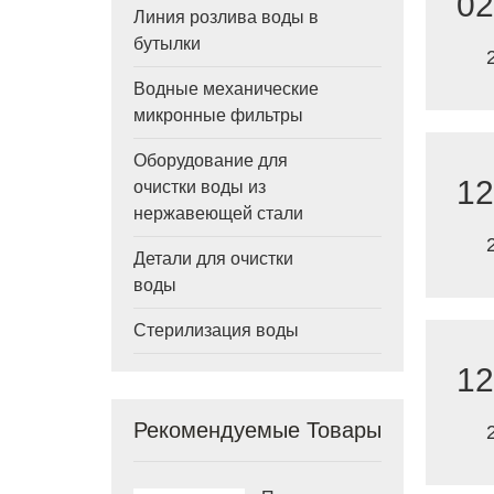
02
Линия розлива воды в
бутылки
Водные механические
микронные фильтры
Оборудование для
12
очистки воды из
нержавеющей стали
Детали для очистки
воды
Стерилизация воды
12
Рекомендуемые Товары