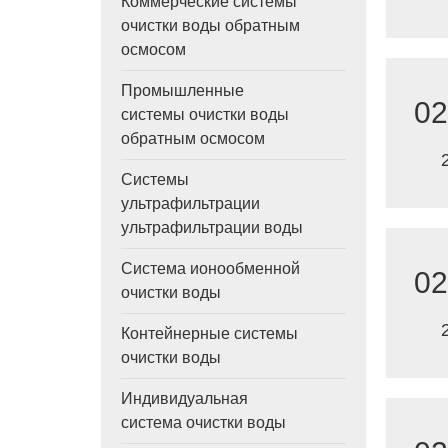
Коммерческие системы
очистки воды обратным
осмосом
Промышленные
02
системы очистки воды
обратным осмосом
Системы
ультрафильтрации
ультрафильтрации воды
Система ионообменной
02
очистки воды
Контейнерные системы
очистки воды
Индивидуальная
система очистки воды