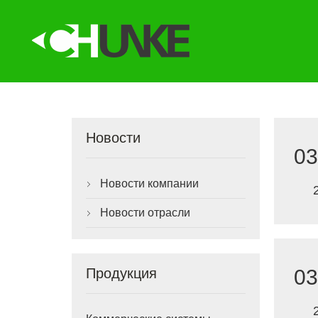
Новости
03
Новости компании

Новости отрасли

03
Продукция