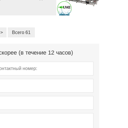
>
Всего 61
корее (в течение 12 часов)