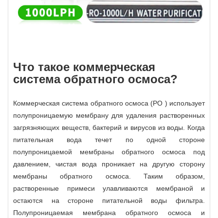
Что такое коммерческая
система обратного осмоса?
Коммерческая система обратного осмоса (РО ) использует
полупроницаемую мембрану для удаления растворенных
загрязняющих веществ, бактерий и вирусов из воды. Когда
питательная вода течет по одной стороне
полупроницаемой мембраны обратного осмоса под
давлением, чистая вода проникает на другую сторону
мембраны обратного осмоса. Таким образом,
растворенные примеси улавливаются мембраной и
остаются на стороне питательной воды фильтра.
Полупроницаемая мембрана обратного осмоса и