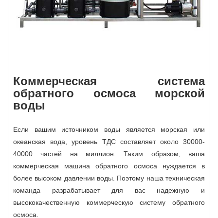
Коммерческая система
обратного осмоса морской
воды
Если вашим источником воды является морская или
океанская вода, уровень ТДС составляет около 30000-
40000 частей на миллион. Таким образом, ваша
коммерческая машина обратного осмоса нуждается в
более высоком давлении воды. Поэтому наша техническая
команда разрабатывает для вас надежную и
высококачественную коммерческую систему обратного
осмоса.