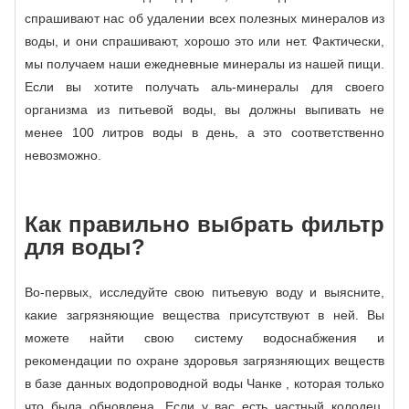
спрашивают нас об удалении всех полезных минералов из
воды, и они спрашивают, хорошо это или нет. Фактически,
мы получаем наши ежедневные минералы из нашей пищи.
Если вы хотите получать аль-минералы для своего
организма из питьевой воды, вы должны выпивать не
менее 100 литров воды в день, а это соответственно
невозможно.
Как правильно выбрать фильтр
для воды?
Во-первых, исследуйте свою питьевую воду и выясните,
какие загрязняющие вещества присутствуют в ней. Вы
можете найти свою систему водоснабжения и
рекомендации по охране здоровья загрязняющих веществ
в базе данных водопроводной воды Чанке , которая только
что была обновлена. Если у вас есть частный колодец,