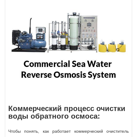
Коммерческий процесс очистки
воды обратного осмоса:
Чтобы понять, как работает коммерческий очиститель