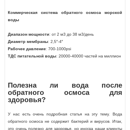
Коммерческая система обратного осмоса морской
воды
Диапазон мощности
: от 2 м3 до 38 м3/день
Диаметр мембраны
: 2,5″-4″
Рабочее давление
: 700-1000psi
ТДС питательной воды
: 20000-40000 частей на миллион
Полезна ли вода после
обратного осмоса для
здоровья?
У нас есть очень подробная статья на эту тему. Вода
обратного осмоса не содержит бактерий и вирусов. Итак,
это очень полезно для здоровья, но иногда наши клиенты