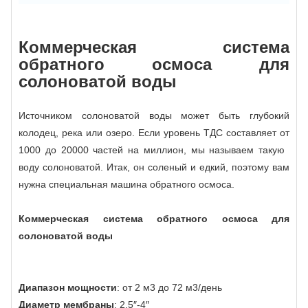
Коммерческая система
обратного осмоса для
солоноватой воды
Источником солоноватой воды может быть глубокий
колодец, река или озеро. Если уровень ТДС составляет от
1000 до 20000 частей на миллион, мы называем такую ​​
воду солоноватой. Итак, он соленый и едкий, поэтому вам
нужна специальная машина обратного осмоса.
Коммерческая система обратного осмоса для
солоноватой воды
Диапазон мощности
: от 2 м3 до 72 м3/день
Диаметр мембраны
: 2,5″-4″