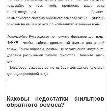
подумайте о том, чтобы проверить вашу воду
соответствующим образом.
Коммерческая система обратного осмоса
&NBSP ;дизайн
основан на вашем отчете об испытаниях источника воды.
Используйте Руководство по покупке фильтров для воды
ЧАНКЕ , чтобы выбрать правильный фильтр для вашей
семьи. Таким образом, различные загрязнения могут быть
удалены различными типами фильтров. Нажмите здесь
для
Пошаговое руководство по выбору домашнего фильтра
для водопроводной воды
.
Каковы недостатки фильтров
обратного осмоса?