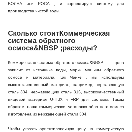
ВОЛНА или РОСА , и спроектирует систему для
производства чистой воды.
Сколько стоит
Коммерческая
система обратного
осмоса
&NBSP ;расходы?
Коммерческая система обратного осмоса
&NBSP ;цена
зависит от источника воды, марки машины обратного
осмоса и материала. Как Чанке , мы используем
высококачественный материал, например, нержавеющую
сталь 304, нержавеющую сталь 316, высококачественный
пищевой материал U-ПВХ и FRP для системы. Таким
образом, наша коммерческая установка обратного осмоса
изготовлена ​​из нержавеющей стали 304.
Чтобы указать ориентировочную цену на коммерческую