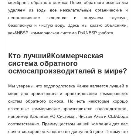
мембраны обратного осмоса. После обратного осмоса мы
удаляем из воды все нежелательные органические и
неорганические вещества и получаем вкусную,
безопасную и чистую воду. Здесь мы кратко объяснили,
как&NBSP ;
коммерческая система Ро
&NBSP ;работа.
Кто лучший
Коммерческая
система обратного
осмоса
производителей в мире?
Мы уверены, что водоподготовка Чанке является лучшей в
мире для производства и проектирования коммерческих
систем обратного осмоса. Но есть некоторые хорошо
известные коммерческие производители водоподготовки,
например Каллиган РО Система , Чистая Аква и СШАВода
соответственно. Преимуществом нашей компании для вас
является хорошее качество по доступной цене. Потому что