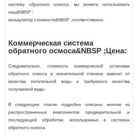
систему обратного осмоса, вы можете использовать
наш&NBSP ;
калькулятор стоимости
&NBSP ;соответственно.
Коммерческая система
обратного осмоса
&NBSP ;Цена:
Следовательно, стоимость коммерческой установки
обратного осмоса в значительной степени зависит от
качества питательной воды и требуемого качества
получаемой воды.
В следующем списке подробно описаны многие из
распространенных компонентов предварительной и
последующей обработки, используемых в системах
обратного осмоса.