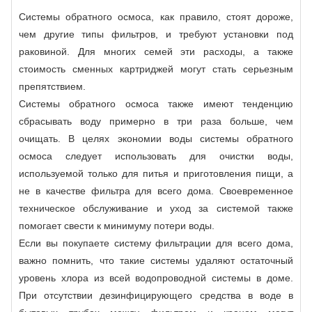
Системы обратного осмоса, как правило, стоят дороже,
чем другие типы фильтров, и требуют установки под
раковиной. Для многих семей эти расходы, а также
стоимость сменных картриджей могут стать серьезным
препятствием.
Системы обратного осмоса также имеют тенденцию
сбрасывать воду примерно в три раза больше, чем
очищать. В целях экономии воды системы обратного
осмоса следует использовать для очистки воды,
используемой только для питья и приготовления пищи, а
не в качестве фильтра для всего дома. Своевременное
техническое обслуживание и уход за системой также
помогает свести к минимуму потери воды.
Если вы покупаете систему фильтрации для всего дома,
важно помнить, что такие системы удаляют остаточный
уровень хлора из всей водопроводной системы в доме.
При отсутствии дезинфицирующего средства в воде в