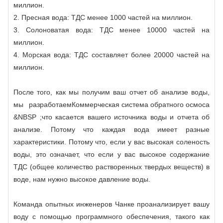
миллион.
2. Пресная вода: ТДС менее 1000 частей на миллион.
3. Солоноватая вода: ТДС менее 10000 частей на
миллион.
4. Морская вода: ТДС составляет более 20000 частей на
миллион.
После того, как мы получим ваш отчет об анализе воды,
мы разработаем
Коммерческая система обратного осмоса
&NBSP ;что касается вашего источника воды и отчета об
анализе. Потому что каждая вода имеет разные
характеристики. Потому что, если у вас высокая соленость
воды, это означает, что если у вас высокое содержание
ТДС (общее количество растворенных твердых веществ) в
воде, нам нужно высокое давление воды.
Команда опытных инженеров Чанке проанализирует вашу
воду с помощью программного обеспечения, такого как