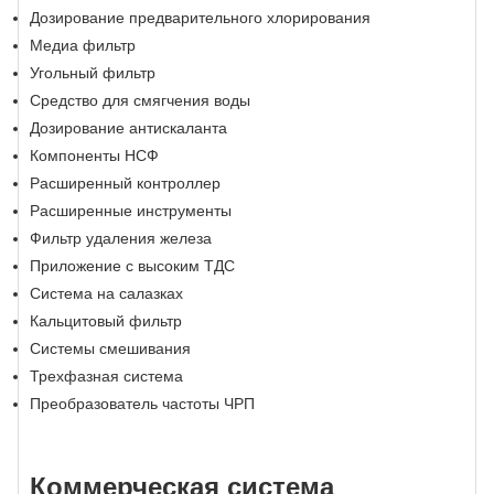
Дозирование предварительного хлорирования
Медиа фильтр
Угольный фильтр
Средство для смягчения воды
Дозирование антискаланта
Компоненты НСФ
Расширенный контроллер
Расширенные инструменты
Фильтр удаления железа
Приложение с высоким ТДС
Система на салазках
Кальцитовый фильтр
Системы смешивания
Трехфазная система
Преобразователь частоты ЧРП
Коммерческая система