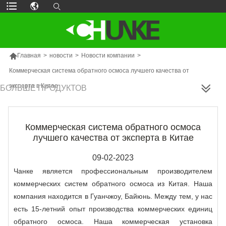

Главная
>
новости
>
Новости компании
>
Коммерческая система обратного осмоса лучшего качества от
эксперта в Китае
БОЛЬШЕ ПРОДУКТОВ
Коммерческая система обратного осмоса
лучшего качества от эксперта в Китае
09-02-2023
Чанке является профессиональным производителем
коммерческих систем обратного осмоса из Китая. Наша
компания находится в Гуанчжоу, Байюнь. Между тем, у нас
есть 15-летний опыт производства коммерческих единиц
обратного осмоса. Наша коммерческая установка