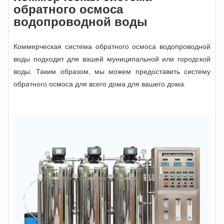
обратного осмоса
водопроводной воды
Коммерческая система обратного осмоса водопроводной
воды подходит для вашей муниципальной или городской
воды. Таким образом, мы можем предоставить систему
обратного осмоса для всего дома для вашего дома.