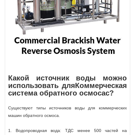
Какой источник воды можно
использовать для
Коммерческая
система обратного осмоса
с?
Существуют типы источников воды для коммерческих
машин обратного осмоса.
1. Водопроводная вода: ТДС менее 500 частей на