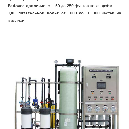
Рабочее давление
: от 150 до 250 фунтов на кв. дюйм
ТДС питательной воды
: от 1000 до 10 000 частей на
миллион