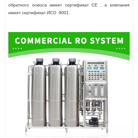
обратного осмоса имеет сертификат СЕ , а компания
имеет сертификат ИСО :9001.