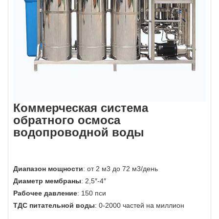
Коммерческая система
обратного осмоса
водопроводной воды
Диапазон мощности
: от 2 м3 до 72 м3/день
Диаметр мембраны
: 2,5″-4″
Рабочее давление
: 150 пси
ТДС питательной воды
: 0-2000 частей на миллион