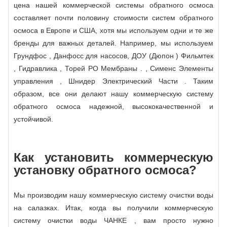
цена нашей коммерческой системы обратного осмоса
составляет почти половину стоимости систем обратного
осмоса в Европе и США, хотя мы используем одни и те же
бренды для важных деталей. Например, мы используем
Грундфос , Данфосс для насосов, ДОУ (Дюпон ) Фильмтек
, Гидравлика , Торей РО Мембраны . , Сименс Элементы
управления , Шнидер Электрический Части . Таким
образом, все они делают нашу коммерческую систему
обратного осмоса надежной, высококачественной и
устойчивой.
Как установить коммерческую
установку обратного осмоса?
Мы производим нашу коммерческую систему очистки воды
на салазках. Итак, когда вы получили коммерческую
систему очистки воды ЧАНКЕ , вам просто нужно