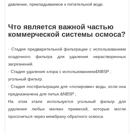
давление, прикладываемое к питательной воде.
Что является важной частью
коммерческой системы осмоса?
· Стадия предварительной фильтрации с использованием
осадочного фильтра для удаления нерастворенных
загрязнений.
· Стадия удаления хлора с использованием&NBSP ;
угольный фильтр.
· Стадия постфильтрации для «полировки» воды, если она
предназначена для питья.&NBSP ;
На этом этапе используется угольный фильтр для
удаления любых мелких примесей, которые могли
просочиться через мембрану обратного осмоса.