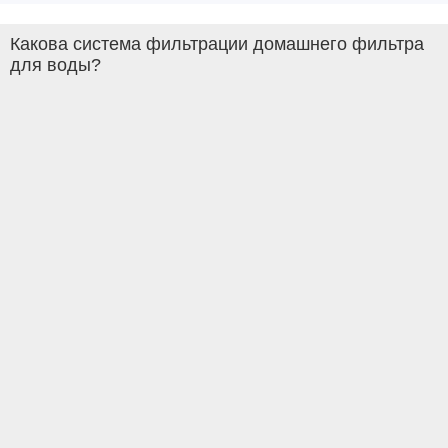
Какова система фильтрации домашнего фильтра
для воды?