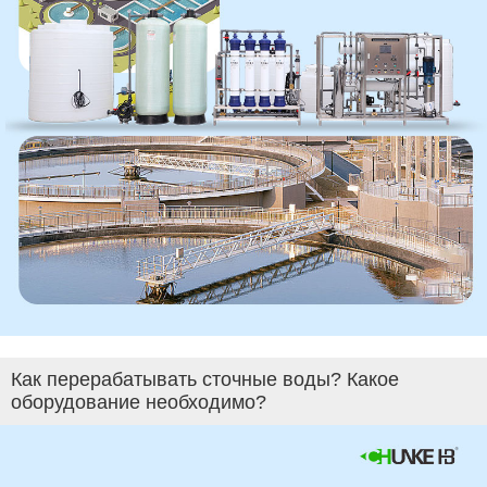
Как перерабатывать сточные воды? Какое
оборудование необходимо?