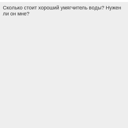
Сколько стоит хороший умягчитель воды? Нужен
ли он мне?