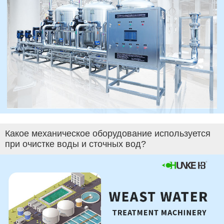
Какое механическое оборудование используется
при очистке воды и сточных вод?