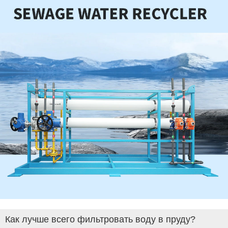
Как лучше всего фильтровать воду в пруду?