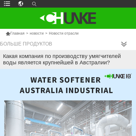

Главная
>
новости
>
Новости отрасли
БОЛЬШЕ ПРОДУКТОВ
Какая компания по производству умягчителей
воды является крупнейшей в Австралии?