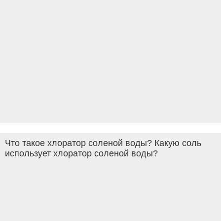
Что такое хлоратор соленой воды? Какую соль
использует хлоратор соленой воды?