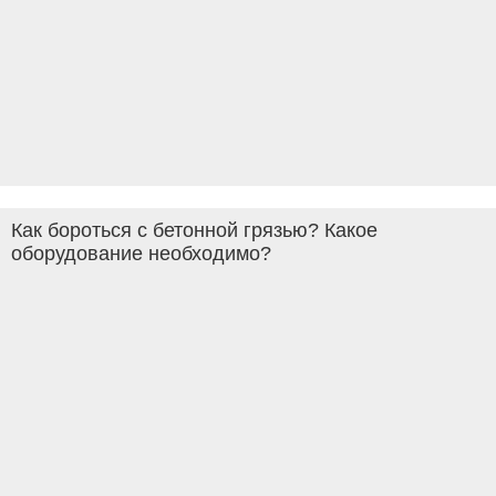
Как бороться с бетонной грязью? Какое
оборудование необходимо?