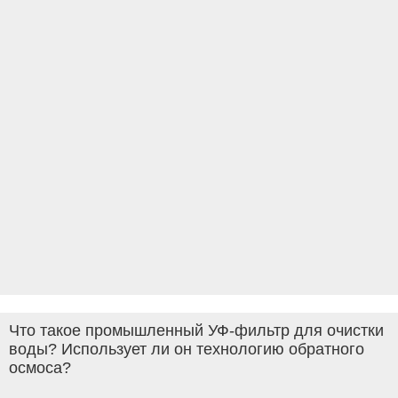
Что такое промышленный УФ-фильтр для очистки
воды? Использует ли он технологию обратного
осмоса?