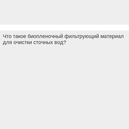
Что такое биопленочный фильтрующий материал
для очистки сточных вод?