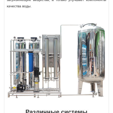
качества воды.
Различные системы