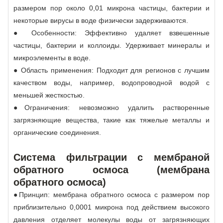
размером пор около 0,01 микрона частицы, бактерии и
некоторые вирусы в воде физически задерживаются.
● Особенности: Эффективно удаляет взвешенные
частицы, бактерии и коллоиды. Удерживает минералы и
микроэлементы в воде.
● Область применения: Подходит для регионов с лучшим
качеством воды, например, водопроводной водой с
меньшей жесткостью.
●Ограничения: невозможно удалить растворенные
загрязняющие вещества, такие как тяжелые металлы и
органические соединения.
Система фильтрации с мембраной
обратного осмоса (мембрана
обратного осмоса)
●Принцип: мембрана обратного осмоса с размером пор
приблизительно 0,0001 микрона под действием высокого
давления отделяет молекулы воды от загрязняющих