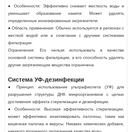
● Особенности: Эффективно снижает жесткость воды и
уменьшает образование накипи. Может удалять
определенные ионизированные загрязнители.
● Область применения: Обычно используется в регионах с
жесткой водой или в сочетании с другими системами
фильтрации.
Ограничения: Его нельзя использовать в качестве
основной системы фильтрации, а его способность удалять
другие загрязняющие вещества ограничена.
Система УФ-дезинфекции
● Принцип: использование ультрафиолета (УФ) для
разрушения структуры ДНК микроорганизмов с целью
достижения эффекта стерилизации и дезинфекции.
● Особенности: Высокая эффективность стерилизации,
может эффективно инактивировать патогены, такие как
кишечная палочка и вирусы. Никаких химических добавок,
никакого вторичного загрязнения качества воды.