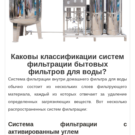
Каковы классификации систем
фильтрации бытовых
фильтров для воды?
Система фильтрации внутри домашнего фильтра для воды
обычно состоит из нескольких слоев фильтрующего
материала, каждый из которых отвечает за удаление
определенных загрязняющих веществ. Вот несколько
распространенных систем фильтрации:
Система фильтрации с
активированным углем