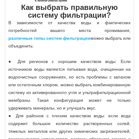
Как выбрать правильную
систему фильтрации?
В зависимости от качества воды и фактических
потребностей вашего места проживания,
различные типы систем фильтрации
можно выбрать или
объединить:
● Для регионов с хорошим качеством воды: Если
источником воды является питьевая вода, очищенная на
водоочистных сооружениях, но есть проблемы с запахом
или остаточным хлором, можно выбрать комбинированную
систему из активированного угля и ультрафильтрационной
мембраны. Такая конфигурация может не только
удерживать минералы, но и улучшать вкус.
● Для районов с плохим качеством воды: если вода
содержит большое количество растворенных солей,
тяжелых металлов или других химических загрязнителей,
рекомендуется использовать систему обратного осмоса и