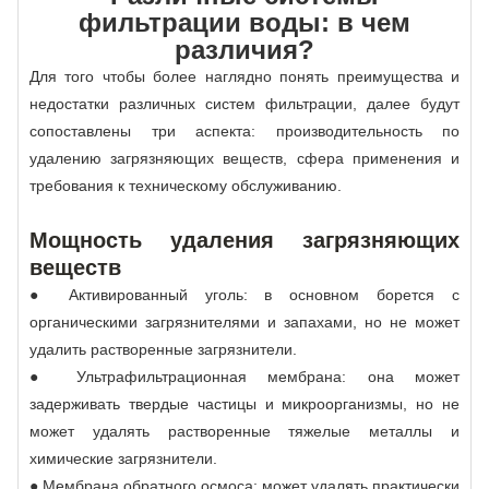
фильтрации воды: в чем
различия?
Для того чтобы более наглядно понять преимущества и
недостатки различных систем фильтрации, далее будут
сопоставлены три аспекта: производительность по
удалению загрязняющих веществ, сфера применения и
требования к техническому обслуживанию.
Мощность удаления загрязняющих
веществ
● Активированный уголь: в основном борется с
органическими загрязнителями и запахами, но не может
удалить растворенные загрязнители.
● Ультрафильтрационная мембрана: она может
задерживать твердые частицы и микроорганизмы, но не
может удалять растворенные тяжелые металлы и
химические загрязнители.
● Мембрана обратного осмоса: может удалять практически