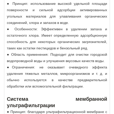
● Принцип: использование высокой удельной площади
поверхности и сильной адсорбции активированных
угольных материалов для улавливания органических
соединений, хлора и запахов в воде.
● Особенности: Эффективен в удалении запаха и
остаточного хлора. Имеет определенную адсорбционную
способность для некоторых органических загрязнителей,
таких как остатки пестицидов и бензольный ряд.
● Область применения: Подходит для очистки городской
водопроводной воды и улучшения вкусовых качеств воды.
●Ограничения: не оказывает очевидного эффекта
удаления тяжелых металлов, микроорганизмов и т. д. и
обычно используется в качестве предварительной
обработки или вспомогательной фильтрации.
Система мембранной
ультрафильтрации
● Принцип: благодаря ультрафильтрационной мембране с