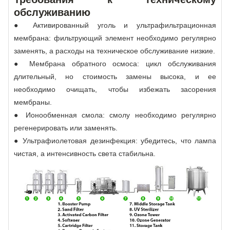
обслуживанию
● Активированный уголь и ультрафильтрационная
мембрана: фильтрующий элемент необходимо регулярно
заменять, а расходы на техническое обслуживание низкие.
● Мембрана обратного осмоса: цикл обслуживания
длительный, но стоимость замены высока, и ее
необходимо очищать, чтобы избежать засорения
мембраны.
● Ионообменная смола: смолу необходимо регулярно
регенерировать или заменять.
● Ультрафиолетовая дезинфекция: убедитесь, что лампа
чистая, а интенсивность света стабильна.