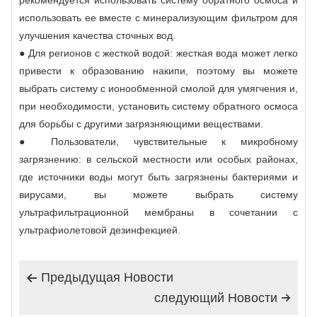
использовать ее вместе с минерализующим фильтром для
улучшения качества сточных вод.
● Для регионов с жесткой водой: жесткая вода может легко
привести к образованию накипи, поэтому вы можете
выбрать систему с ионообменной смолой для умягчения и,
при необходимости, установить систему обратного осмоса
для борьбы с другими загрязняющими веществами.
● Пользователи, чувствительные к микробному
загрязнению: в сельской местности или особых районах,
где источники воды могут быть загрязнены бактериями и
вирусами, вы можете выбрать систему
ультрафильтрационной мембраны в сочетании с
ультрафиолетовой дезинфекцией.
Предыдущая Hовости

следующий Hовости
