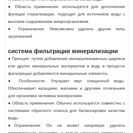
● Область применения: используется для дополнения
функции стерилизации, подходит для источников воды с
высоким содержанием микроорганизмов.
● Ограничения: Невозможно удалить другие типы
загрязнений.
система фильтрации минерализации
● Принцип: путем добавления минерализованных шариков
или других минеральных материалов в воду в процессе
фильтрации добавляются минеральные элементы.
● Особенности: Улучшает вкус очищенной воды.
Обеспечивает кальцием, магнием и другими полезными
для организма человека минералами.
● Область применения: Обычно используется совместно с
системами обратного осмоса для балансировки качества
воды.
●Ограничения: Он не может напрямую удалять
загрязняющие вещества, а только улучшает компоненты