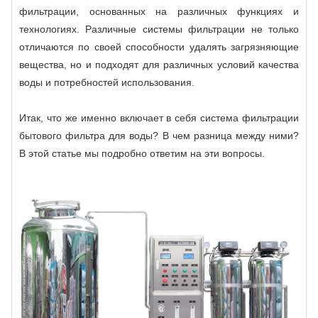
фильтрации, основанных на различных функциях и
технологиях. Различные системы фильтрации не только
отличаются по своей способности удалять загрязняющие
вещества, но и подходят для различных условий качества
воды и потребностей использования.
Итак, что же именно включает в себя система фильтрации
бытового фильтра для воды? В чем разница между ними?
В этой статье мы подробно ответим на эти вопросы.