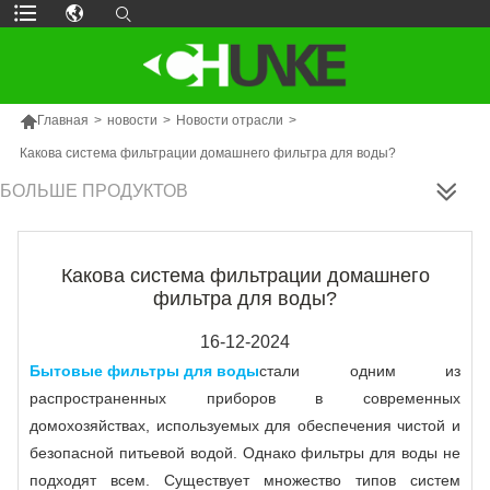

Главная
>
новости
>
Новости отрасли
>
Какова система фильтрации домашнего фильтра для воды?
БОЛЬШЕ ПРОДУКТОВ
Какова система фильтрации домашнего
фильтра для воды?
16-12-2024
Бытовые фильтры для воды
стали одним из
распространенных приборов в современных
домохозяйствах, используемых для обеспечения чистой и
безопасной питьевой водой. Однако фильтры для воды не
подходят всем. Существует множество типов систем