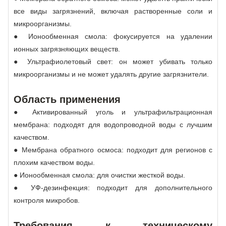
все виды загрязнений, включая растворенные соли и
микроорганизмы.
● Ионообменная смола: фокусируется на удалении
ионных загрязняющих веществ.
● Ультрафиолетовый свет: он может убивать только
микроорганизмы и не может удалять другие загрязнители.
Область применения
● Активированный уголь и ультрафильтрационная
мембрана: подходят для водопроводной воды с лучшим
качеством.
● Мембрана обратного осмоса: подходит для регионов с
плохим качеством воды.
● Ионообменная смола: для очистки жесткой воды.
● УФ-дезинфекция: подходит для дополнительного
контроля микробов.
Требования к техническому