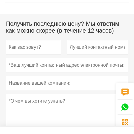
Получить последнюю цену? Мы ответим
как можно скорее (в течение 12 часов)


