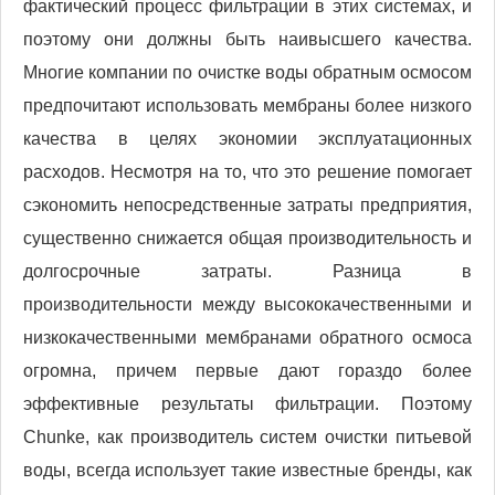
фактический процесс фильтрации в этих системах, и
поэтому они должны быть наивысшего качества.
Многие компании по очистке воды обратным осмосом
предпочитают использовать мембраны более низкого
качества в целях экономии эксплуатационных
расходов. Несмотря на то, что это решение помогает
сэкономить непосредственные затраты предприятия,
существенно снижается общая производительность и
долгосрочные затраты. Разница в
производительности между высококачественными и
низкокачественными мембранами обратного осмоса
огромна, причем первые дают гораздо более
эффективные результаты фильтрации. Поэтому
Chunke, как производитель систем очистки питьевой
воды, всегда использует такие известные бренды, как