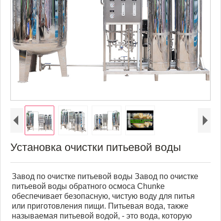
Установка очистки питьевой воды
Завод по очистке питьевой воды Завод по очистке
питьевой воды обратного осмоса Chunke
обеспечивает безопасную, чистую воду для питья
или приготовления пищи. Питьевая вода, также
называемая питьевой водой, - это вода, которую