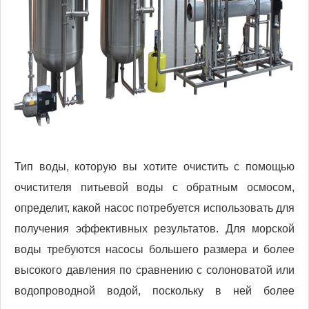
Тип воды, которую вы хотите очистить с помощью
очистителя питьевой воды с обратным осмосом,
определит, какой насос потребуется использовать для
получения эффективных результатов. Для морской
воды требуются насосы большего размера и более
высокого давления по сравнению с солоноватой или
водопроводной водой, поскольку в ней более