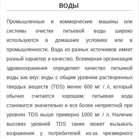
ВОДЫ
Промышленные и коммерческие машины или
системы очистки питьевой воды широко
используются в домашних условиях или в
промышленности. Вода из разных источников имеет
разный характер и качество. Всемирная организация
здравоохранения определяет качество питьевой
воды как вкус воды с общим уровнем растворенных
твердых веществ (TDS) менее 600 мг / л, который
обычно считается хорошим; питьевая вода
становится значительно и все более неприятной при
уровнях TDS выше примерно 1000 мг / л. Наличие
высоких уровней TDS также может вызывать
возражения у потребителей из-за чрезмерного