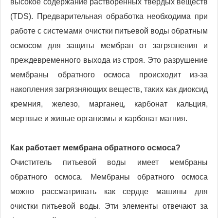
высокое содержание растворенных твердых веществ
(TDS). Предварительная обработка необходима при
работе с системами очистки питьевой воды обратным
осмосом для защиты мембран от загрязнения и
преждевременного выхода из строя. Это разрушение
мембраны обратного осмоса происходит из-за
накопления загрязняющих веществ, таких как диоксид
кремния, железо, марганец, карбонат кальция,
мертвые и живые организмы и карбонат магния.
Как работает мембрана обратного осмоса?
Очиститель питьевой воды имеет мембраны
обратного осмоса. Мембраны обратного осмоса
можно рассматривать как сердце машины для
очистки питьевой воды. Эти элементы отвечают за