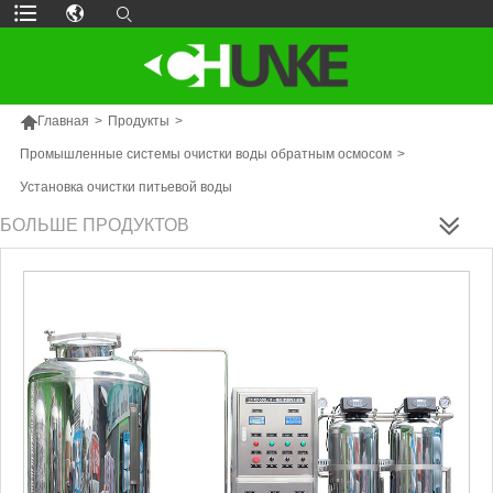

Главная
>
Продукты
>
Промышленные системы очистки воды обратным осмосом
>
Установка очистки питьевой воды
БОЛЬШЕ ПРОДУКТОВ