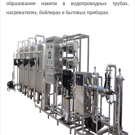
образования накипи в водопроводных трубах,
нагревателях, бойлерах и бытовых приборах.