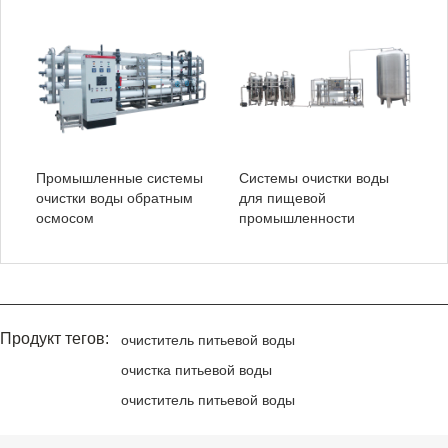
Промышленные системы
Системы очистки воды
очистки воды обратным
для пищевой
осмосом
промышленности
Продукт тегов:
очиститель питьевой воды
очистка питьевой воды
очиститель питьевой воды