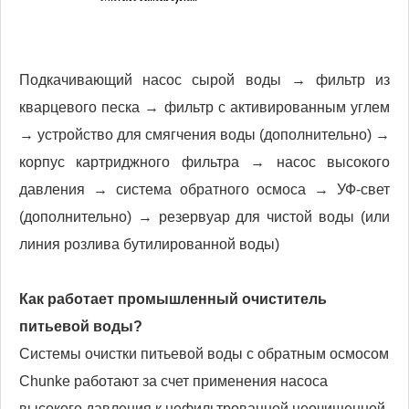
Подкачивающий насос сырой воды → фильтр из
кварцевого песка → фильтр с активированным углем
→ устройство для смягчения воды (дополнительно) →
корпус картриджного фильтра → насос высокого
давления → система обратного осмоса → УФ-свет
(дополнительно) → резервуар для чистой воды (или
линия розлива бутилированной воды)
Как работает промышленный очиститель
питьевой воды?
Системы очистки питьевой воды с обратным осмосом
Chunke работают за счет применения насоса
высокого давления к нефильтрованной неочищенной