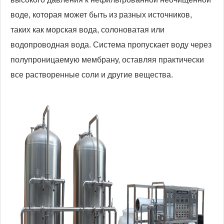
воде, которая может быть из разных источников,
таких как морская вода, солоноватая или
водопроводная вода. Система пропускает воду через
полупроницаемую мембрану, оставляя практически
все растворенные соли и другие вещества.