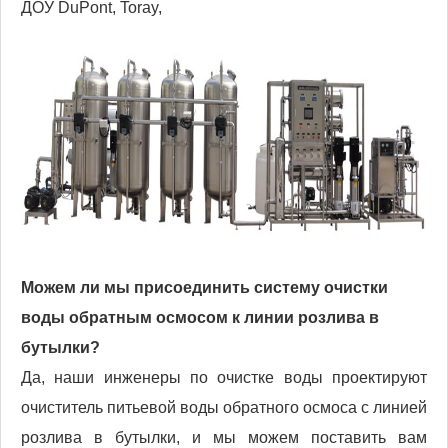
ДОУ DuPont, Toray,
Можем ли мы присоединить систему очистки
воды обратным осмосом к линии розлива в
бутылки?
Да, наши инженеры по очистке воды проектируют
очиститель питьевой воды обратного осмоса с линией
розлива в бутылки, и мы можем поставить вам