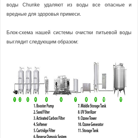
воды Chunke удаляют из воды все опасные и
вредные для здоровья примеси.
Блок-схема нашей системы очистки питьевой воды
выглядит следующим образом: