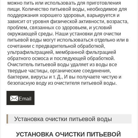
можно пить или использовать для приготовления
пищи. Количество питьевой воды, необходимое для
поддержания хорошего здоровья, варьируется и
зависит от уровня физической активности, возраста,
проблем, связанных со здоровьем, и условий
окружающей среды. Наши установки для очистки
питьевой воды могут использоваться отдельно или в
сочетании с предварительной обработкой,
ультрафильтрацией, мембранной фильтрацией
обратного осмоса и последующей обработкой.
Очиститель питьевой воды удаляет из воды все
твердые частицы, органические соединения,
бактерии, вирусы и т. Д., И вы получаете чистую и
безопасную воду из очистителя питьевой воды.

Email
Установка очистки питьевой воды
УСТАНОВКА ОЧИСТКИ ПИТЬЕВОЙ