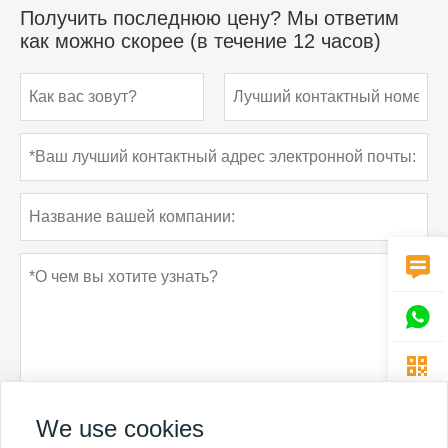
Получить последнюю цену? Мы ответим
как можно скорее (в течение 12 часов)



We use cookies