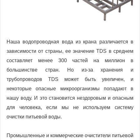
Наша водопроводная вода из крана различается в
зависимости от страны, ее значение TDS в среднем
составляет менее 300 частей на миллион в
большинстве стран. Но из-за хранения и
трубопроводов TDS может быть увеличен, и
некоторые опасные микроорганизмы попадают в
нашу воду. И это становится нездоровым и опасным
для человека, если мы не используем систему
очистки питьевой воды.
Промышленные и коммерческие очистители питьевой