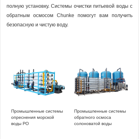
полную установку. Системы очистки питьевой воды с
обратным осмосом Chunke помогут вам получить
безопасную и чистую воду.
Промышленные системы
Промышленные системы
опреснения морской
обратного осмоса
воды РО
солоноватой воды