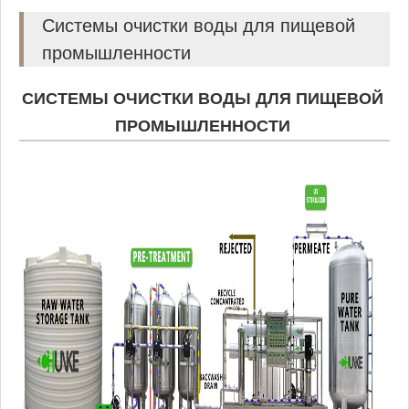
Системы очистки воды для пищевой
промышленности
СИСТЕМЫ ОЧИСТКИ ВОДЫ ДЛЯ ПИЩЕВОЙ
ПРОМЫШЛЕННОСТИ