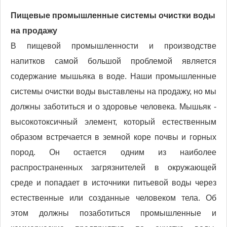
Пищевые промышленные системы очистки воды
на продажу
В пищевой промышленности и производстве
напитков самой большой проблемой является
содержание мышьяка в воде. Наши промышленные
системы очистки воды выставлены на продажу, но мы
должны заботиться и о здоровье человека. Мышьяк -
высокотоксичный элемент, который естественным
образом встречается в земной коре почвы и горных
пород. Он остается одним из наиболее
распространенных загрязнителей в окружающей
среде и попадает в источники питьевой воды через
естественные или созданные человеком тела. Об
этом должны позаботиться промышленные и