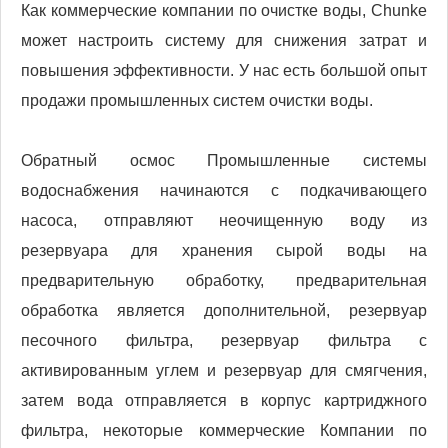
Как коммерческие компании по очистке воды, Chunke
может настроить систему для снижения затрат и
повышения эффективности. У нас есть большой опыт
продажи промышленных систем очистки воды.
Обратный осмос Промышленные системы
водоснабжения начинаются с подкачивающего
насоса, отправляют неочищенную воду из
резервуара для хранения сырой воды на
предварительную обработку, предварительная
обработка является дополнительной, резервуар
песочного фильтра, резервуар фильтра с
активированным углем и резервуар для смягчения,
затем вода отправляется в корпус картриджного
фильтра, некоторые коммерческие Компании по