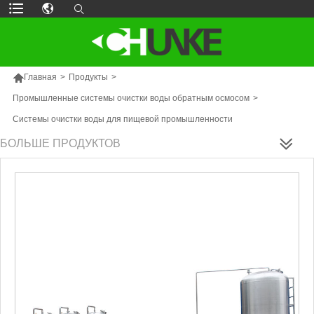

Главная
>
Продукты
>
Промышленные системы очистки воды обратным осмосом
>
Системы очистки воды для пищевой промышленности
БОЛЬШЕ ПРОДУКТОВ