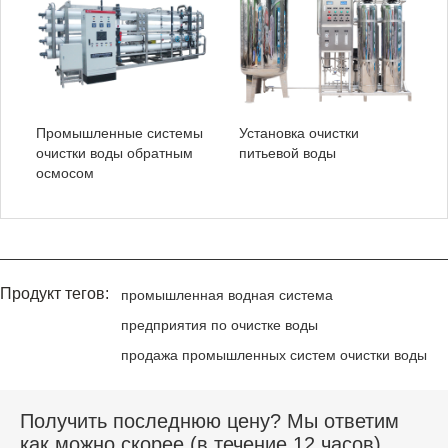
Промышленные системы
Установка очистки
очистки воды обратным
питьевой воды
осмосом
Продукт тегов:
промышленная водная система
предприятия по очистке воды
продажа промышленных систем очистки воды
Получить последнюю цену? Мы ответим
как можно скорее (в течение 12 часов)