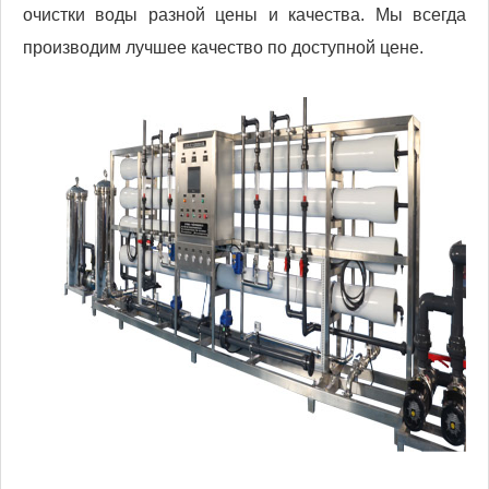
очистки воды разной цены и качества. Мы всегда
производим лучшее качество по доступной цене.