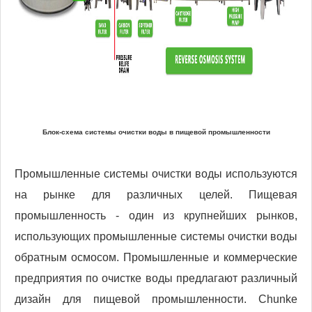
Блок-схема системы очистки воды в пищевой промышленности
Промышленные системы очистки воды используются
на рынке для различных целей. Пищевая
промышленность - один из крупнейших рынков,
использующих промышленные системы очистки воды
обратным осмосом. Промышленные и коммерческие
предприятия по очистке воды предлагают различный
дизайн для пищевой промышленности. Chunke