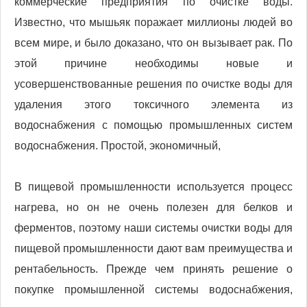
коммерческие предприятия по очистке воды.
Известно, что мышьяк поражает миллионы людей во
всем мире, и было доказано, что он вызывает рак. По
этой причине необходимы новые и
усовершенствованные решения по очистке воды для
удаления этого токсичного элемента из
водоснабжения с помощью промышленных систем
водоснабжения. Простой, экономичный,
В пищевой промышленности используется процесс
нагрева, но он не очень полезен для белков и
ферментов, поэтому наши системы очистки воды для
пищевой промышленности дают вам преимущества и
рентабельность. Прежде чем принять решение о
покупке промышленной системы водоснабжения,