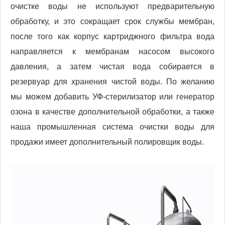
очистке воды не используют предварительную
обработку, и это сокращает срок службы мембран,
после того как корпус картриджного фильтра вода
направляется к мембранам насосом высокого
давления, а затем чистая вода собирается в
резервуар для хранения чистой воды. По желанию
мы можем добавить УФ-стерилизатор или генератор
озона в качестве дополнительной обработки, а также
наша промышленная система очистки воды для
продажи имеет дополнительный полировщик воды.