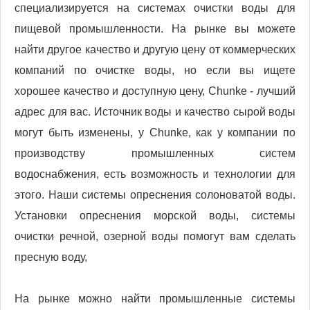
специализируется на системах очистки воды для
пищевой промышленности. На рынке вы можете
найти другое качество и другую цену от коммерческих
компаний по очистке воды, но если вы ищете
хорошее качество и доступную цену, Chunke - лучший
адрес для вас. Источник воды и качество сырой воды
могут быть изменены, у Chunke, как у компании по
производству промышленных систем
водоснабжения, есть возможность и технологии для
этого. Наши системы опреснения солоноватой воды.
Установки опреснения морской воды, системы
очистки речной, озерной воды помогут вам сделать
пресную воду,
На рынке можно найти промышленные системы