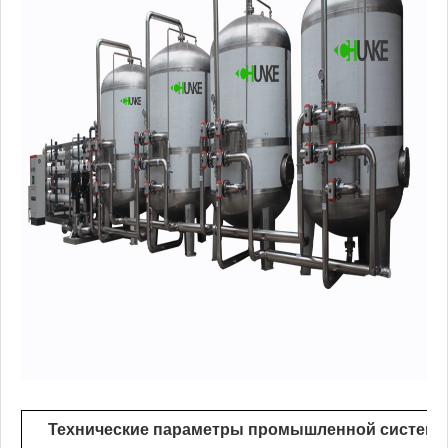
Технические параметры промышленной систем