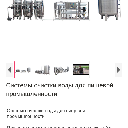
Системы очистки воды для пищевой
промышленности
Системы очистки воды для пищевой
промышленности
Пищевая промышленность нуждается в чистой и