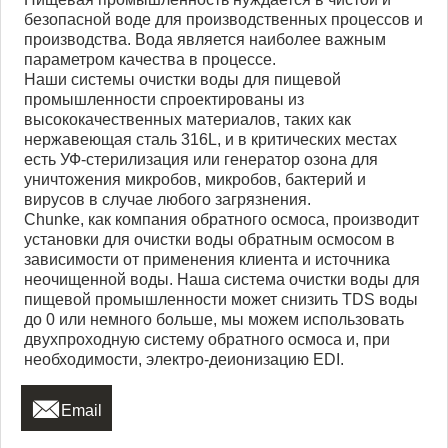
безопасной воде для производственных процессов и
производства. Вода является наиболее важным
параметром качества в процессе.
Наши системы очистки воды для пищевой
промышленности спроектированы из
высококачественных материалов, таких как
нержавеющая сталь 316L, и в критических местах
есть УФ-стерилизация или генератор озона для
уничтожения микробов, микробов, бактерий и
вирусов в случае любого загрязнения.
Chunke, как компания обратного осмоса, производит
установки для очистки воды обратным осмосом в
зависимости от применения клиента и источника
неочищенной воды. Наша система очистки воды для
пищевой промышленности может снизить TDS воды
до 0 или немного больше, мы можем использовать
двухпроходную систему обратного осмоса и, при
необходимости, электро-деионизацию EDI.

Email