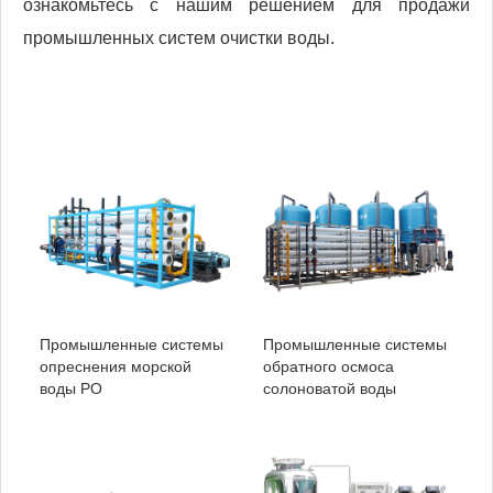
ознакомьтесь с нашим решением для продажи
промышленных систем очистки воды.
Промышленные системы
Промышленные системы
опреснения морской
обратного осмоса
воды РО
солоноватой воды