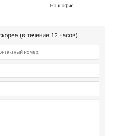
Наш офис
корее (в течение 12 часов)