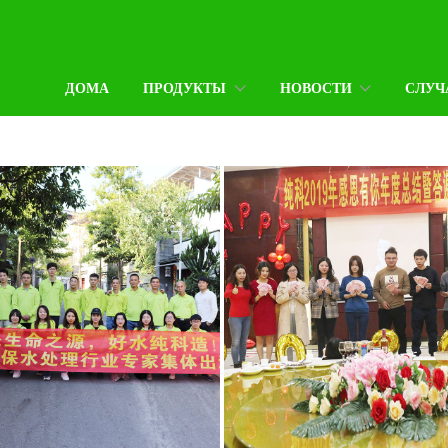
ДОМА
ПРОДУКТЫ
НОВОСТИ
СЛУЧ