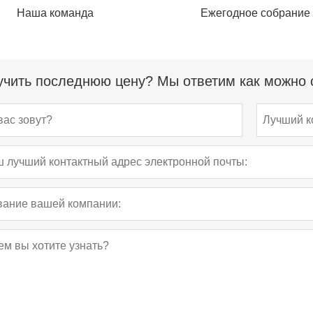
Наша команда
Ежегодное собрание
чить последнюю цену? Мы ответим как можно с