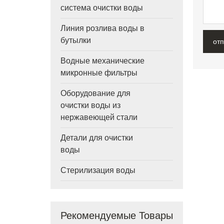
система очистки воды
Линия розлива воды в
бутылки
от
Водные механические
микронные фильтры
Оборудование для
очистки воды из
нержавеющей стали
Детали для очистки
воды
Стерилизация воды
Рекомендуемые Товары