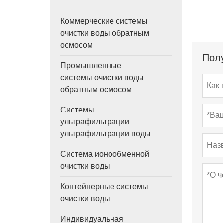
Коммерческие системы
очистки воды обратным
осмосом
Полу
Промышленные
системы очистки воды
обратным осмосом
Системы
ультрафильтрации
ультрафильтрации воды
Система ионообменной
очистки воды
Контейнерные системы
очистки воды
Индивидуальная