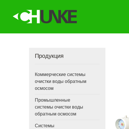
Продукция
Коммерческие системы
очистки воды обратным
осмосом
Промышленные
системы очистки воды
обратным осмосом
Системы