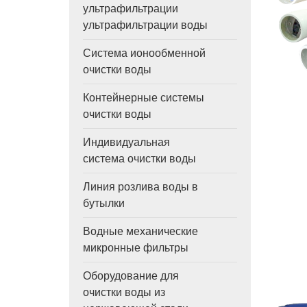
ультрафильтрации
ультрафильтрации воды
Система ионообменной
очистки воды
Контейнерные системы
очистки воды
Индивидуальная
система очистки воды
Линия розлива воды в
бутылки
Водные механические
микронные фильтры
Оборудование для
очистки воды из