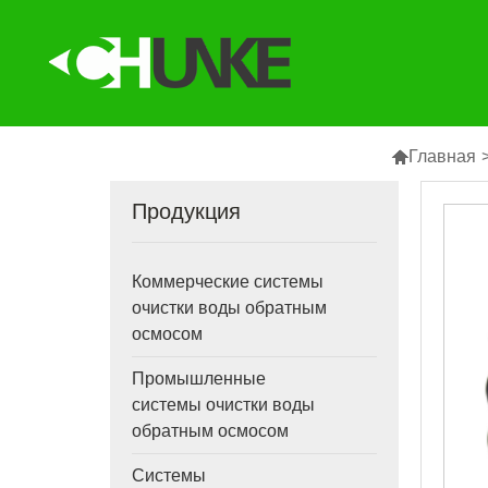

Главная
Продукция
Коммерческие системы
очистки воды обратным
осмосом
Промышленные
системы очистки воды
обратным осмосом
Системы