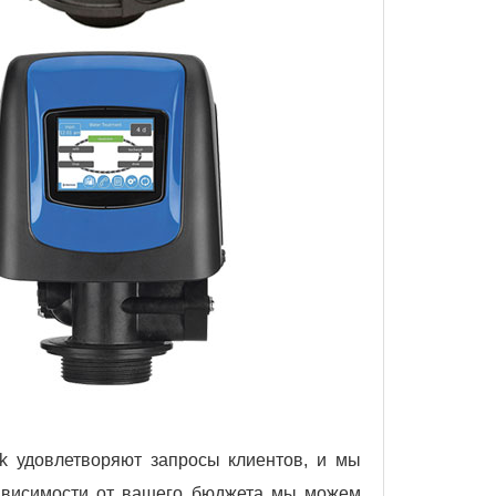
k удовлетворяют запросы клиентов, и мы
зависимости от вашего бюджета мы можем