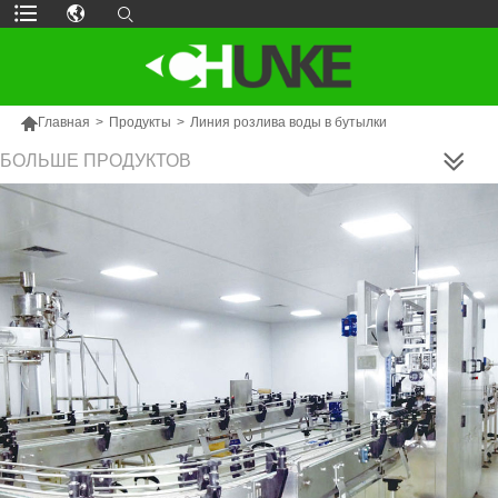

Главная
>
Продукты
>
Линия розлива воды в бутылки
БОЛЬШЕ ПРОДУКТОВ