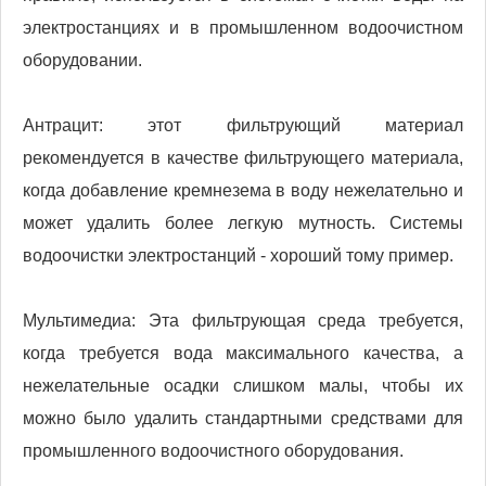
электростанциях и в промышленном водоочистном
оборудовании.
Антрацит: этот фильтрующий материал
рекомендуется в качестве фильтрующего материала,
когда добавление кремнезема в воду нежелательно и
может удалить более легкую мутность. Системы
водоочистки электростанций - хороший тому пример.
Мультимедиа: Эта фильтрующая среда требуется,
когда требуется вода максимального качества, а
нежелательные осадки слишком малы, чтобы их
можно было удалить стандартными средствами для
промышленного водоочистного оборудования.