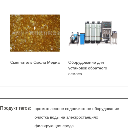
Смягчитель Смола Медиа
Оборудование для
установок обратного
осмоса
Продукт тегов:
промышленное водоочистное оборудование
очистка воды на электростанциях
фильтрующая среда