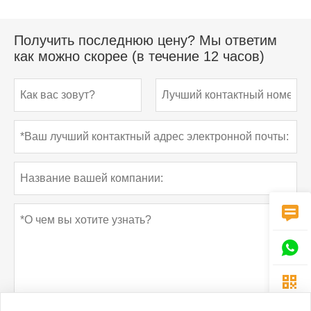
Получить последнюю цену? Мы ответим
как можно скорее (в течение 12 часов)


