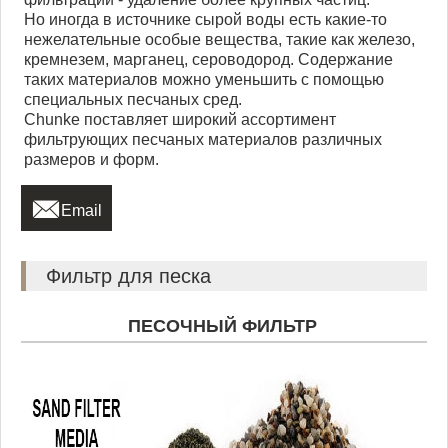
Но иногда в источнике сырой воды есть какие-то
нежелательные особые вещества, такие как железо,
кремнезем, марганец, сероводород. Содержание
таких материалов можно уменьшить с помощью
специальных песчаных сред.
Chunke поставляет широкий ассортимент
фильтрующих песчаных материалов различных
размеров и форм.

Email
Фильтр для песка
ПЕСОЧНЫЙ ФИЛЬТР