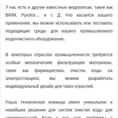
У нас есть и другие известные медиапески, такие как
BRIM, Pyrolox… и т. Д. Что касается вашего
применения, мы можем использовать или поставить
подходящие среды для вашего промышленного
водоочистного оборудования.
В некоторых отраслях промышленности требуются
особые механические фильтрующие материалы,
такие как фармацевтика, очистка воды на
электростанциях, мы можем разработать
индивидуальный дизайн для таких отраслей.
Наша техническая команда имеет уникальное и
новейшее решение для систем очистки воды для
электростанций. Если у вас есть проблемы с