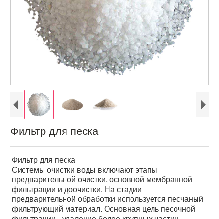
Фильтр для песка
Фильтр для песка
Системы очистки воды включают этапы
предварительной очистки, основной мембранной
фильтрации и доочистки. На стадии
предварительной обработки используется песчаный
фильтрующий материал. Основная цель песочной
фильтрации - удаление более крупных частиц.