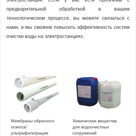
предварительной обработкой в ​​вашем
технологическом процессе, вы можете связаться с
нами, и мы сможем повысить эффективность систем
очистки воды на электростанциях.
Мембраны обратного
Химические вещества
осмоса/
для водоочистных
ультрафильтрации
сооружений