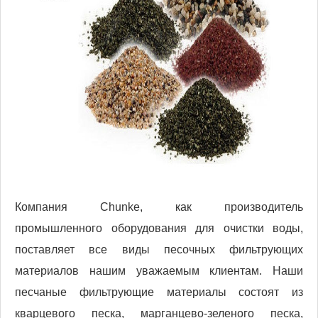
Компания Chunke, как производитель
промышленного оборудования для очистки воды,
поставляет все виды песочных фильтрующих
материалов нашим уважаемым клиентам. Наши
песчаные фильтрующие материалы состоят из
кварцевого песка, марганцево-зеленого песка,