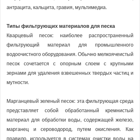
антрацита, кальцита, гравия, мультимедиа.
Типы фильтрующих материалов для песка
Кварцевый песок: наиболее распространенный
фильтрующий материал для промышленного
водоочистного оборудования. Обычно мелкоячеистый
песок сочетается с опорным слоем с крупными
зернами для удаления взвешенных твердых частиц и
мутности.
Марганцевый зеленый песок: эта фильтрующая среда
представляет собой обработанный кремнистый
материал для обработки воды, содержащей железо,
марганец и сероводород, путем окисления. Как
правило, используется в системах очистки воды на