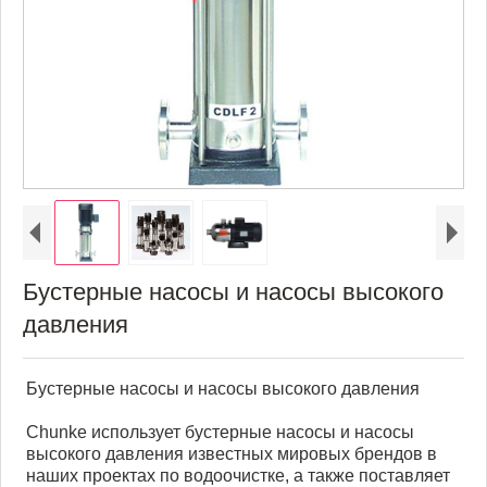
Бустерные насосы и насосы высокого
давления
Бустерные насосы и насосы высокого давления
Chunke использует бустерные насосы и насосы
высокого давления известных мировых брендов в
наших проектах по водоочистке, а также поставляет