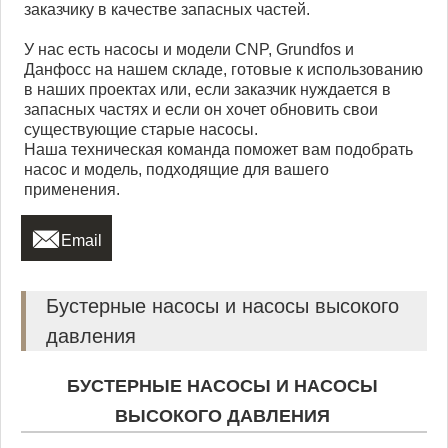
заказчику в качестве запасных частей.
У нас есть насосы и модели CNP, Grundfos и
Данфосс на нашем складе, готовые к использованию
в наших проектах или, если заказчик нуждается в
запасных частях и если он хочет обновить свои
существующие старые насосы.
Наша техническая команда поможет вам подобрать
насос и модель, подходящие для вашего
применения.

Email
Бустерные насосы и насосы высокого
давления
БУСТЕРНЫЕ НАСОСЫ И НАСОСЫ
ВЫСОКОГО ДАВЛЕНИЯ