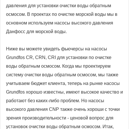
давления для установки очистки воды обратным
осмосом. В проектах по очистке морской воды мы в
основном используем насосы высокого давления
Данфосс для морской воды.
Ниже вы можете увидеть фьючерсы на насосы
Grundfos CR, CRN, CRI для установки по очистке
воды обратным осмосом. Когда мы проектируем
систему очистки воды обратным осмосом, мы также
учитываем бюджет клиента, теперь на рынке насосы
Grundfos хорошо известны, имеют высокое качество и
работают без каких-либо проблем. Но насосы
высокого давления CNP также очень хороши с точки
зрения производительности - ценовой вопрос для
установок очистки воды обратным осмосом. Итак,