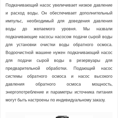
Подкачивающий насос увеличивает низкое давление
и расход воды. Он обеспечивает дополнительный
импульс, необходимый для доведения давления
воды до желаемого уровня. Мы назвали
подкачивающие насосы насосом подачи сырой воды
для установки очистки воды обратного осмоса.
Водоочистной машине нужен подкачивающий насос
для подачи сырой воды в резервуары для
предварительной обработки. Подающий насос
системы обратного осмоса и насос высокого
давления обратного осмоса мощность,
энергопотребление и параметры источника питания
могут быть настроены по индивидуальному заказу.