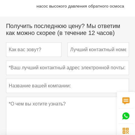
насос высокого давления обратного осмоса
Получить последнюю цену? Мы ответим
как можно скорее (в течение 12 часов)


