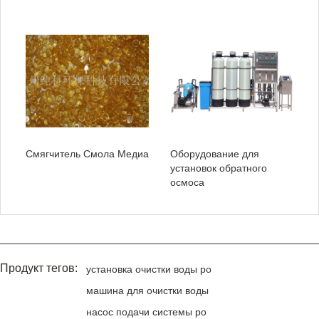
Смягчитель Смола Медиа
Оборудование для
установок обратного
осмоса
Продукт тегов:
установка очистки воды ро
машина для очистки воды
насос подачи системы ро