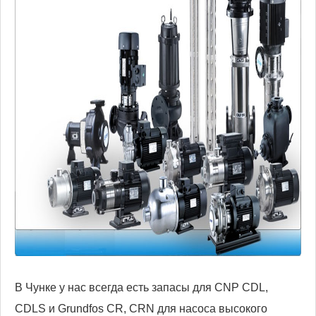
В Чунке у нас всегда есть запасы для CNP CDL,
CDLS и Grundfos CR, CRN для насоса высокого