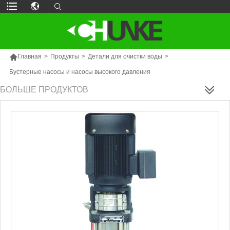

Главная
>
Продукты
>
Детали для очистки воды
>
Бустерные насосы и насосы высокого давления
БОЛЬШЕ ПРОДУКТОВ