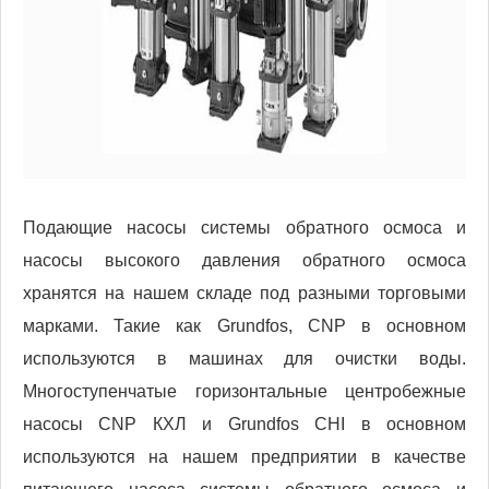
Подающие насосы системы обратного осмоса и
насосы высокого давления обратного осмоса
хранятся на нашем складе под разными торговыми
марками. Такие как Grundfos, CNP в основном
используются в машинах для очистки воды.
Многоступенчатые горизонтальные центробежные
насосы CNP КХЛ и Grundfos CHI в основном
используются на нашем предприятии в качестве