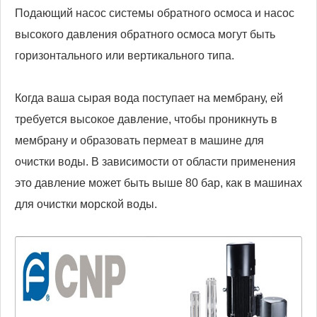
Подающий насос системы обратного осмоса и насос
высокого давления обратного осмоса могут быть
горизонтального или вертикального типа.
Когда ваша сырая вода поступает на мембрану, ей
требуется высокое давление, чтобы проникнуть в
мембрану и образовать пермеат в машине для
очистки воды. В зависимости от области применения
это давление может быть выше 80 бар, как в машинах
для очистки морской воды.