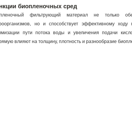
нкции биопленочных сред
пленочный фильтрующий материал не только обе
роорганизмов, но и способствует эффективному ходу 
имизации пути потока воды и увеличения подачи кисл
рямую влияют на толщину, плотность и разнообразие биопл