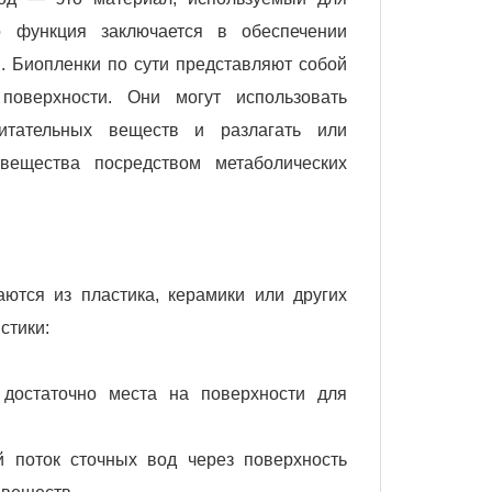
 функция заключается в обеспечении
. Биопленки по сути представляют собой
поверхности. Они могут использовать
итательных веществ и разлагать или
вещества посредством метаболических
тся из пластика, керамики или других
стики:
 достаточно места на поверхности для
 поток сточных вод через поверхность