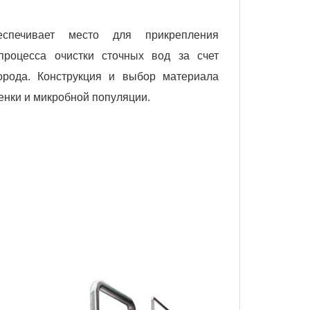
спечивает место для прикрепления
процесса очистки сточных вод за счет
орода. Конструкция и выбор материала
енки и микробной популяции.