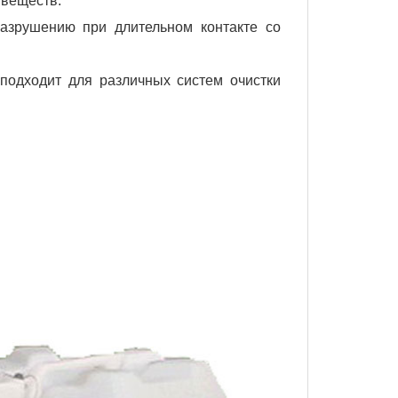
 веществ.
разрушению при длительном контакте со
 подходит для различных систем очистки