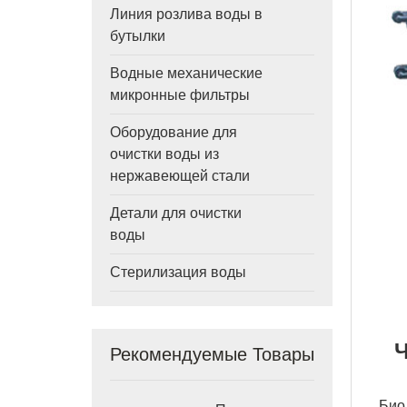
Линия розлива воды в
бутылки
Водные механические
микронные фильтры
Оборудование для
очистки воды из
нержавеющей стали
Детали для очистки
воды
Стерилизация воды
Рекомендуемые Товары
Био