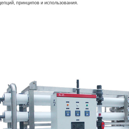
цепций, принципов и использования.