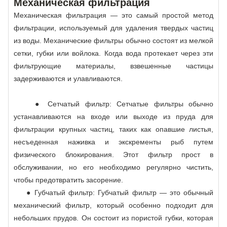
Механическая фильтрация
Механическая фильтрация — это самый простой метод
фильтрации, используемый для удаления твердых частиц
из воды. Механические фильтры обычно состоят из мелкой
сетки, губки или войлока. Когда вода протекает через эти
фильтрующие материалы, взвешенные частицы
задерживаются и улавливаются.
● Сетчатый фильтр: Сетчатые фильтры обычно
устанавливаются на входе или выходе из пруда для
фильтрации крупных частиц, таких как опавшие листья,
несъеденная наживка и экскременты рыб путем
физического блокирования. Этот фильтр прост в
обслуживании, но его необходимо регулярно чистить,
чтобы предотвратить засорение.
● Губчатый фильтр: Губчатый фильтр — это обычный
механический фильтр, который особенно подходит для
небольших прудов. Он состоит из пористой губки, которая