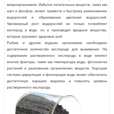
микроорганизмов. Избыток питательных веществ, таких как
азот и фосфор, может привести к быстрому размножению
водорослей и образованию цветения водорослей.
Чрезмерный рост водорослей не только потребляет
кислород в воде, но и производит вредные вещества,
которые угрожают здоровью рыб.
Рыбам и другим водным организмам необходимо
достаточное количество кислорода для выживания. На
содержание растворенного кислорода в воде влияют
многие факторы, такие как температура воды, фотосинтез
растений и разложение органических веществ. Хорошая
система циркуляции и фильтрации воды может обеспечить
достаточную аэрацию водоема и повысить уровень
растворенного кислорода.