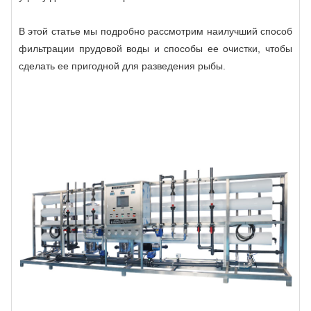
В этой статье мы подробно рассмотрим наилучший способ
фильтрации прудовой воды и способы ее очистки, чтобы
сделать ее пригодной для разведения рыбы.