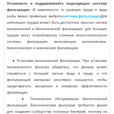
Установите и поддерживайте подходящую систему
фильтрации -
В зависимости от размера пруда и вида
рыбы важно правильно выбрать
система фильтрации
Для
небольших прудов может быть достаточно простых систем
механической и биологической фильтрации; для больших
прудов могут потребоваться сложные многоступенчатые
системы фильтрации, включающие механическую,
биологическую и химическую фильтрацию.
● Установка механической фильтрации: При установке
механического фильтра убедитесь, что фильтр может
справиться с большей частью воды в пруду, и что
фильтрующий материал регулярно очищается, чтобы
предотвратить засорение и снижение эффективности
фильтрации.
● Техническое обслуживание биологической
фильтрации: Биологическим фильтрам требуется время
для создания сообщества полезных бактерий, поэтому на