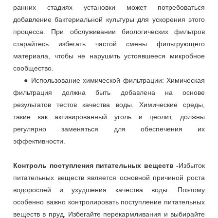
ранних стадиях установки может потребоваться
добавление бактериальной культуры для ускорения этого
процесса. При обслуживании биологических фильтров
старайтесь избегать частой смены фильтрующего
материала, чтобы не нарушить устоявшееся микробное
сообщество.
● Использование химической фильтрации: Химическая
фильтрация должна быть добавлена ​​на основе
результатов тестов качества воды. Химические среды,
такие как активированный уголь и цеолит, должны
регулярно заменяться для обеспечения их
эффективности.
Контроль поступления питательных веществ -
Избыток
питательных веществ является основной причиной роста
водорослей и ухудшения качества воды. Поэтому
особенно важно контролировать поступление питательных
веществ в пруд. Избегайте перекармливания и выбирайте