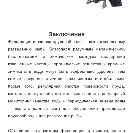
Заключение
Фильтрация и очистка прудовой воды — ключ к успешному
разведению рыбы. Благодаря разумным механическим,
биологическим и химическим методам фильтрации
взвешенные частицы, органические вещества и вредные
химикаты в воде могут быть эффективно удалены, тем
самым сохраняя качество воды чистым и стабильным.
Кроме того, регулярная очистка поверхности пруда,
контроль поступления питательных веществ, регулярный
мониторинг качества воды и периодическая замена воды
— все это важные шаги для обеспечения пригодности
прудовой воды для разведения рыбы.
Объединяя эти методы фильтрации и очистки, можно