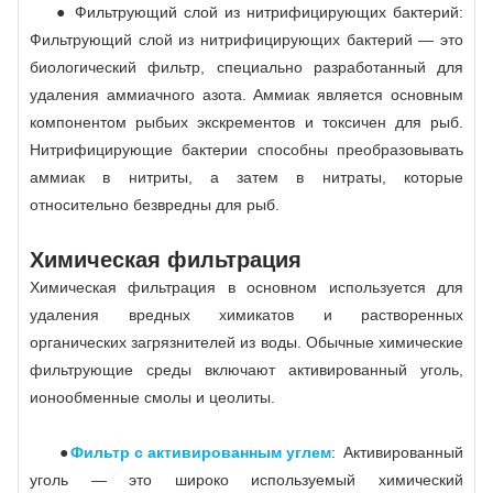
● Фильтрующий слой из нитрифицирующих бактерий:
Фильтрующий слой из нитрифицирующих бактерий — это
биологический фильтр, специально разработанный для
удаления аммиачного азота. Аммиак является основным
компонентом рыбьих экскрементов и токсичен для рыб.
Нитрифицирующие бактерии способны преобразовывать
аммиак в нитриты, а затем в нитраты, которые
относительно безвредны для рыб.
Химическая фильтрация
Химическая фильтрация в основном используется для
удаления вредных химикатов и растворенных
органических загрязнителей из воды. Обычные химические
фильтрующие среды включают активированный уголь,
ионообменные смолы и цеолиты.
●
Фильтр с активированным углем
: Активированный
уголь — это широко используемый химический