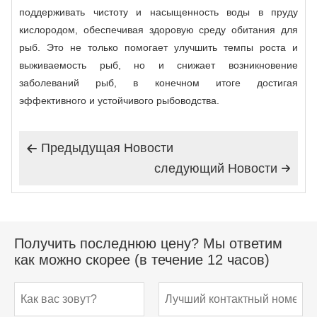
поддерживать чистоту и насыщенность воды в пруду
кислородом, обеспечивая здоровую среду обитания для
рыб. Это не только помогает улучшить темпы роста и
выживаемость рыб, но и снижает возникновение
заболеваний рыб, в конечном итоге достигая
эффективного и устойчивого рыбоводства.
Предыдущая Hовости

следующий Hовости

Получить последнюю цену? Мы ответим
как можно скорее (в течение 12 часов)