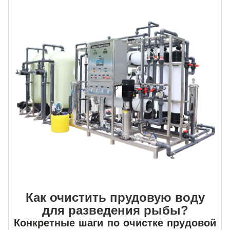
Как очистить прудовую воду
для разведения рыбы?
Конкретные шаги по очистке прудовой