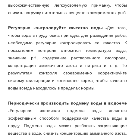
высококачественную, легкоусвояемую приманку, чтобы
снизить нагрузку питательных веществ в экскрементах рыб.
Регулярно контролируйте качество воды -
Для того,
чтобы вода в пруду была пригодна для разведения рыбы,
необходимо регулярно контролировать ее качество. К
показателям контроля относятся температура воды,
значение рН, содержание растворенного кислорода,
концентрация аммиачного азота и нитрита и т. д. По
результатам контроля своевременно корректируйте
систему фильтрации и количество корма, чтобы качество
воды всегда находилось в пределах нормы.
Периодически производить подмену воды в водоеме
-
Регулярная частичная подмена воды является
эффективным способом поддержания качества воды в
пруду. Подмена воды может разбавить загрязняющие
вещества в воде, снизить концентрацию аммиачного азота,