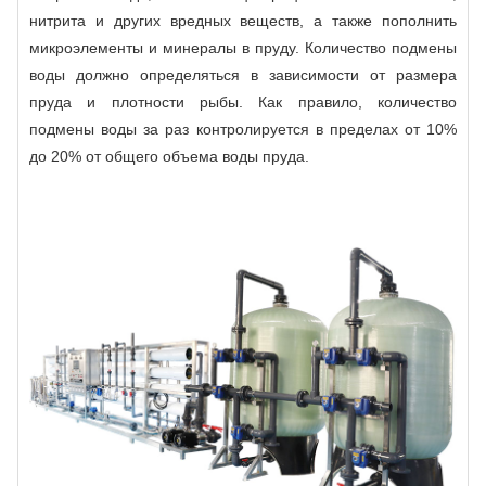
нитрита и других вредных веществ, а также пополнить
микроэлементы и минералы в пруду. Количество подмены
воды должно определяться в зависимости от размера
пруда и плотности рыбы. Как правило, количество
подмены воды за раз контролируется в пределах от 10%
до 20% от общего объема воды пруда.