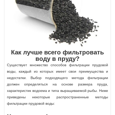
Как лучше всего фильтровать
воду в пруду?
Существует множество способов фильтрации прудовой
воды, каждый из которых имеет свои преимущества и
недостатки. Выбор подходящего метода фильтрации
должен определяться на основе размера пруда,
характеристик водоема и типа выращиваемой рыбы. Ниже
приведены некоторые распространенные методы
фильтрации прудовой воды: