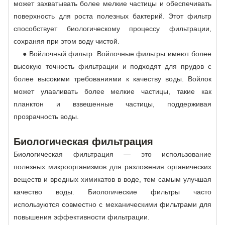
может захватывать более мелкие частицы и обеспечивать
поверхность для роста полезных бактерий. Этот фильтр
способствует биологическому процессу фильтрации,
сохраняя при этом воду чистой.
● Войлочный фильтр: Войлочные фильтры имеют более
высокую точность фильтрации и подходят для прудов с
более высокими требованиями к качеству воды. Войлок
может улавливать более мелкие частицы, такие как
планктон и взвешенные частицы, поддерживая
прозрачность воды.
Биологическая фильтрация
Биологическая фильтрация — это использование
полезных микроорганизмов для разложения органических
веществ и вредных химикатов в воде, тем самым улучшая
качество воды. Биологические фильтры часто
используются совместно с механическими фильтрами для
повышения эффективности фильтрации.