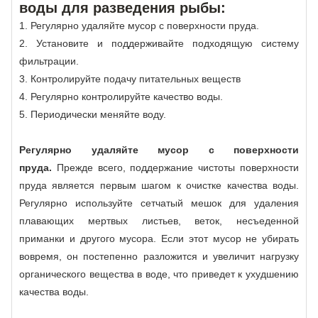
воды для разведения рыбы:
1. Регулярно удаляйте мусор с поверхности пруда.
2. Установите и поддерживайте подходящую систему
фильтрации.
3. Контролируйте подачу питательных веществ
4. Регулярно контролируйте качество воды.
5. Периодически меняйте воду.
Регулярно удаляйте мусор с поверхности
пруда.
Прежде всего, поддержание чистоты поверхности
пруда является первым шагом к очистке качества воды.
Регулярно используйте сетчатый мешок для удаления
плавающих мертвых листьев, веток, несъеденной
приманки и другого мусора. Если этот мусор не убирать
вовремя, он постепенно разложится и увеличит нагрузку
органического вещества в воде, что приведет к ухудшению
качества воды.