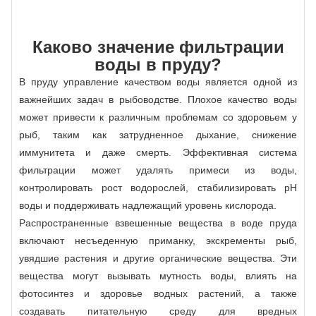
Каково значение фильтрации
воды в пруду?
В пруду управление качеством воды является одной из
важнейших задач в рыбоводстве. Плохое качество воды
может привести к различным проблемам со здоровьем у
рыб, таким как затрудненное дыхание, снижение
иммунитета и даже смерть. Эффективная система
фильтрации может удалять примеси из воды,
контролировать рост водорослей, стабилизировать рН
воды и поддерживать надлежащий уровень кислорода.
Распространенные взвешенные вещества в воде пруда
включают несъеденную приманку, экскременты рыб,
увядшие растения и другие органические вещества. Эти
вещества могут вызывать мутность воды, влиять на
фотосинтез и здоровье водных растений, а также
создавать питательную среду для вредных