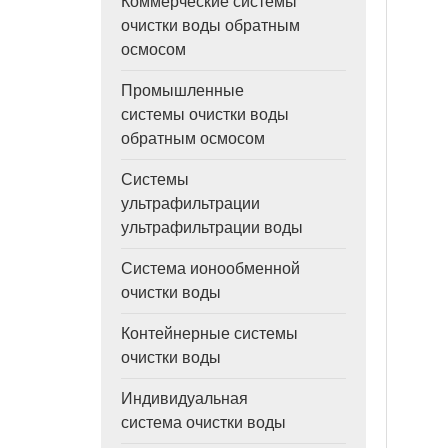
Коммерческие системы
очистки воды обратным
осмосом
Промышленные
системы очистки воды
обратным осмосом
Системы
ультрафильтрации
ультрафильтрации воды
Система ионообменной
очистки воды
Контейнерные системы
очистки воды
Индивидуальная
система очистки воды