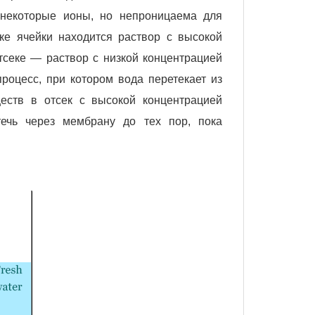
 некоторые ионы, но непроницаема для
ке ячейки находится раствор с высокой
тсеке — раствор с низкой концентрацией
роцесс, при котором вода перетекает из
еств в отсек с высокой концентрацией
течь через мембрану до тех пор, пока