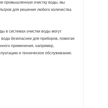
или промышленную очистку воды, мы
льтров для решения любого количества
ы в системах очистки воды могут
я вода безопаснее для приборов, помогая
нного применения, например,
сплуатацию и техническое обслуживание.