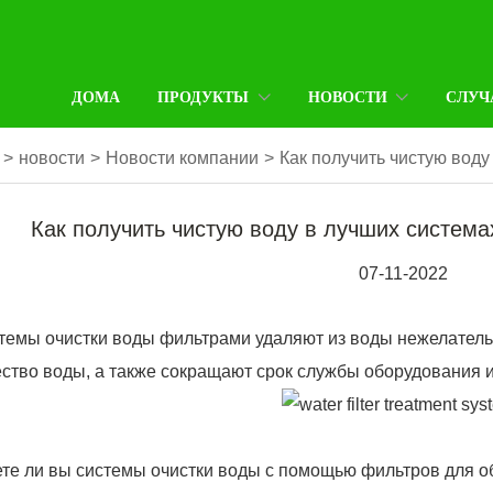
ДОМА
ПРОДУКТЫ
НОВОСТИ
СЛУЧ
>
новости
>
Новости компании
>
Как получить чистую вод
Как получить чистую воду в лучших систем
07-11-2022
темы очистки воды фильтрами удаляют из воды нежелатель
ество воды, а также сокращают срок службы оборудования 
те ли вы системы очистки воды с помощью фильтров для о