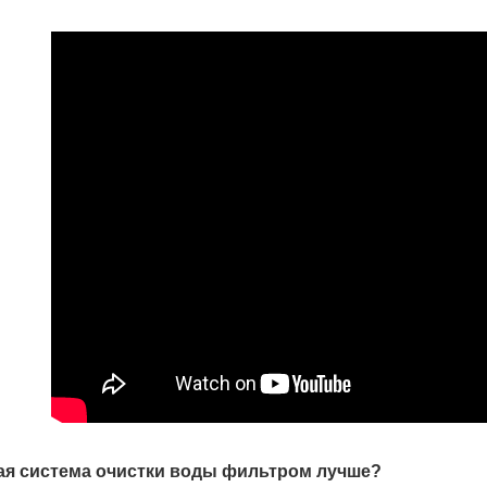
ая система очистки воды фильтром лучше?