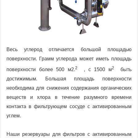
Весь углерод отличается большой площадью
поверхности. Грамм углерода может иметь площадь
2
2
поверхности более 500 м2.
, с 1500 м
быть
достижимым. Большая площадь поверхности
необходима для снижения содержания органических
веществ и хлора в течение разумного времени
контакта в фильтрующем сосуде с активированным
углем.
Наши резервуары для фильтров с активированным