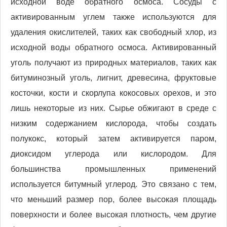
исходной воде обратного осмоса. Сосуды с
активированным углем также используются для
удаления окислителей, таких как свободный хлор, из
исходной воды обратного осмоса. Активированный
уголь получают из природных материалов, таких как
битуминозный уголь, лигнит, древесина, фруктовые
косточки, кости и скорлупа кокосовых орехов, и это
лишь некоторые из них. Сырье обжигают в среде с
низким содержанием кислорода, чтобы создать
полукокс, который затем активируется паром,
диоксидом углерода или кислородом. Для
большинства промышленных применений
используется битумный углерод. Это связано с тем,
что меньший размер пор, более высокая площадь
поверхности и более высокая плотность, чем другие