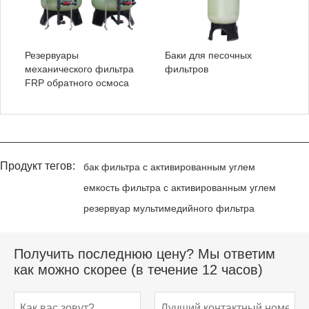
Резервуары
Баки для песочных
механического фильтра
фильтров
FRP обратного осмоса
Продукт тегов:
бак фильтра с активированным углем
емкость фильтра с активированным углем
резервуар мультимедийного фильтра
Получить последнюю цену? Мы ответим
как можно скорее (в течение 12 часов)