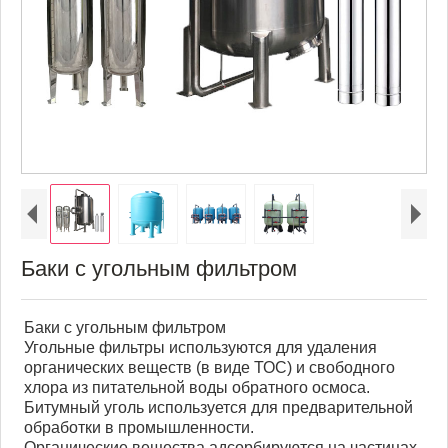
Баки с угольным фильтром
Баки с угольным фильтром
Угольные фильтры используются для удаления
органических веществ (в виде ТОС) и свободного
хлора из питательной воды обратного осмоса.
Битумный уголь используется для предварительной
обработки в промышленности.
Органические вещества адсорбируются на частицах