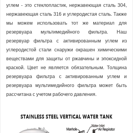
углем - это стеклопластик, нержавеющая сталь 304,
нержавеющая сталь 316 и углеродистая сталь. Также
мы можем использовать тот же материал для
резервуара мультимедийного фильтра. Наш
резервуар фильтра с активированным углем из
углеродистой стали снаружи окрашен химическими
веществами для защиты от ржавчины и эпоксидной
краской. Цвет не является обязательным. Толщина
резервуара фильтра с активированным углем и
резервуара мультимедийного фильтра может быть
рассчитана с учетом рабочего давления.