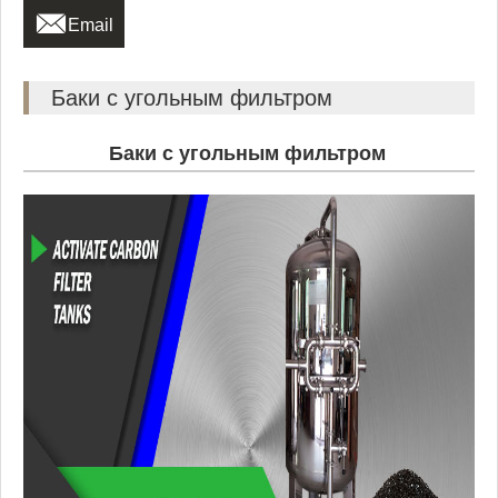

Email
Баки с угольным фильтром
Баки с угольным фильтром