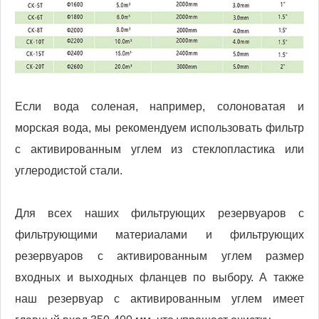
Если вода соленая, например, солоноватая и
морская вода, мы рекомендуем использовать фильтр
с активированным углем из стеклопластика или
углеродистой стали.
Для всех наших фильтрующих резервуаров с
фильтрующими материалами и фильтрующих
резервуаров с активированным углем размер
входных и выходных фланцев по выбору. А также
наш резервуар с активированным углем имеет