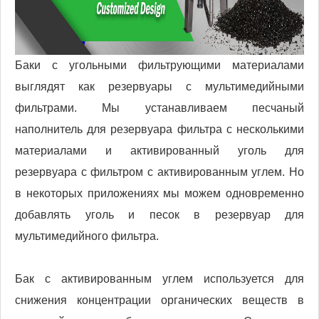
Баки с угольными фильтрующими материалами
выглядят как резервуары с мультимедийными
фильтрами. Мы устанавливаем песчаный
наполнитель для резервуара фильтра с несколькими
материалами и активированный уголь для
резервуара с фильтром с активированным углем. Но
в некоторых приложениях мы можем одновременно
добавлять уголь и песок в резервуар для
мультимедийного фильтра.
Бак с активированным углем используется для
снижения концентрации органических веществ в