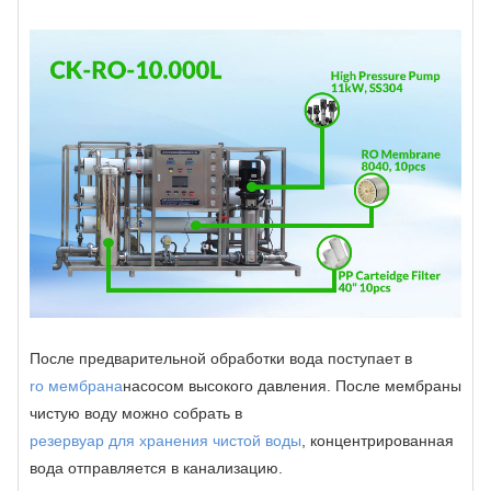
После предварительной обработки вода поступает в
ro мембрана
насосом высокого давления. После мембраны
чистую воду можно собрать в
резервуар для хранения чистой воды
, концентрированная
вода отправляется в канализацию.