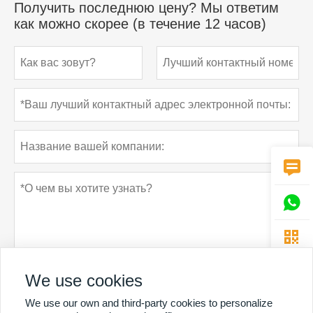
Получить последнюю цену? Мы ответим
как можно скорее (в течение 12 часов)



We use cookies
We use our own and third-party cookies to personalize
Политика конфиденциальности