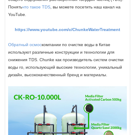
Понять
что такое TDS
, вы можете посетить наш канал на
YouTube.
https://www.youtube.com/c/ChunkeWaterTreatment
Обратный осмос
компании по очистке воды в Китае
используют различные конструкции и технологии для
снижения TDS. Chunke как производитель систем очистки
воды ro, использующий высокие технологии, уникальный
дизайн, высококачественный бренд и материалы.