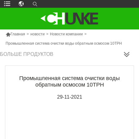

Главная
>
новости
>
Новости компании
>
Промышленная система очистки воды обратным осмосом 10TPH
БОЛЬШЕ ПРОДУКТОВ
Промышленная система очистки воды
обратным осмосом 10TPH
29-11-2021