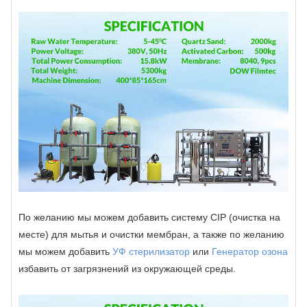
По желанию мы можем добавить систему CIP (очистка на
месте) для мытья и очистки мембран, а также по желанию
мы можем добавить
УФ стерилизатор
или
Генератор озона
избавить от загрязнений из окружающей среды.