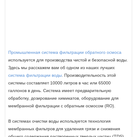
Промышленная система фильтрации обратного осмоса
используется для производства чистой и безопасной воды.
Здесь мы расскажем вам об одном из наших лучших
система фильтрации воды
. Производительность этой
системы составляет 10000 литров в час или 65000
галлонов в день. Система имеет предварительную
обработку, дозирование химикатов, оборудование для
мембранной фильтрации с обратным осмосом (RO).
В системах очистки воды используется технология
мембранных фильтров для удаления грязи и снижения
общего содержания растворенных твердых частиц (TDS).