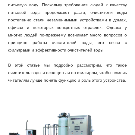
питьевую воду. Поскольку требования людей к качеству
питьевой воды продолжают расти, очистители воды
постепенно стали незаменимыми устройствами в домах,
офисах и некоторых конкретных отраслях. Однако у
многих людей по-прежнему возникает много вопросов о
принципе работы очистителей воды, его связи с
фильтрами и эффективности очистителей воды.
В этой статье мы подробно рассмотрим, что такое
очиститель воды и оснащен ли он фильтром, чтобы помочь
читателям лучше понять функцию и роль этого устройства.