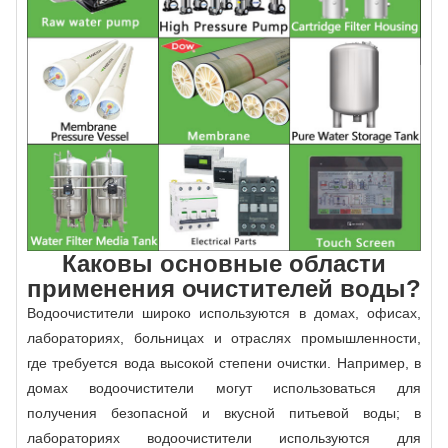
Каковы основные области
применения очистителей воды?
Водоочистители широко используются в домах, офисах,
лабораториях, больницах и отраслях промышленности,
где требуется вода высокой степени очистки. Например, в
домах водоочистители могут использоваться для
получения безопасной и вкусной питьевой воды; в
лабораториях водоочистители используются для