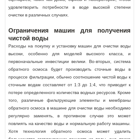
удовлетворить потребности в воде высокой степени
очистки в различных случаях.
Ограничения машин для получения
чистой воды
Расходы на покупку и установку машин для очистки воды
высоки, особенно для моделей высокого класса, и
первоначальные инвестиции велики. Во-вторых, система
обратного осмоса будет производить сточные воды в
процессе фильтрации, обычно соотношение чистой воды к
сточным водам составляет от 1:3 до 1:4, что приводит к
потере определенного количества водных ресурсов. Кроме
того, различные фильтрующие элементы и мембраны
обратного осмоса в машине для очистки воды необходимо
регулярно заменять, в противном случае это может
повлиять на качество воды и нормальную работу машины.
Хотя технология обратного осмоса может удалить
большинство загрязняющих веществ из воды, она также