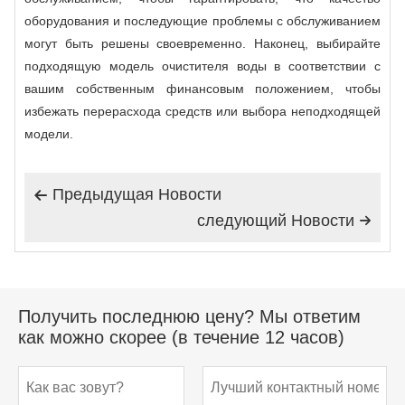
оборудования и последующие проблемы с обслуживанием
могут быть решены своевременно. Наконец, выбирайте
подходящую модель очистителя воды в соответствии с
вашим собственным финансовым положением, чтобы
избежать перерасхода средств или выбора неподходящей
модели.
Предыдущая Hовости

следующий Hовости

Получить последнюю цену? Мы ответим
как можно скорее (в течение 12 часов)