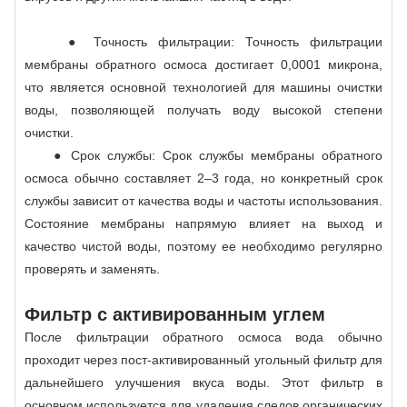
● Точность фильтрации: Точность фильтрации
мембраны обратного осмоса достигает 0,0001 микрона,
что является основной технологией для машины очистки
воды, позволяющей получать воду высокой степени
очистки.
● Срок службы: Срок службы мембраны обратного
осмоса обычно составляет 2–3 года, но конкретный срок
службы зависит от качества воды и частоты использования.
Состояние мембраны напрямую влияет на выход и
качество чистой воды, поэтому ее необходимо регулярно
проверять и заменять.
Фильтр с активированным углем
После фильтрации обратного осмоса вода обычно
проходит через пост-активированный угольный фильтр для
дальнейшего улучшения вкуса воды. Этот фильтр в
основном используется для удаления следов органических