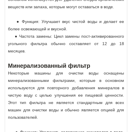
веществ или запаха, которые могут оставаться в воде.
● Функция: Улучшает вкус чистой воды и делает ее
более освежающей и вкусной.
● Частота замены: Цикл замены пост-активированного
угольного фильтра обычно составляет от 12 до 18
месяцев.
Минерализованный фильтр
Некоторые машины для очистки воды оснащены
минерализованными фильтрами, которые в основном
используются для повторного добавления минералов в
чистую воду с целью улучшения ее пищевой ценности.
Этот тип фильтра не является стандартным для всех
машин для очистки воды и обычно является опцией для
пользователей.
● Функция: Увеличить содержание минералов в воде,