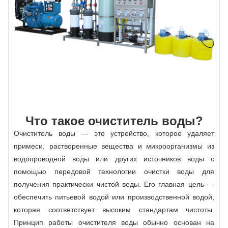
Что такое очиститель воды?
Очиститель воды — это устройство, которое удаляет
примеси, растворенные вещества и микроорганизмы из
водопроводной воды или других источников воды с
помощью передовой технологии очистки воды для
получения практически чистой воды. Его главная цель —
обеспечить питьевой водой или производственной водой,
которая соответствует высоким стандартам чистоты.
Принцип работы очистителя воды обычно основан на