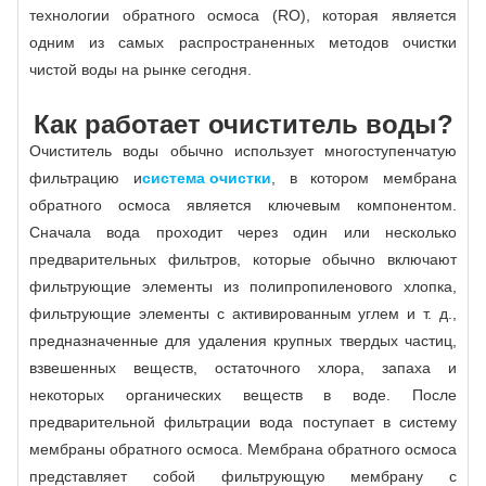
технологии обратного осмоса (RO), которая является
одним из самых распространенных методов очистки
чистой воды на рынке сегодня.
Как работает очиститель воды?
Очиститель воды обычно использует многоступенчатую
фильтрацию и
система очистки
, в котором мембрана
обратного осмоса является ключевым компонентом.
Сначала вода проходит через один или несколько
предварительных фильтров, которые обычно включают
фильтрующие элементы из полипропиленового хлопка,
фильтрующие элементы с активированным углем и т. д.,
предназначенные для удаления крупных твердых частиц,
взвешенных веществ, остаточного хлора, запаха и
некоторых органических веществ в воде. После
предварительной фильтрации вода поступает в систему
мембраны обратного осмоса. Мембрана обратного осмоса
представляет собой фильтрующую мембрану с