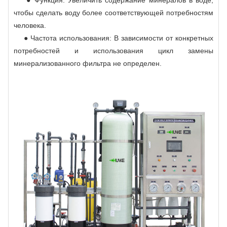
чтобы сделать воду более соответствующей потребностям
человека.
● Частота использования: В зависимости от конкретных
потребностей и использования цикл замены
минерализованного фильтра не определен.