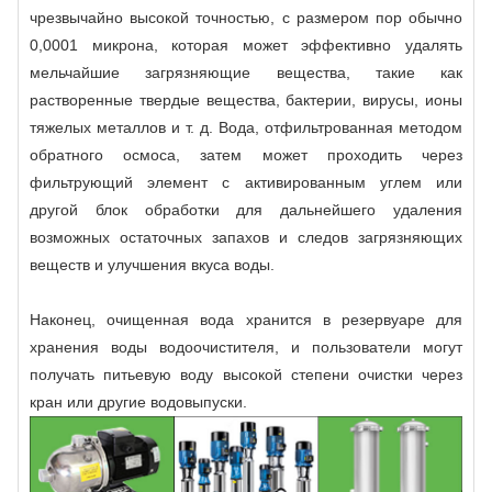
чрезвычайно высокой точностью, с размером пор обычно
0,0001 микрона, которая может эффективно удалять
мельчайшие загрязняющие вещества, такие как
растворенные твердые вещества, бактерии, вирусы, ионы
тяжелых металлов и т. д. Вода, отфильтрованная методом
обратного осмоса, затем может проходить через
фильтрующий элемент с активированным углем или
другой блок обработки для дальнейшего удаления
возможных остаточных запахов и следов загрязняющих
веществ и улучшения вкуса воды.
Наконец, очищенная вода хранится в резервуаре для
хранения воды водоочистителя, и пользователи могут
получать питьевую воду высокой степени очистки через
кран или другие водовыпуски.