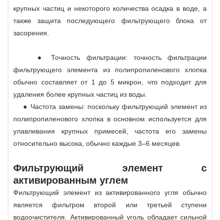
крупных частиц и некоторого количества осадка в воде, а
также защита последующего фильтрующего блока от
засорения.
● Точность фильтрации: точность фильтрации
фильтрующего элемента из полипропиленового хлопка
обычно составляет от 1 до 5 микрон, что подходит для
удаления более крупных частиц из воды.
● Частота замены: поскольку фильтрующий элемент из
полипропиленового хлопка в основном используется для
улавливания крупных примесей, частота его замены
относительно высока, обычно каждые 3–6 месяцев.
Фильтрующий элемент с
активированным углем
Фильтрующий элемент из активированного угля обычно
является фильтром второй или третьей ступени
водоочистителя. Активированный уголь обладает сильной