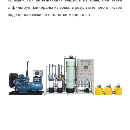
отфильтрует минералы из воды, в результате чего в чистой
воде практически не останется минералов.