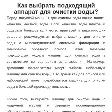
Как выбрать подходящий
аппарат для очистки воды?
Перед покупкой машины для очистки воды важно понять
качество местной воды. Если качество воды плохое и
содержит большое количество примесей и загрязняющих
веществ, рекомендуется выбрать машину для очистки
воды с многоступенчатой ​​системой фильтрации и
мембраной обратного осмоса. Затем выберите
подходящую модель машины для очистки воды в
соответствии со сценарием использования. Например,
домашние пользователи могут выбрать небольшую
машину для очистки воды, в то время как для офисов или
лабораторий может потребоваться машина для очистки
воды с большей производительностью.
Кроме того, выбирайте машину для очистки воды с
надежной маркой и хорошим послепродажным
обслуживанием, чтобы гарантировать, что качество