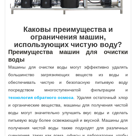
Каковы преимущества и
ограничения машин,
использующих чистую воду?
Преимущества машин для очистки
воды
Машины для очистки воды могут эффективно удалять
большинство загрязняющих веществ из воды и
обеспечивать чистую и безопасную питьевую воду
посредством многоступенчатой ​​фильтрации и
технология обратного осмоса
. Удаляя остаточный хлор
и органические вещества, машины для получения чистой
воды могут значительно улучшить вкус воды и сделать
питьевую воду более освежающей и вкусной. Машины для
получения чистой воды также подходят для различных
сценариев, таких как дома, офисы и лаборатории, чтобы