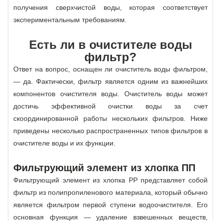
получения сверхчистой воды, которая соответствует
экспериментальным требованиям.
Есть ли в очистителе воды
фильтр?
Ответ на вопрос, оснащен ли очиститель воды фильтром,
— да. Фактически, фильтр является одним из важнейших
компонентов очистителя воды. Очиститель воды может
достичь эффективной очистки воды за счет
скоординированной работы нескольких фильтров. Ниже
приведены несколько распространенных типов фильтров в
очистителе воды и их функции.
Фильтрующий элемент из хлопка ПП
Фильтрующий элемент из хлопка PP представляет собой
фильтр из полипропиленового материала, который обычно
является фильтром первой ступени водоочистителя. Его
основная функция — удаление взвешенных веществ,