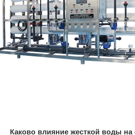
Каково влияние жесткой воды на 