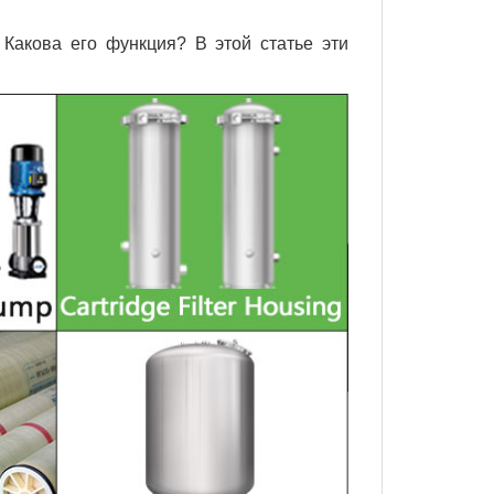
 Какова его функция? В этой статье эти