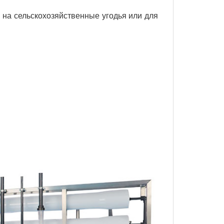
на сельскохозяйственные угодья или для