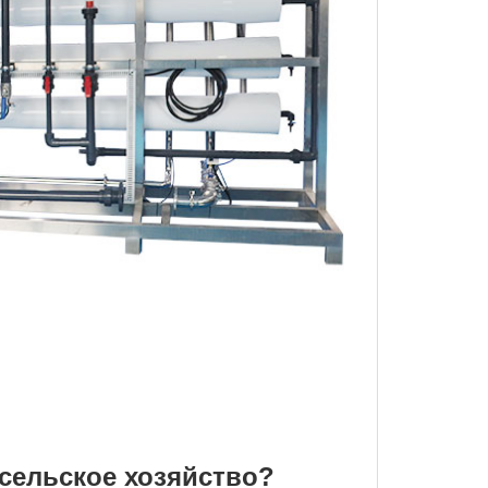
сельское хозяйство?