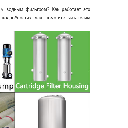
ым водным фильтром? Как работает это
 подробностях для помогите читателям