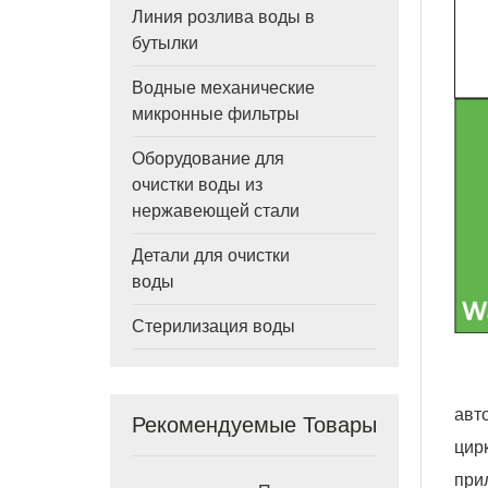
Линия розлива воды в
бутылки
Водные механические
микронные фильтры
Оборудование для
очистки воды из
нержавеющей стали
Детали для очистки
воды
Стерилизация воды
авт
Рекомендуемые Товары
цир
при