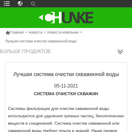

Главная
>
новости
>
Новости компании
>
Лучшая система очистки скважинной воды
БОЛЬШЕ ПРОДУКТОВ
Лучшая система очистки скважинной воды
05-11-2021
СИСТЕМА ОЧИСТКИ СКВАЖИН
Системы фильтрации для очистки скважинной воды
используются для удаления грязных частиц, биологических
веществ и соединений. Система очистки скважинной или
скважинной воды требует опыта и знаний. Наше первое