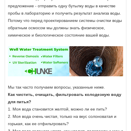
предложение - отправить одну бутылку воды в качестве
пробы в лабораторию и получить результат анализа воды.
Потому что перед проектированием системы очистки воды
обратным осмосом мы должны знать физическое,
химическое и биологическое состояние вашей воды.
Мы так часто получаем вопросы, указанные ниже.
Как чистить, очищать, фильтровать колодезную воду
для питья?
1. Моя вода становится желтой, можно ли ее пить?
2. Моя вода очень чистая, только на вкус солоноватая и
горькая, как ее отфильтровать?