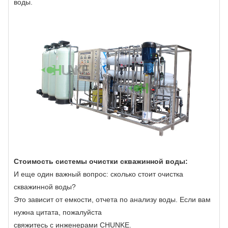
воды.
Стоимость системы очистки скважинной воды:
И еще один важный вопрос: сколько стоит очистка
скважинной воды?
Это зависит от емкости, отчета по анализу воды. Если вам
нужна цитата, пожалуйста
свяжитесь с инженерами CHUNKE.