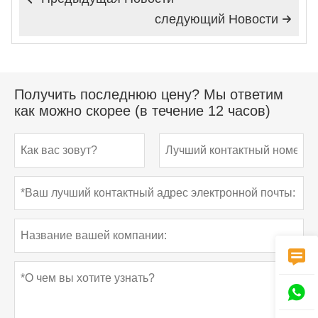
следующий Hовости

Получить последнюю цену? Мы ответим
как можно скорее (в течение 12 часов)

