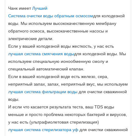
Чанк имеет
Лучший
Система очистки воды обратным осмосом
для колодезной
воды. Мы используем высококачественную мембрану
обратного осмоса, высококачественные насосы и
электрические детали.
Если у вашей колодезной воды жесткость, у нас есть
лучшая система смягчения воды
для колодезной воды. Мы
используем специальную ионообменную смолу и
специальный автоматический клапан.
Если в вашей колодезной воде есть железо, сера,
неприятный запах, запах, неприятный вкус, мы используем
лучшая система фильтрации воды
для очистки скважинной
воды.
И если что касается результата теста, ваш TDS воды
меньше и просто проблема некоторых бактерий и вирусов,
у нас есть (ультрафиолетовая стерилизация)
лучшая система стерилизатора уф
для очистки скважинной