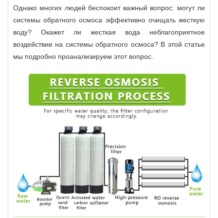
Однако многих людей беспокоит важный вопрос: могут ли
системы обратного осмоса эффективно очищать жесткую
воду? Окажет ли жесткая вода неблагоприятное
воздействие на системы обратного осмоса? В этой статье
мы подробно проанализируем этот вопрос.