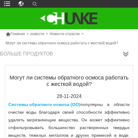

Главная
>
новости
>
Новости отрасли
>
Могут ли системы обратного осмоса работать с жесткой водой?
БОЛЬШЕ ПРОДУКТОВ
Могут ли системы обратного осмоса работать
с жесткой водой?
28-11-2024
Системы обратного осмоса (ОО)
популярны в области
очистки воды благодаря своей способности эффективно
удалять загрязняющие вещества. Он может эффективно
отфильтровывать большинство растворенных твердых
веществ, тяжелых металлов и других примесей в воде.