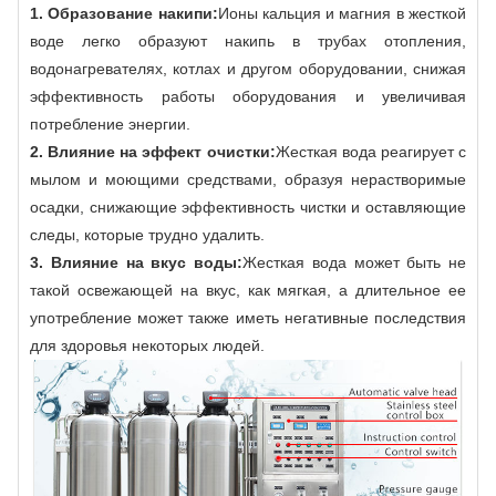
1. Образование накипи:
Ионы кальция и магния в жесткой
воде легко образуют накипь в трубах отопления,
водонагревателях, котлах и другом оборудовании, снижая
эффективность работы оборудования и увеличивая
потребление энергии.
2. Влияние на эффект очистки:
Жесткая вода реагирует с
мылом и моющими средствами, образуя нерастворимые
осадки, снижающие эффективность чистки и оставляющие
следы, которые трудно удалить.
3. Влияние на вкус воды:
Жесткая вода может быть не
такой освежающей на вкус, как мягкая, а длительное ее
употребление может также иметь негативные последствия
для здоровья некоторых людей.