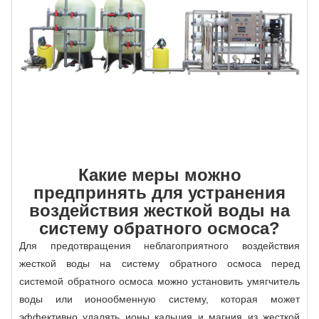
Какие меры можно
предпринять для устранения
воздействия жесткой воды на
систему обратного осмоса?
Для предотвращения неблагоприятного воздействия
жесткой воды на систему обратного осмоса перед
системой обратного осмоса можно установить умягчитель
воды или ионообменную систему, которая может
эффективно удалять ионы кальция и магния из жесткой