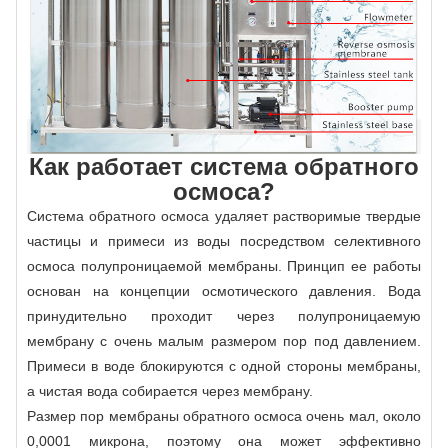
Как работает система обратного
осмоса?
Система обратного осмоса удаляет растворимые твердые
частицы и примеси из воды посредством селективного
осмоса полупроницаемой мембраны. Принцип ее работы
основан на концепции осмотического давления. Вода
принудительно проходит через полупроницаемую
мембрану с очень малым размером пор под давлением.
Примеси в воде блокируются с одной стороны мембраны,
а чистая вода собирается через мембрану.
Размер пор мембраны обратного осмоса очень мал, около
0,0001 микрона, поэтому она может эффективно