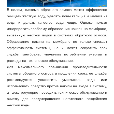
В целом, система обратного осмоса может эффективно
очищать жесткую воду, удалять ионы кальция и магния из
воды и делать качество воды чище. Однако нельзя
игнорировать проблему образования накипи на мембране,
вызванную жесткой водой в системах обратного осмоса.
Образование накипи на мембране не только снижает
эффективность системы, но и может сократить срок
службы мембраны, увеличить потребление энергии и
расходы на техническое обслуживание.
Для максимального повышения производительности
системы обратного осмоса и продления срока ее службы
рекомендуется установить умягчитель воды или
использовать средство против накипи на входе в систему,
а также регулярно проводить техническое обслуживание и
очистку для предотвращения негативного воздействия
жесткой воды.