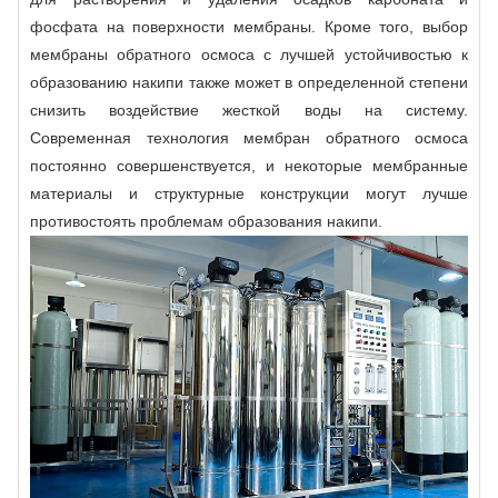
фосфата на поверхности мембраны. Кроме того, выбор
мембраны обратного осмоса с лучшей устойчивостью к
образованию накипи также может в определенной степени
снизить воздействие жесткой воды на систему.
Современная технология мембран обратного осмоса
постоянно совершенствуется, и некоторые мембранные
материалы и структурные конструкции могут лучше
противостоять проблемам образования накипи.