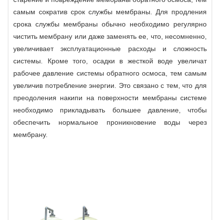
самым сократив срок службы мембраны. Для продления
срока службы мембраны обычно необходимо регулярно
чистить мембрану или даже заменять ее, что, несомненно,
увеличивает эксплуатационные расходы и сложность
системы. Кроме того, осадки в жесткой воде увеличат
рабочее давление системы обратного осмоса, тем самым
увеличив потребление энергии. Это связано с тем, что для
преодоления накипи на поверхности мембраны системе
необходимо прикладывать большее давление, чтобы
обеспечить нормальное проникновение воды через
мембрану.