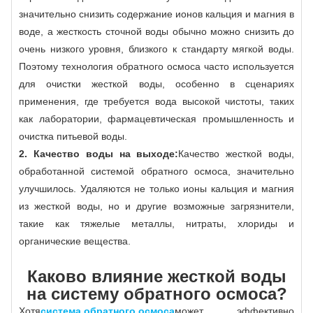
значительно снизить содержание ионов кальция и магния в
воде, а жесткость сточной воды обычно можно снизить до
очень низкого уровня, близкого к стандарту мягкой воды.
Поэтому технология обратного осмоса часто используется
для очистки жесткой воды, особенно в сценариях
применения, где требуется вода высокой чистоты, таких
как лаборатории, фармацевтическая промышленность и
очистка питьевой воды.
2. Качество воды на выходе:
Качество жесткой воды,
обработанной системой обратного осмоса, значительно
улучшилось. Удаляются не только ионы кальция и магния
из жесткой воды, но и другие возможные загрязнители,
такие как тяжелые металлы, нитраты, хлориды и
органические вещества.
Каково влияние жесткой воды
на систему обратного осмоса?
Хотя
система обратного осмоса
может эффективно