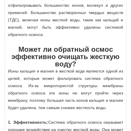
отфильтровывать большинство ионов, молекул и других
примесей. Большинство растворенных твердых веществ
(ТДС), включая ионы жесткой воды, такие как кальций и
магний, могут быть эффективно удалены системой
обратного осмоса.
Может ли обратный осмос
эффективно очищать жесткую
воду?
Ионы кальция и магния в жесткой воде являются одной из
целей, которые может фильтровать система обратного
осмоса. Из-за микропористой структуры мембраны
обратного осмоса эти ионы не могут пройти через
мембрану, поэтому большая часть ионов кальция и магния
будет удалена, тем самым снижая жесткость воды.
1. Эффективность:
Система обратного осмоса оказывает
хорошее воздействие на очистку жесткой воды. Она может