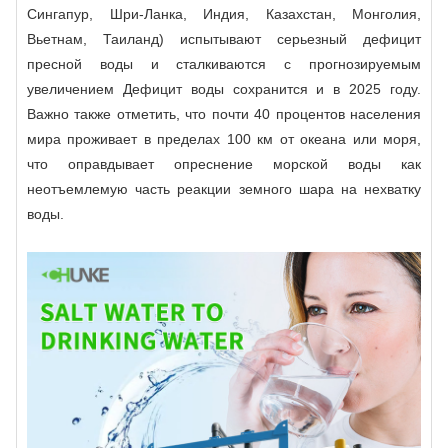
Сингапур, Шри-Ланка, Индия, Казахстан, Монголия,
Вьетнам, Таиланд) испытывают серьезный дефицит
пресной воды и сталкиваются с прогнозируемым
увеличением Дефицит воды сохранится и в 2025 году.
Важно также отметить, что почти 40 процентов населения
мира проживает в пределах 100 км от океана или моря,
что оправдывает опреснение морской воды как
неотъемлемую часть реакции земного шара на нехватку
воды.