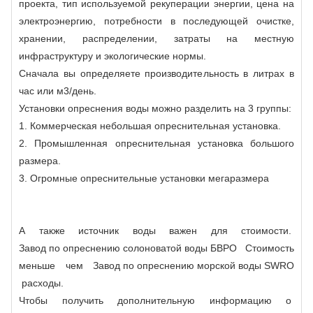
проекта, тип используемой рекуперации энергии, цена на
электроэнергию, потребности в последующей очистке,
хранении, распределении, затраты на местную
инфраструктуру и экологические нормы.
Сначала вы определяете производительность в литрах в
час или м3/день.
Установки опреснения воды можно разделить на 3 группы:
1. Коммерческая небольшая опреснительная установка.
2. Промышленная опреснительная установка большого
размера.
3. Огромные опреснительные установки мегаразмера
А также источник воды важен для стоимости.
Завод по опреснению солоноватой воды БВРО
Стоимость
меньше чем
Завод по опреснению морской воды SWRO
расходы.
Чтобы получить дополнительную информацию о