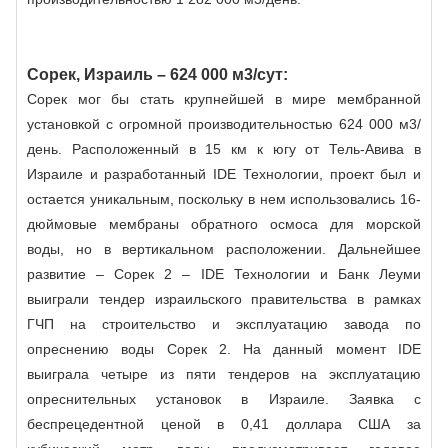
Сорек, Израиль – 624 000 м3/сут:
Сорек мог бы стать крупнейшей в мире мембранной
установкой с огромной производительностью 624 000 м3/
день. Расположенный в 15 км к югу от Тель-Авива в
Израиле и разработанный IDE Технологии, проект был и
остается уникальным, поскольку в нем использовались 16-
дюймовые мембраны обратного осмоса для морской
воды, но в вертикальном расположении. Дальнейшее
развитие – Сорек 2 – IDE Технологии и Банк Леуми
выиграли тендер израильского правительства в рамках
ГЧП на строительство и эксплуатацию завода по
опреснению воды Сорек 2. На данный момент IDE
выиграла четыре из пяти тендеров на эксплуатацию
опреснительных установок в Израиле. Заявка с
беспрецедентной ценой в 0,41 доллара США за