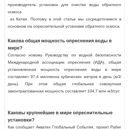
производитель установок для очистки воды обратного
осмоса
из Китая. Поэтому в этой статье мы сосредоточимся в
основном на опреснительной установке обратного осмоса.
Какова общая мощность опреснения воды в
мире?
Согласно новому Руководству по водной безопасности
Международной ассоциации опреснения (ИДА), общая
установленная мощность опреснения воды в мире
составляет 97,4 миллиона кубических метров в день (м3/
день). При этом общая глобальная совокупная
законтрактованная мощность составляет 104,7 млн ​​м3/сут.
Каковы крупнейшие в мире опреснительные
установки?
Как сообщает Акватех Глобальный События, проект Рабиг