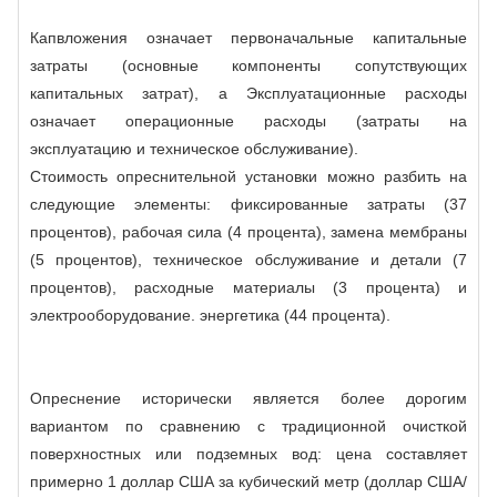
Капвложения означает первоначальные капитальные
затраты (основные компоненты сопутствующих
капитальных затрат), а Эксплуатационные расходы
означает операционные расходы (затраты на
эксплуатацию и техническое обслуживание).
Стоимость опреснительной установки можно разбить на
следующие элементы: фиксированные затраты (37
процентов), рабочая сила (4 процента), замена мембраны
(5 процентов), техническое обслуживание и детали (7
процентов), расходные материалы (3 процента) и
электрооборудование. энергетика (44 процента).
Опреснение исторически является более дорогим
вариантом по сравнению с традиционной очисткой
поверхностных или подземных вод: цена составляет
примерно 1 доллар США за кубический метр (доллар США/