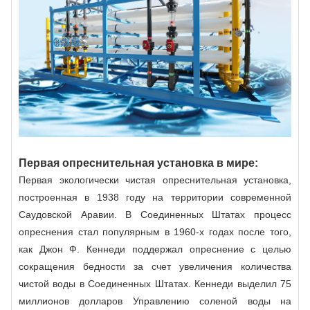
Первая опреснительная установка в мире:
Первая экологически чистая опреснительная установка,
построенная в 1938 году на территории современной
Саудовской Аравии. В Соединенных Штатах процесс
опреснения стал популярным в 1960-х годах после того,
как Джон Ф. Кеннеди поддержал опреснение с целью
сокращения бедности за счет увеличения количества
чистой воды в Соединенных Штатах. Кеннеди выделил 75
миллионов долларов Управлению соленой воды на