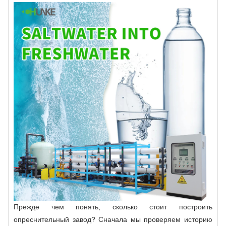
Прежде чем понять, сколько стоит построить
опреснительный завод? Сначала мы проверяем историю