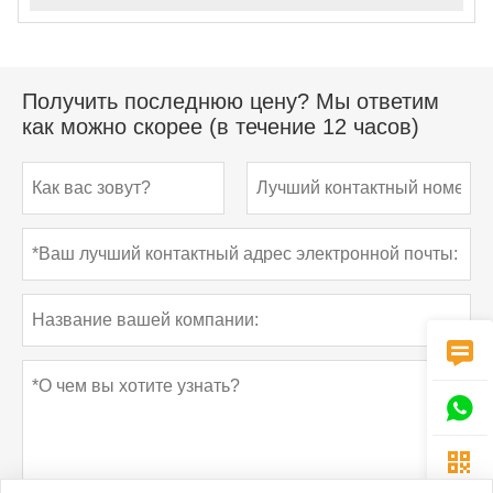
Получить последнюю цену? Мы ответим
как можно скорее (в течение 12 часов)


