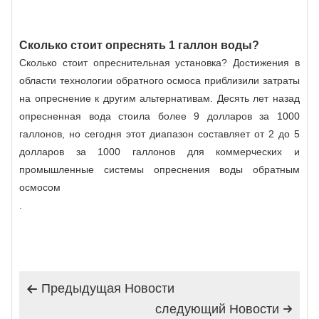
Сколько стоит опреснять 1 галлон воды?
Сколько стоит опреснительная установка? Достижения в
области технологии обратного осмоса приблизили затраты
на опреснение к другим альтернативам. Десять лет назад
опресненная вода стоила более 9 долларов за 1000
галлонов, но сегодня этот диапазон составляет от 2 до 5
долларов за 1000 галлонов для коммерческих и
промышленные системы опреснения воды обратным
осмосом
.
Предыдущая Hовости

следующий Hовости
