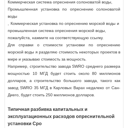
Коммерческая система опреснения солоноватой воды
,
Промышленная установка по опреснению солоноватой
воды
,
Коммерческая установка по опреснению морской воды
и
промышленная система опреснения морской воды
,
пожалуйста, нажмите на соответствующую ссылку.
Для справки о стоимости установки по опреснению
морской воды я разделяю стоимость некоторых проектов в
мире и указываю стоимость за мощность.
Например, строительство завода SWRO среднего размера
мощностью 10 МГД будет стоить около 80 миллионов
долларов, а строительство большого завода, такого как
завод SWRO 35 МГД в Карловых Варах недалеко от Сан-
Диего, будет стоить 250 миллионов долларов.
Типичная разбивка капитальных и
эксплуатационных расходов опреснительной
установки Сро