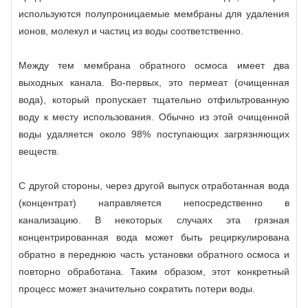
используются полупроницаемые мембраны для удаления
ионов, молекул и частиц из воды соответственно.
Между тем мембрана обратного осмоса имеет два
выходных канала. Во-первых, это пермеат (очищенная
вода), который пропускает тщательно отфильтрованную
воду к месту использования. Обычно из этой очищенной
воды удаляется около 98% поступающих загрязняющих
веществ.
С другой стороны, через другой выпуск отработанная вода
(концентрат) направляется непосредственно в
канализацию. В некоторых случаях эта грязная
концентрированная вода может быть рециркулирована
обратно в переднюю часть установки обратного осмоса и
повторно обработана. Таким образом, этот конкретный
процесс может значительно сократить потери воды.