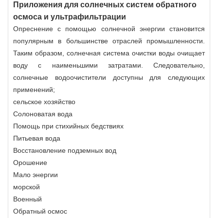
Приложения для солнечных систем обратного
осмоса и ультрафильтрации
Опреснение с помощью солнечной энергии становится
популярным в большинстве отраслей промышленности.
Таким образом, солнечная система очистки воды очищает
воду с наименьшими затратами. Следовательно,
солнечные водоочистители доступны для следующих
применений;
сельское хозяйство
Солоноватая вода
Помощь при стихийных бедствиях
Питьевая вода
Восстановление подземных вод
Орошение
Мало энергии
морской
Военный
Обратный осмос