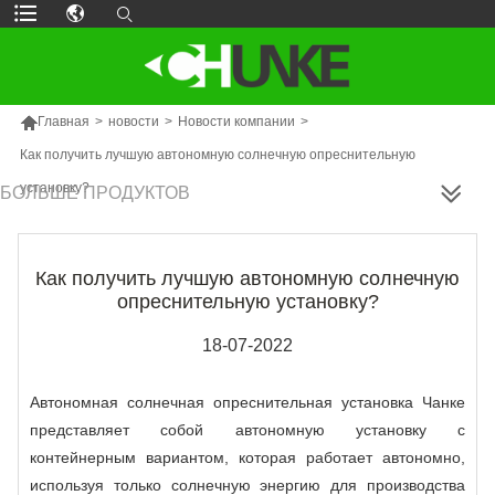

Главная
>
новости
>
Новости компании
>
Как получить лучшую автономную солнечную опреснительную
установку?
БОЛЬШЕ ПРОДУКТОВ
Как получить лучшую автономную солнечную
опреснительную установку?
18-07-2022
Автономная солнечная опреснительная установка Чанке
представляет собой автономную установку с
контейнерным вариантом, которая работает автономно,
используя только солнечную энергию для производства