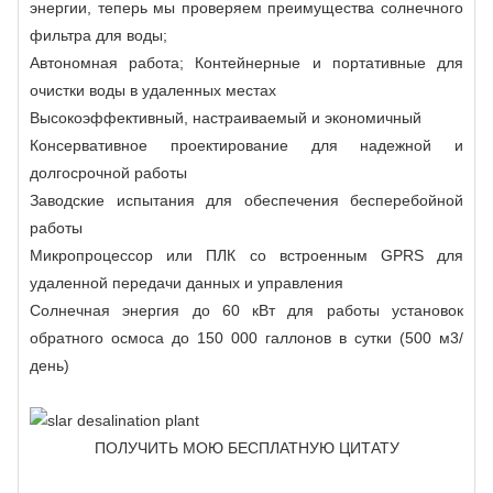
энергии, теперь мы проверяем преимущества солнечного
фильтра для воды;
Автономная работа; Контейнерные и портативные для
очистки воды в удаленных местах
Высокоэффективный, настраиваемый и экономичный
Консервативное проектирование для надежной и
долгосрочной работы
Заводские испытания для обеспечения бесперебойной
работы
Микропроцессор или ПЛК со встроенным GPRS для
удаленной передачи данных и управления
Солнечная энергия до 60 кВт для работы установок
обратного осмоса до 150 000 галлонов в сутки (500 м3/
день)
ПОЛУЧИТЬ МОЮ БЕСПЛАТНУЮ ЦИТАТУ