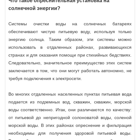
Что такое опреснительная установка на
солнечной энергии?
Системы очистки воды на солнечных батареях
обеспечивают чистую питьевую воду, используя только
энергию солнца. Таким образом, эти системы можно
использовать в отдаленных районах, развивающихся
странах и для оказания помощи при стихийных бедствиях.
Следовательно, значительное преимущество этих систем
заключается в том, что они могут работать автономно, не
требуя подключения к электросети.
Во многих отдаленных населенных пунктах питьевая вода
подается из подземных вод, скважин, скважин, морской
воды соответственно. Итак, они различаются по качеству:
от питьевой до непригодной солоноватой воды, соленой
морской воды. В этих районах опреснение и фильтрация
необходимы для получения здоровой питьевой воды.