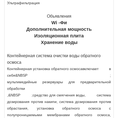
Ультрафильтрация
Объявления
Wi -Фи
Дополнительная мощность
Изоляционная плита
Хранение воды
Контейнерная система очистки воды обратного
осмоса
Контейнерная установка обратного осмоса
включает в
себя&NBSP ;
мультимедийные резервуары для предварительной
обработки
,&NBSP ;
средство для смягчения воды
, система
дозирования против накипи, система дозирования против
обрастания, установка обратного осмоса с
полупроницаемыми мембранами обратного осмоса,