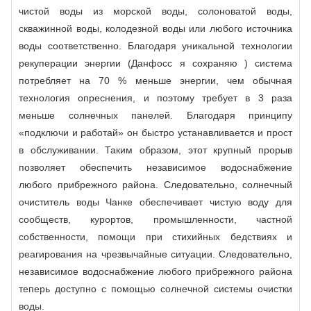
чистой воды из морской воды, солоноватой воды,
скважинной воды, колодезной воды или любого источника
воды соответственно. Благодаря уникальной технологии
рекуперации энергии (Данфосс я сохраняю ) система
потребляет на 70 % меньше энергии, чем обычная
технология опреснения, и поэтому требует в 3 раза
меньше солнечных панелей. Благодаря принципу
«подключи и работай» он быстро устанавливается и прост
в обслуживании. Таким образом, этот крупный прорыв
позволяет обеспечить независимое водоснабжение
любого прибрежного района. Следовательно, солнечный
очиститель воды Чанке обеспечивает чистую воду для
сообществ, курортов, промышленности, частной
собственности, помощи при стихийных бедствиях и
реагирования на чрезвычайные ситуации. Следовательно,
независимое водоснабжение любого прибрежного района
теперь доступно с помощью солнечной системы очистки
воды.