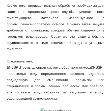
Кроме того, предварительная обработка необходима для
защиты и продления срока службы чувствительного
фильтрующего материала, используемого в
промышленном обратном осмосе. Обычно такая защита
требуется от химикатов, которые обычно содержатся в
городском водопроводе. Сразу же эта защита обычно
осуществляется в виде смягчителей воды и угольных
фильтров.
Следовательно,
&NBSP ;Промышленная система обратного осмоса
&NBSP
;производит воду определенного качества, идеально
подходящую для смешивания, промывки или
стерилизации в промышленных процессах. Как правило,
это питьевое водоснабжение из входящей в город
водопроводной сети/скважины.