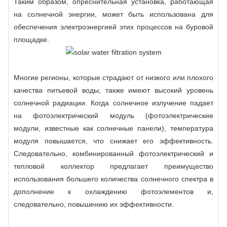
Таким образом, опреснительная установка, работающая
на солнечной энергии, может быть использована для
обеспечения электроэнергией этих процессов на буровой
площадке.
Многие регионы, которые страдают от низкого или плохого
качества питьевой воды, также имеют высокий уровень
солнечной радиации. Когда солнечное излучение падает
на фотоэлектрический модуль (фотоэлектрические
модули, известные как солнечные панели), температура
модуля повышается, что снижает его эффективность.
Следовательно, комбинированный фотоэлектрический и
тепловой коллектор предлагает преимущество
использования большего количества солнечного спектра в
дополнение к охлаждению фотоэлементов и,
следовательно, повышению их эффективности.