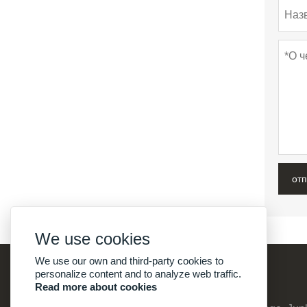
от
We use cookies
We use our own and third-party cookies to
personalize content and to analyze web traffic.
Read more about cookies