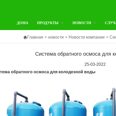
ДОМА
ПРОДУКТЫ
НОВОСТИ
СЛУЧ

Главная
>
новости
>
Новости компании
>
Си
Система обратного осмоса для 
25-03-2022
тема обратного осмоса для колодезной воды