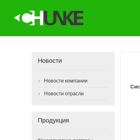
Новости
Новости компании

Сис
Новости отрасли

Продукция