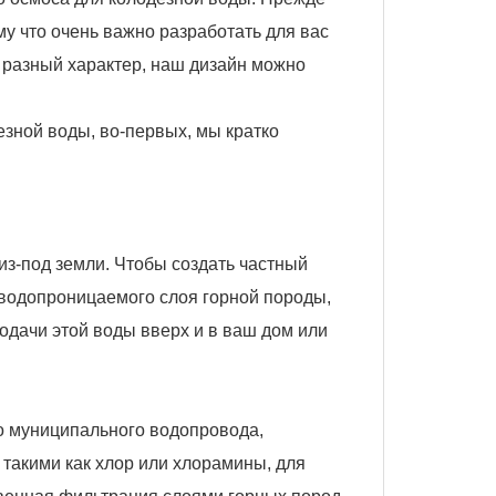
му что очень важно разработать для вас
 разный характер, наш дизайн можно
зной воды, во-первых, мы кратко
из-под земли. Чтобы создать частный
 водопроницаемого слоя горной породы,
одачи этой воды вверх и в ваш дом или
го муниципального водопровода,
такими как хлор или хлорамины, для