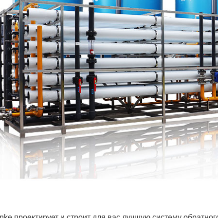
nke проектирует и строит для вас лучшую систему обратно