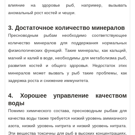
влияние на здоровье рыб, например, вызывать
аномальный рост костей и чешуи.
3. Достаточное количество минералов
Пресноводным рыбам необходимо соответствующее
количество минералов для поддержания нормальных
физиологических функций. Такие минералы, как кальций,
магний и калий в воде, необходимы для метаболизма рыб,
развития костей и общего здоровья. Недостаток этих
минералов может вызвать у рыб такие проблемы, как
задержка роста и снижение иммунитета.
4. Хорошее управление качеством
воды
Помимо химического состава, пресноводным рыбам для
качества воды также требуется низкий уровень аммиачного
азота, низкий уровень нитрита и низкий уровень нитрата.
Эти вещества токсичны для рыб в высоких концентрациях,