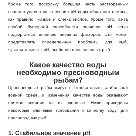
Кроме того, поскольку большая часть растворенных
веществ удаляется, значение рН воды обратного осмоса,
как правило, низкое и слегка кислое. Кроме того, из-за
слабой буферной способности значение рН легко
подвергается влиянию внешних факторов. Это может
представлять определенные проблемы для рыб,
чувствительных к рН, особенно пресноводных рыб.
Какое качество воды
необходимо пресноводным
рыбам?
Пресноводные рыбы живут в относительно стабильной
водной среде, и изменения качества воды оказывают
прямое влияние на их здоровье. Ниже приведены
некоторые ключевые требования к качеству воды для
пресноводных рыб:
1. Стабильное значение рН