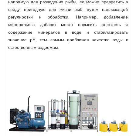
напрямую для разведения рыбы, ее можно превратить в
среду, пригодную для жизни рыб, путем надлежащей
регулировки и обработки. Например, добавление
минеральных добавок может повысить жесткость и
содержание минералов в воде и стабилизировать
значение рН, тем самым приближая качество воды к
естественным водоемам.