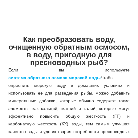
Как преобразовать воду,
очищенную обратным осмосом,
в воду, пригодную для
пресноводных рыб?
Если вы используете
система обратного осмоса морской воды
Чтобы
опреснить морскую воду в домашних условиях и
использовать ее для разведения рыбы, можно добавить
минеральные добавки, которые обычно содержат такие
элементы, как кальций, магний и калий, которые могут
эффективно повысить общую жесткость (ГГ) и
карбонатную жесткость (КХ) воды, тем самым улучшая
качество воды и удовлетворяя потребности пресноводных