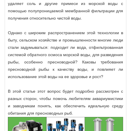
удаляет соль и другие примеси из морской воды с
помощью полупроницаемой мембранной фильтрации для
получения относительно чистой воды.
Однако с широким распространением этой технологии в
быту, сельском хозяйстве и промышленности многие люди
стали задумываться: подходит ли вода, отфильтрованная
системой обратного осмоса морской воды, для разведения
рыбы, особенно пресноводной? Каковы требования
пресноводной рыбы к качеству воды, и повлияет ли
использование этой воды на ее здоровье и рост?
В этой статье этот вопрос будет подробно рассмотрен с
разных сторон, чтобы помочь любителям аквариумистики
и заводчикам понять, как обеспечить идеальную среду
обитания для пресноводных рыб.