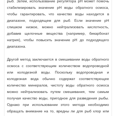
рыб. Затем, использование регулятора рН может помочь
стабилизировать значение рН воды обратного осмоса,
чтобы гарантировать, что качество воды находится в
диапазоне, подходящем для рыб. Если значение рН
слишком низкое, можно нейтрализовать кислотность,
добавив щелочные вещества (например, бикарбонат
натрия), чтобы повысить значение рН до подходящего
диапазона.
Другой метод заключается в смешивании воды обратного
осмоса с соответствующим количеством водопроводной
или колодезной воды. Поскольку водопроводная и
колодезная вода обычно содержат соответствующее
количество минералов, чистоту воды обратного осмоса
можно нейтрализовать путем смешивания, тем самым
получая качество воды, пригодное для разведения рыбы.
Однако при использовании этого метода необходимо
обращать внимание на то, вредны ли для рыб хлор или