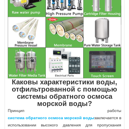
Каковы характеристики воды,
отфильтрованной с помощью
системы обратного осмоса
морской воды?
Принцип работы
система обратного осмоса морской воды
заключается в
использовании высокого давления для пропускания