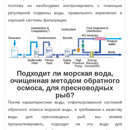
поэтому их необходимо контролировать с помощью
регулярной подмены воды, правильного кормления и
хорошей системы фильтрации.
Подходит ли морская вода,
очищенная методом обратного
осмоса, для пресноводных
рыб?
Поняв характеристики воды, отфильтрованной системой
обратного осмоса морской воды, и требования к качеству
воды для пресноводных рыб, мы можем
проанализировать, подходит ли эта вода для