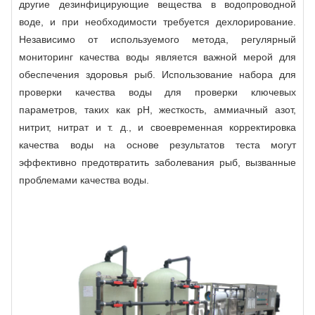
другие дезинфицирующие вещества в водопроводной
воде, и при необходимости требуется дехлорирование.
Независимо от используемого метода, регулярный
мониторинг качества воды является важной мерой для
обеспечения здоровья рыб. Использование набора для
проверки качества воды для проверки ключевых
параметров, таких как рН, жесткость, аммиачный азот,
нитрит, нитрат и т. д., и своевременная корректировка
качества воды на основе результатов теста могут
эффективно предотвратить заболевания рыб, вызванные
проблемами качества воды.