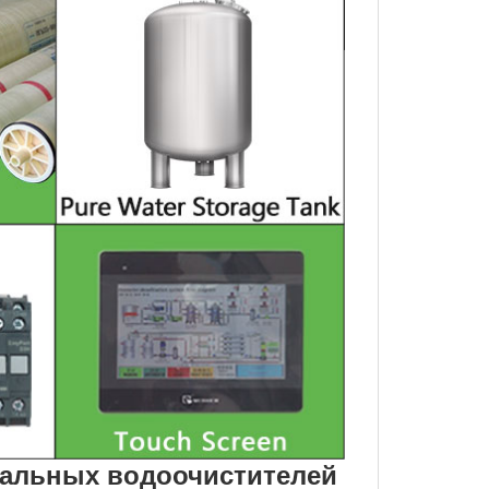
кальных водоочистителей