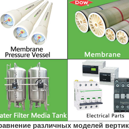
равнение различных моделей верти