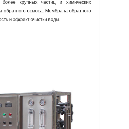
е более крупных частиц и химических
ы обратного осмоса. Мембрана обратного
сть и эффект очистки воды.