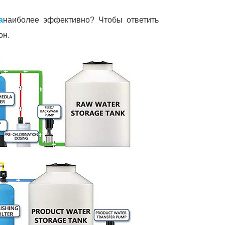
а
наиболее эффективно? Чтобы ответить
он.