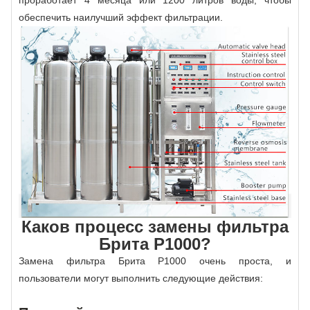
обеспечить наилучший эффект фильтрации.
Каков процесс замены фильтра
Брита P1000?
Замена фильтра Брита P1000 очень проста, и
пользователи могут выполнить следующие действия: