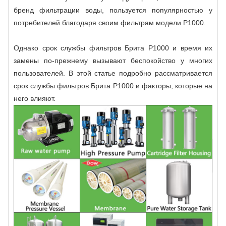
бренд фильтрации воды, пользуется популярностью у
потребителей благодаря своим фильтрам модели P1000.
Однако срок службы фильтров Брита P1000 и время их
замены по-прежнему вызывают беспокойство у многих
пользователей. В этой статье подробно рассматривается
срок службы фильтров Брита P1000 и факторы, которые на
него влияют.