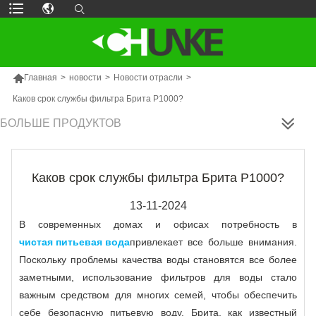

Главная
>
новости
>
Новости отрасли
>
Каков срок службы фильтра Брита P1000?
БОЛЬШЕ ПРОДУКТОВ
Каков срок службы фильтра Брита P1000?
13-11-2024
В современных домах и офисах потребность в
чистая питьевая вода
привлекает все больше внимания.
Поскольку проблемы качества воды становятся все более
заметными, использование фильтров для воды стало
важным средством для многих семей, чтобы обеспечить
себе безопасную питьевую воду. Брита, как известный