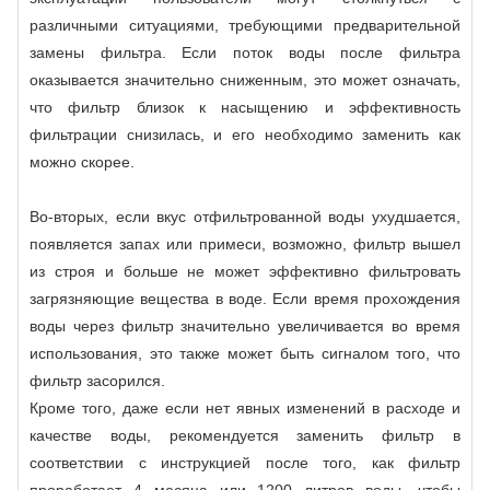
различными ситуациями, требующими предварительной
замены фильтра. Если поток воды после фильтра
оказывается значительно сниженным, это может означать,
что фильтр близок к насыщению и эффективность
фильтрации снизилась, и его необходимо заменить как
можно скорее.
Во-вторых, если вкус отфильтрованной воды ухудшается,
появляется запах или примеси, возможно, фильтр вышел
из строя и больше не может эффективно фильтровать
загрязняющие вещества в воде. Если время прохождения
воды через фильтр значительно увеличивается во время
использования, это также может быть сигналом того, что
фильтр засорился.
Кроме того, даже если нет явных изменений в расходе и
качестве воды, рекомендуется заменить фильтр в
соответствии с инструкцией после того, как фильтр
проработает 4 месяца или 1200 литров воды, чтобы