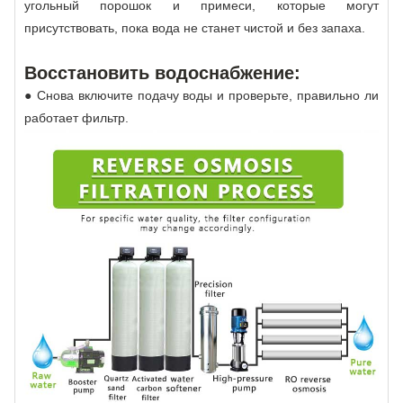
угольный порошок и примеси, которые могут
присутствовать, пока вода не станет чистой и без запаха.
Восстановить водоснабжение:
● Снова включите подачу воды и проверьте, правильно ли
работает фильтр.