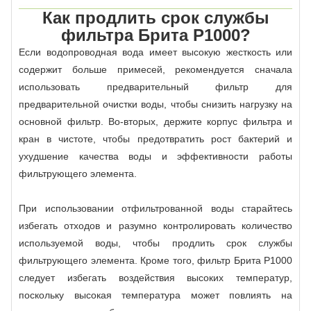
Как продлить срок службы
фильтра Брита P1000?
Если водопроводная вода имеет высокую жесткость или
содержит больше примесей, рекомендуется сначала
использовать предварительный фильтр для
предварительной очистки воды, чтобы снизить нагрузку на
основной фильтр. Во-вторых, держите корпус фильтра и
кран в чистоте, чтобы предотвратить рост бактерий и
ухудшение качества воды и эффективности работы
фильтрующего элемента.
При использовании отфильтрованной воды старайтесь
избегать отходов и разумно контролировать количество
используемой воды, чтобы продлить срок службы
фильтрующего элемента. Кроме того, фильтр Брита P1000
следует избегать воздействия высоких температур,
поскольку высокая температура может повлиять на