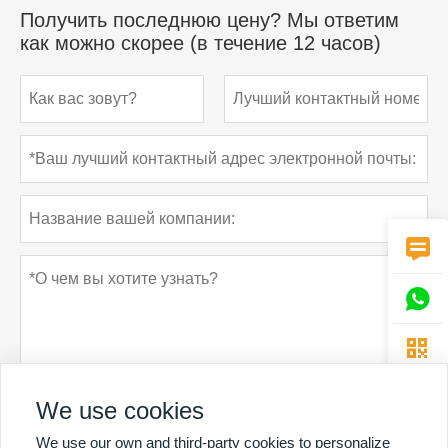
Получить последнюю цену? Мы ответим
как можно скорее (в течение 12 часов)



We use cookies
We use our own and third-party cookies to personalize