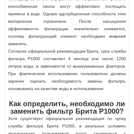
ионообменная смола могут эффективно поглощать
примеси в воде. Однако адсорбционная способность этих
материалов ограничена. После насыщения
эффективность фильтрации значительно снижается,
поэтому фильтрующий элемент необходимо вовремя
заменять.
Согласно официальной рекомендации Брита, срок службы
фильтра P1000 составляет 4 месяца или около 1200
литров воды, в зависимости от вышеуказанных факторов.
При фактическом использовании пользователи должны
заранее оценить необходимость замены фильтра,
основываясь на качестве воды и использовании.
Как определить, необходимо ли
заменить фильтр Брита P1000?
Хотя существует официальная рекомендация по сроку
службы фильтра Брита P1000, в реальных условиях
эксплуатации пользователи могут столкнуться с