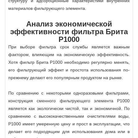
структуру и адсорбционные характеристики внутренних
материалов фильтрующего элемента.
Анализ экономической
эффективности фильтра Брита
P1000
При выборе фильтра срок службы является важным
фактором, влияющим на экономическую эффективность.
Хотя фильтр Брита P1000 необходимо регулярно менять,
его фильтрующий эффект и простота использования по-
прежнему делают его популярным продуктом на рынке.
По сравнению с некоторыми одноразовыми фильтрами,
конструкция сменного фильтрующего элемента P1000
является как экологически чистой, так и экономичной. По
сравнению с высококачественными очистителями воды,
P1000 имеет умеренную цену и прост в эксплуатации, что
делает его подходящим для использования дома или в