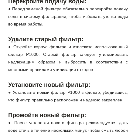
Перекройте подачу воды:
● Перед заменой фильтра обязательно перекройте подачу
воды в систему фильтрации, чтобы избежать утечки воды
во время работы.
Удалите старый фильтр:
● Откройте корпус фильтра и извлеките использованный
фильтр P1000. Старый фильтр следует утилизировать
надлежащим образом и выбросить в соответствии с
местными правилами утилизации отходов.
Установите новый фильтр:
● Установите новый фильтр P1000 в фильтр, убедившись,
что фильтр правильно расположен и надежно закреплен.
Промойте новый фильтр:
● После установки нового фильтра рекомендуется дать
воде стечь в течение нескольких минут, чтобы смыть любой