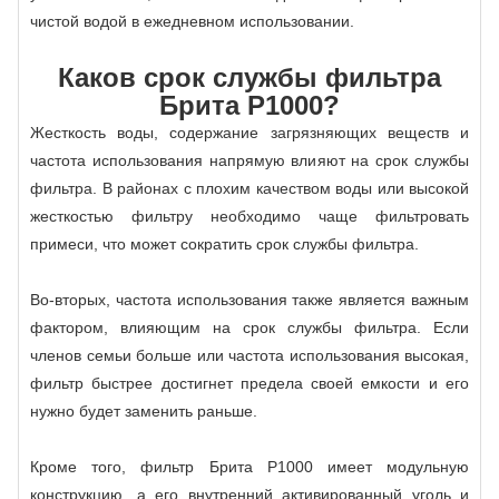
чистой водой в ежедневном использовании.
Каков срок службы фильтра
Брита P1000?
Жесткость воды, содержание загрязняющих веществ и
частота использования напрямую влияют на срок службы
фильтра. В районах с плохим качеством воды или высокой
жесткостью фильтру необходимо чаще фильтровать
примеси, что может сократить срок службы фильтра.
Во-вторых, частота использования также является важным
фактором, влияющим на срок службы фильтра. Если
членов семьи больше или частота использования высокая,
фильтр быстрее достигнет предела своей емкости и его
нужно будет заменить раньше.
Кроме того, фильтр Брита P1000 имеет модульную
конструкцию, а его внутренний активированный уголь и