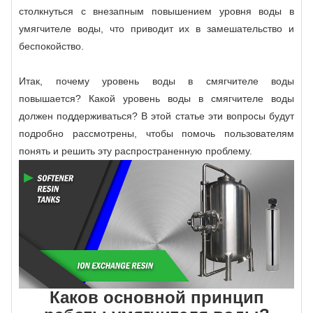
столкнуться с внезапным повышением уровня воды в
умягчителе воды, что приводит их в замешательство и
беспокойство.
Итак, почему уровень воды в смягчителе воды
повышается? Какой уровень воды в смягчителе воды
должен поддерживаться? В этой статье эти вопросы будут
подробно рассмотрены, чтобы помочь пользователям
понять и решить эту распространенную проблему.
Каков основной принцип