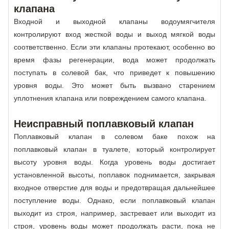
клапана
Входной и выходной клапаны водоумягчителя
контролируют вход жесткой воды и выход мягкой воды
соответственно. Если эти клапаны протекают, особенно во
время фазы регенерации, вода может продолжать
поступать в солевой бак, что приведет к повышению
уровня воды. Это может быть вызвано старением
уплотнения клапана или повреждением самого клапана.
Неисправный поплавковый клапан
Поплавковый клапан в солевом баке похож на
поплавковый клапан в туалете, который контролирует
высоту уровня воды. Когда уровень воды достигает
установленной высоты, поплавок поднимается, закрывая
входное отверстие для воды и предотвращая дальнейшее
поступление воды. Однако, если поплавковый клапан
выходит из строя, например, застревает или выходит из
строя, уровень воды может продолжать расти, пока не