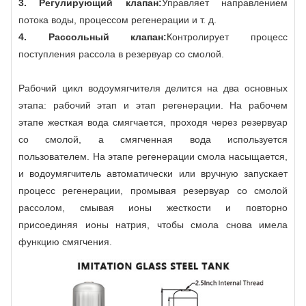
3. Регулирующий клапан:
Управляет направлением
потока воды, процессом регенерации и т. д.
4. Рассольный клапан:
Контролирует процесс
поступления рассола в резервуар со смолой.
Рабочий цикл водоумягчителя делится на два основных
этапа: рабочий этап и этап регенерации. На рабочем
этапе жесткая вода смягчается, проходя через резервуар
со смолой, а смягченная вода используется
пользователем. На этапе регенерации смола насыщается,
и водоумягчитель автоматически или вручную запускает
процесс регенерации, промывая резервуар со смолой
рассолом, смывая ионы жесткости и повторно
присоединяя ионы натрия, чтобы смола снова имела
функцию смягчения.