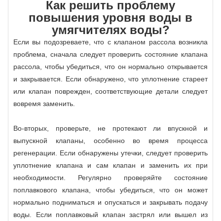
Как решить проблему
повышения уровня воды в
умягчителях воды?
Если вы подозреваете, что с клапаном рассола возникла
проблема, сначала следует проверить состояние клапана
рассола, чтобы убедиться, что он нормально открывается
и закрывается. Если обнаружено, что уплотнение стареет
или клапан поврежден, соответствующие детали следует
вовремя заменить.
Во-вторых, проверьте, не протекают ли впускной и
выпускной клапаны, особенно во время процесса
регенерации. Если обнаружены утечки, следует проверить
уплотнение клапана и сам клапан и заменить их при
необходимости. Регулярно проверяйте состояние
поплавкового клапана, чтобы убедиться, что он может
нормально подниматься и опускаться и закрывать подачу
воды. Если поплавковый клапан застрял или вышел из