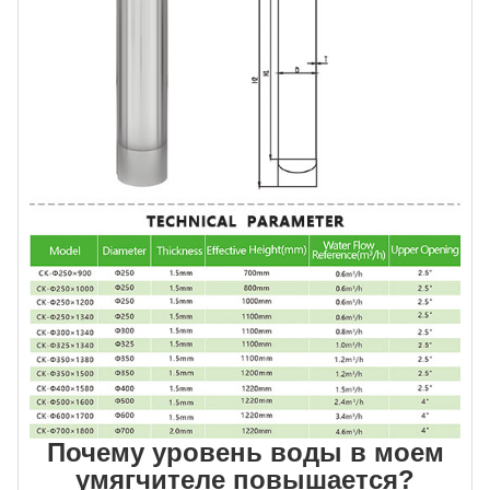
Почему уровень воды в моем
умягчителе повышается?