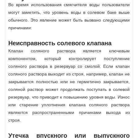
Во время использования смягчителя воды пользователи
могут заметить, что уровень воды в солевом баке выше
обычного. Это явление может быть вызвано следующими
причинами:
Неисправность солевого клапана
Клапан соляного раствора является ключевым
компонентом, который контролирует поступление
соляного раствора в резервуар со смолой. Если клапан
соляного раствора выходит из строя, например, клапан не
закрывается полностью или не герметично закрывается,
соляной раствор может продолжать поступать в солевой
резервуар, что приводит к повышению уровня воды. Износ
или старение уплотнения клапана соляного раствора
являются распространенными причинами выхода из
строя.
Утечка впускного или выпускного