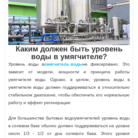
Каким должен быть уровень
воды в умягчителе?
Уровень воды в
смягчитель воды
не фиксировано. Это
зависит от модели, мощности и принципа работы
умягчителя воды. Однако, в целом, уровень воды в
умягчителе воды должен поддерживаться в относительно
стабильном диапазоне, чтобы обеспечить его нормальную
работу и эффект регенерации.
Для большинства бытовых водоумягчителей уровень воды
в солевом баке обычно должен поддерживаться на уровне
около 1/3 - 1/2 от дна солевого бака. Этого уровня