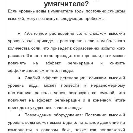
умягчителе?
Если уровень воды в умягчителе воды постоянно слишком
высокий, могут возникнуть следующие проблемы:
● Избыточное растворение соли: слишком высокий
уровень воды приведет к растворению слишком большого
количества соли, что приведет к образованию избыточного
рассола. Это не только приводит к потере соли, но и может
повлиять на эффект регенерации и снизить
эффективность смягчителя воды.
● Слабый эффект регенерации: слишком высокий
уровень воды может привести к неравномерному
протеканию рассола через резервуар со смолой, что
повлияет на эффект регенерации и в конечном итоге
приведет к ухудшению качества воды.
● Повреждение оборудования: Постоянно высокий
уровень воды может вызвать дополнительное давление на
компоненты в солевом баке, такие как поплавковый