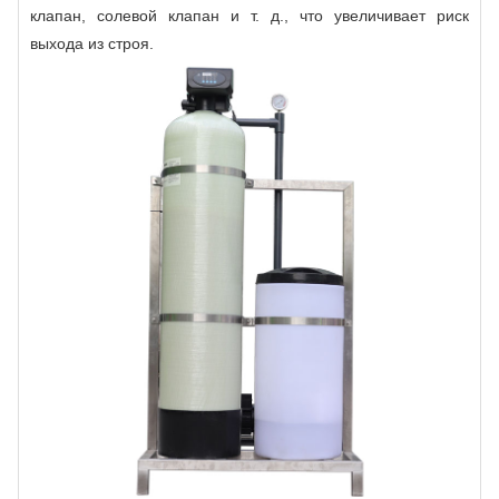
клапан, солевой клапан и т. д., что увеличивает риск
выхода из строя.