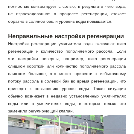
полностью контактирует с солью, в результате чего вода,
не израсходованная в процессе регенерации, стекает
обратно в соляной бак, и уровень воды повышается.
Неправильные настройки регенерации
Настройки регенерации умягчителя воды включают цикл
регенерации и количество пополняемого рассола. Если
эти настройки неверны, например, цикл регенерации
слишком короткий или количество пополняемого рассола
слишком большое, это может привести к избыточному
потоку рассола в солевой бак во время регенерации, что
приведет к повышению уровня воды. Такая ситуация
обычно возникает в недавно установленных умягчителях
воды или в умягчителях воды, в которых только что
заменили регулирующий клапан.