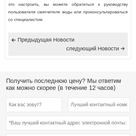
это настроить, вы можете обратиться к руководству
пользователя смягчителя воды или проконсультироваться
со специалистом.
Предыдущая Hовости

следующий Hовости

Получить последнюю цену? Мы ответим
как можно скорее (в течение 12 часов)