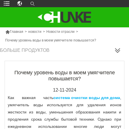

Главная
>
новости
>
Новости отрасли
>
Почему уровень воды в моем умягчителе повышается?
БОЛЬШЕ ПРОДУКТОВ
Почему уровень воды в моем умягчителе
повышается?
12-11-2024
Как важная часть
система очистки воды для дома
,
умягчитель воды используется для удаления ионов
жесткости из воды, уменьшения образования накипи и
продления срока службы бытовой техники. Однако при
ежедневном использовании многие люди могут