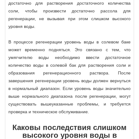
достаточно для растворения достаточного количества
соли, чтобы произвести достаточно рассола для
регенерации, не вызывая при этом слишком высокого
уровня воды.
В процессе регенерации уровень воды в солевом баке
может временно подняться. Это связано с тем, что
умягчителю воды необходимо ввести достаточное
количество воды в солевой бак для растворения соли и
образования регенерационного раствора. После
завершения регенерации уровень воды должен вернуться
в нормальный диапазон. Если уровень воды значительно
выше нормального диапазона после регенерации, могут
существовать вышеуказанные проблемы, и требуется
проверка и техническое обслуживание.
Каковы последствия слишком
высокого уровня воды в