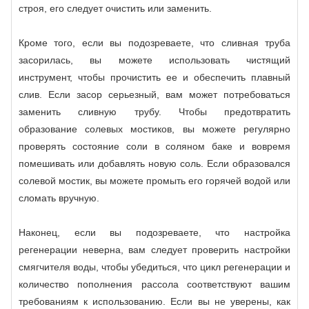
строя, его следует очистить или заменить.
Кроме того, если вы подозреваете, что сливная труба
засорилась, вы можете использовать чистящий
инструмент, чтобы прочистить ее и обеспечить плавный
слив. Если засор серьезный, вам может потребоваться
заменить сливную трубу. Чтобы предотвратить
образование солевых мостиков, вы можете регулярно
проверять состояние соли в соляном баке и вовремя
помешивать или добавлять новую соль. Если образовался
солевой мостик, вы можете промыть его горячей водой или
сломать вручную.
Наконец, если вы подозреваете, что настройка
регенерации неверна, вам следует проверить настройки
смягчителя воды, чтобы убедиться, что цикл регенерации и
количество пополнения рассола соответствуют вашим
требованиям к использованию. Если вы не уверены, как