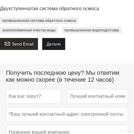
Двухступенчатая система обратного осмоса
промышленная система обратного осмоса
анионообменная очистка воды
промышленная водоподготовка

Send Email
Детали
Получить последнюю цену? Мы ответим
как можно скорее (в течение 12 часов)