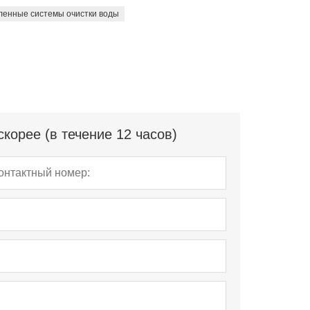
енные системы очистки воды
корее (в течение 12 часов)