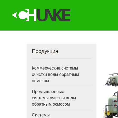
Продукция
Коммерческие системы
очистки воды обратным
осмосом
Промышленные
системы очистки воды
обратным осмосом
Системы