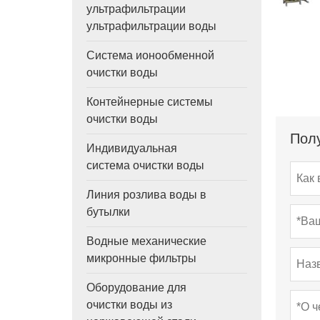
ультрафильтрации
ультрафильтрации воды
Система ионообменной
очистки воды
Контейнерные системы
очистки воды
Полу
Индивидуальная
система очистки воды
Линия розлива воды в
бутылки
Водные механические
микронные фильтры
Оборудование для
очистки воды из