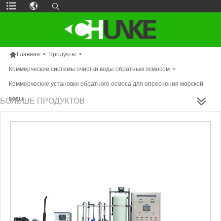

Главная
>
Продукты
>
Коммерческие системы очистки воды обратным осмосом
>
Коммерческие установки обратного осмоса для опреснения морской
воды
БОЛЬШЕ ПРОДУКТОВ