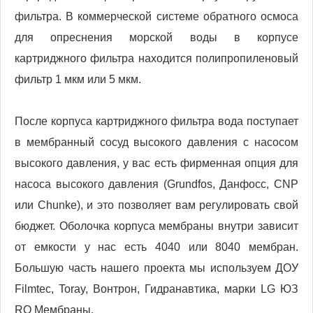
фильтра. В коммерческой системе обратного осмоса
для опреснения морской воды в корпусе
картриджного фильтра находится полипропиленовый
фильтр 1 мкм или 5 мкм.
После корпуса картриджного фильтра вода поступает
в мембранный сосуд высокого давления с насосом
высокого давления, у вас есть фирменная опция для
насоса высокого давления (Grundfos, Данфосс, CNP
или Chunke), и это позволяет вам регулировать свой
бюджет. Оболочка корпуса мембраны внутри зависит
от емкости у нас есть 4040 или 8040 мембран.
Большую часть нашего проекта мы используем ДОУ
Filmtec, Toray, Вонтрон, Гидранавтика, марки LG ЮЗ
RO Мембраны.