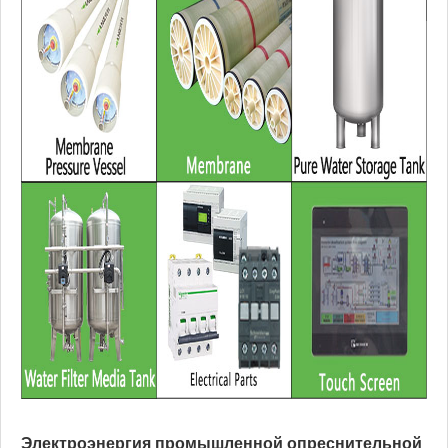
Электроэнергия промышленной опреснительной