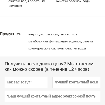
очистки воды обратным
очистки соленой воды
осмосом
Продукт тегов:
водоподготовка судовых котлов
мембранная фильтрация водоподготовки
коммерческие системы очистки воды
Получить последнюю цену? Мы ответим
как можно скорее (в течение 12 часов)