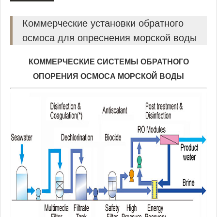
Коммерческие установки обратного
осмоса для опреснения морской воды
КОММЕРЧЕСКИЕ СИСТЕМЫ ОБРАТНОГО
ОПОРЕНИЯ ОСМОСА МОРСКОЙ ВОДЫ