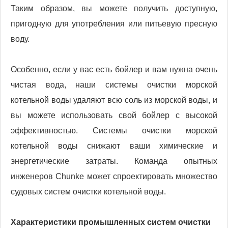
Таким образом, вы можете получить доступную,
пригодную для употребления или питьевую пресную
воду.
Особенно, если у вас есть бойлер и вам нужна очень
чистая вода, наши системы очистки морской
котельной воды удаляют всю соль из морской воды, и
вы можете использовать свой бойлер с высокой
эффективностью. Системы очистки морской
котельной воды снижают ваши химические и
энергетические затраты. Команда опытных
инженеров Chunke может спроектировать множество
судовых систем очистки котельной воды.
Характеристики промышленных систем очистки