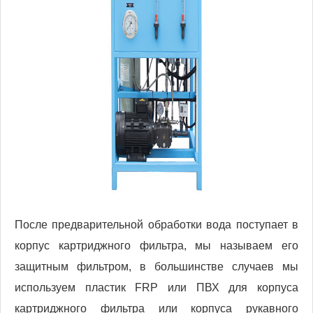
После предварительной обработки вода поступает в
корпус картриджного фильтра, мы называем его
защитным фильтром, в большинстве случаев мы
используем пластик FRP или ПВХ для корпуса
картриджного фильтра или корпуса рукавного