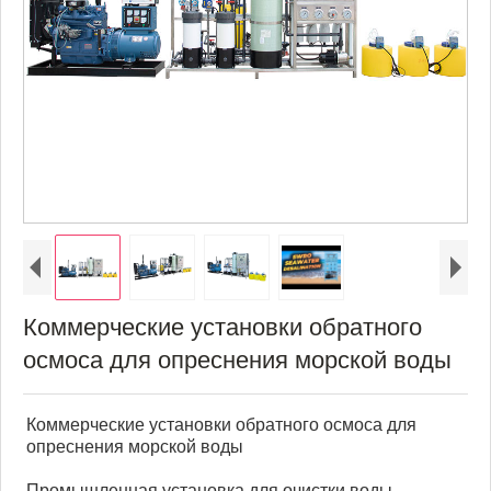
Коммерческие установки обратного
осмоса для опреснения морской воды
Коммерческие установки обратного осмоса для
опреснения морской воды
Промышленная установка для очистки воды