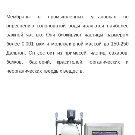
Мембраны в промышленных установках по
опреснению солоноватой воды являются наиболее
важной частью. Они блокируют частицы размером
более 0,001 мкм и молекулярной массой до 150-250
Дальтон. Он состоит из примесей, частиц, сахаров,
белков, бактерий, красителей, органических и
неорганических твердых веществ.