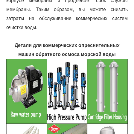
корпусе мембраны и продлевает срок службы
мембраны. Таким образом, вы можете снизить
затраты на обслуживание коммерческих систем
очистки воды.
Детали для коммерческих опреснительных
машин обратного осмоса морской воды