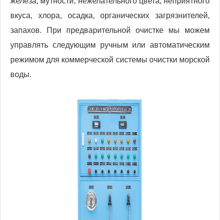
железа, мутности, нежелательного цвета, неприятного
вкуса, хлора, осадка, органических загрязнителей,
запахов. При предварительной очистке мы можем
управлять следующим ручным или автоматическим
режимом для коммерческой системы очистки морской
воды.