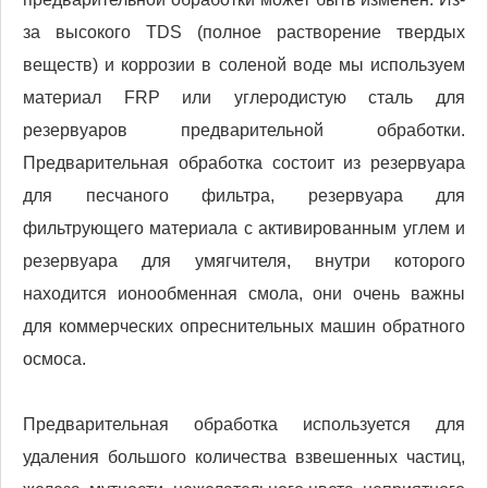
за высокого TDS (полное растворение твердых
веществ) и коррозии в соленой воде мы используем
материал FRP или углеродистую сталь для
резервуаров предварительной обработки.
Предварительная обработка состоит из резервуара
для песчаного фильтра, резервуара для
фильтрующего материала с активированным углем и
резервуара для умягчителя, внутри которого
находится ионообменная смола, они очень важны
для коммерческих опреснительных машин обратного
осмоса.
Предварительная обработка используется для
удаления большого количества взвешенных частиц,