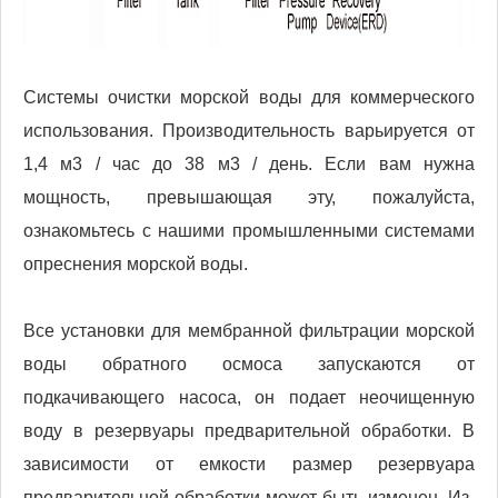
Системы очистки морской воды для коммерческого
использования. Производительность варьируется от
1,4 м3 / час до 38 м3 / день. Если вам нужна
мощность, превышающая эту, пожалуйста,
ознакомьтесь с нашими промышленными системами
опреснения морской воды.
Все установки для мембранной фильтрации морской
воды обратного осмоса запускаются от
подкачивающего насоса, он подает неочищенную
воду в резервуары предварительной обработки. В
зависимости от емкости размер резервуара
предварительной обработки может быть изменен. Из-