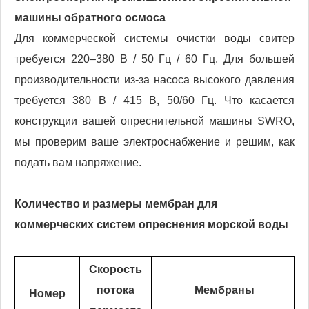
машины обратного осмоса
Для коммерческой системы очистки воды свитер
требуется 220–380 В / 50 Гц / 60 Гц. Для большей
производительности из-за насоса высокого давления
требуется 380 В / 415 В, 50/60 Гц. Что касается
конструкции вашей опреснительной машины SWRO,
мы проверим ваше электроснабжение и решим, как
подать вам напряжение.
Количество и размеры мембран для
коммерческих систем опреснения морской воды
Скорость
потока
Мембраны
Номер