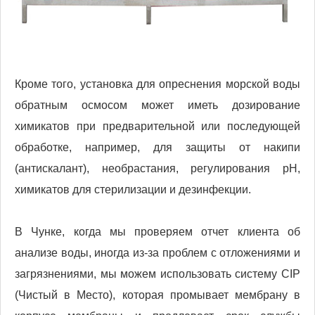
Кроме того, установка для опреснения морской воды
обратным осмосом может иметь дозирование
химикатов при предварительной или последующей
обработке, например, для защиты от накипи
(антискалант), необрастания, регулирования pH,
химикатов для стерилизации и дезинфекции.
В Чунке, когда мы проверяем отчет клиента об
анализе воды, иногда из-за проблем с отложениями и
загрязнениями, мы можем использовать систему CIP
(Чистый в Место), которая промывает мембрану в