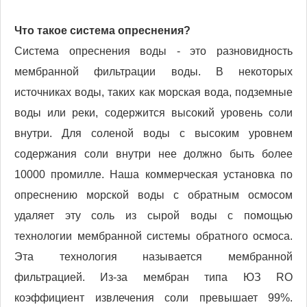
Что такое система опреснения?
Система опреснения воды - это разновидность
мембранной фильтрации воды. В некоторых
источниках воды, таких как морская вода, подземные
воды или реки, содержится высокий уровень соли
внутри. Для соленой воды с высоким уровнем
содержания соли внутри нее должно быть более
10000 промилле. Наша коммерческая установка по
опреснению морской воды с обратным осмосом
удаляет эту соль из сырой воды с помощью
технологии мембранной системы обратного осмоса.
Эта технология называется мембранной
фильтрацией. Из-за мембран типа ЮЗ RO
коэффициент извлечения соли превышает 99%.