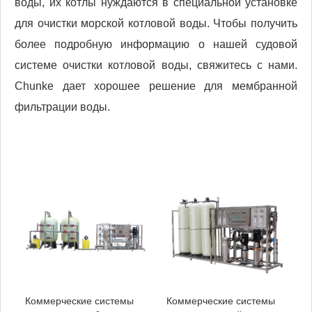
воды, их котлы нуждаются в специальной установке
для очистки морской котловой воды. Чтобы получить
более подробную информацию о нашей судовой
системе очистки котловой воды, свяжитесь с нами.
Chunke дает хорошее решение для мембранной
фильтрации воды.
Коммерческие системы
Коммерческие системы