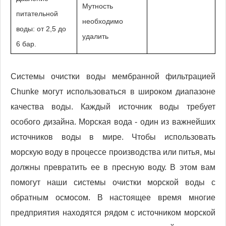
Мутность
питательной
необходимо
воды: от 2,5 до
удалить
6 бар.
Системы очистки воды мембранной фильтрацией
Chunke могут использоваться в широком диапазоне
качества воды. Каждый источник воды требует
особого дизайна. Морская вода - один из важнейших
источников воды в мире. Чтобы использовать
морскую воду в процессе производства или питья, мы
должны превратить ее в пресную воду. В этом вам
помогут наши системы очистки морской воды с
обратным осмосом. В настоящее время многие
предприятия находятся рядом с источником морской