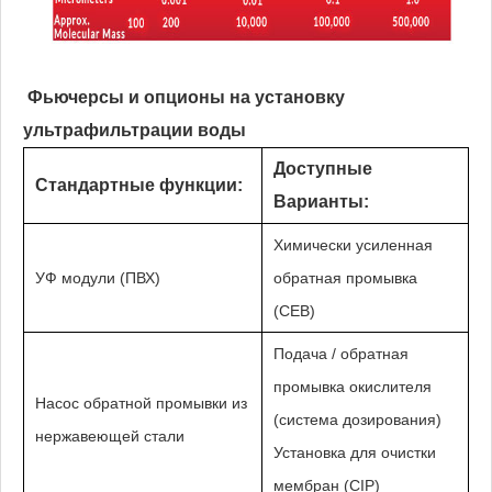
Фьючерсы и опционы на установку
ультрафильтрации воды
Доступные
Стандартные функции:
Варианты:
Химически усиленная
УФ модули (ПВХ)
обратная промывка
(CEB)
Подача / обратная
промывка окислителя
Насос обратной промывки из
(система дозирования)
нержавеющей стали
Установка для очистки
мембран (CIP)