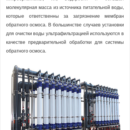
молекулярная масса из источника питательной воды,
которые ответственны за загрязнение мембран
обратного осмоса. В большинстве случаев установки
для очистки воды ультрафильтрацией используются в
качестве предварительной обработки для системы
обратного осмоса.