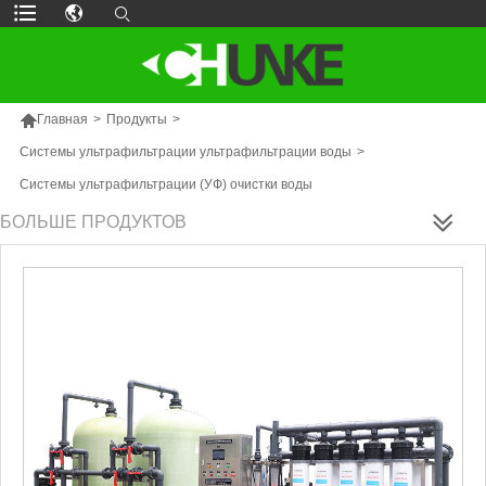

Главная
>
Продукты
>
Системы ультрафильтрации ультрафильтрации воды
>
Системы ультрафильтрации (УФ) очистки воды
БОЛЬШЕ ПРОДУКТОВ