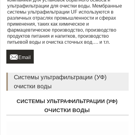
ультрафильтрации для очистки воды. Мембранные
системы ультрафильтрации UF используются в
различных отраслях промышленности и сферах
применения, таких как химическое и
фармацевтическое производство, производство
продуктов питания и напитков, производство
питьевой воды и очистка сточных вод…. и т.п.

Email
Системы ультрафильтрации (УФ)
очистки воды
СИСТЕМЫ УЛЬТРАФИЛЬТРАЦИИ (УФ)
ОЧИСТКИ ВОДЫ