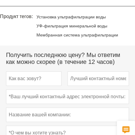
Продукт тегов:
Установка ультрафильтрации воды
УФ-фильтрация минеральной воды
Мембранная система ультрафильтрации
Получить последнюю цену? Мы ответим
как можно скорее (в течение 12 часов)
