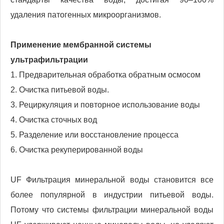
удаления патогенных микроорганизмов.
Применение мембранной системы
ультрафильтрации
1. Предварительная обработка обратным осмосом
2. Очистка питьевой воды.
3. Рециркуляция и повторное использование воды
4. Очистка сточных вод
5. Разделение или восстановление процесса
6. Очистка рекуперированной воды
UF Фильтрация минеральной воды становится все
более популярной в индустрии питьевой воды.
Потому что системы фильтрации минеральной воды