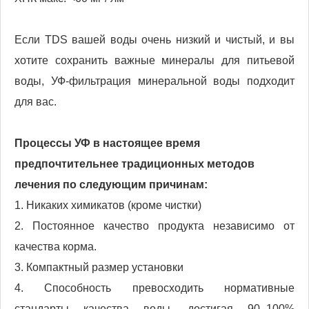
Если TDS вашей воды очень низкий и чистый, и вы
хотите сохранить важные минералы для питьевой
воды, УФ-фильтрация минеральной воды подходит
для вас.
Процессы УФ в настоящее время
предпочтительнее традиционных методов
лечения по следующим причинам:
1. Никаких химикатов (кроме чистки)
2. Постоянное качество продукта независимо от
качества корма.
3. Компактный размер установки
4. Способность превосходить нормативные
стандарты качества воды, достигая 90–100%