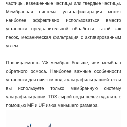
частицы, взвешенные частицы или твердые частицы.
Мембранная система ультрафильтрации может
наиболее эффективно использоваться вместо
установки предварительной обработки, такой как
песок, механическая фильтрация с активированным
углем.
Проницаемость УФ мембран больше, чем мембран
обратного осмоса. Наиболее важные особенности
установки для очистки воды ультрафильтрацией: если
вы используете только мембранную систему
ультрафильтрации, TDS сырой воды нельзя удалить с
помощью MF и UF из-за меньшего размера.