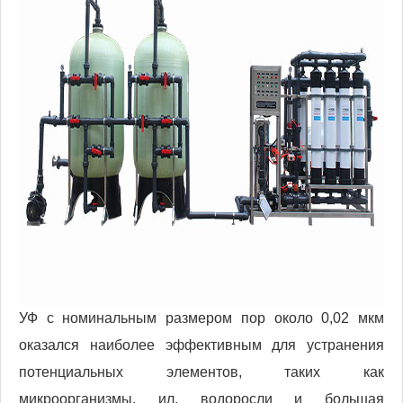
УФ с номинальным размером пор около 0,02 мкм
оказался наиболее эффективным для устранения
потенциальных элементов, таких как
микроорганизмы, ил, водоросли и большая