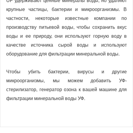
UF удерживают ценные минералы воды, но удаляют
крупные частицы, бактерии и микроорганизмы. В
частности, некоторые известные компании по
производству питьевой воды, чтобы сохранить вкус
воды и ее природу, они используют горную воду в
качестве источника сырой воды и используют
оборудование для фильтрации минеральной воды.
Чтобы убить бактерии, вирусы и другие
микроорганизмы, мы можем добавить УФ-
стерилизатор, генератор озона к вашей машине для
фильтрации минеральной воды УФ.