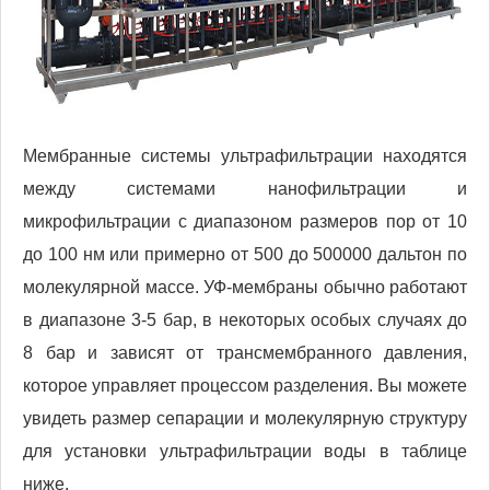
Мембранные системы ультрафильтрации находятся
между системами нанофильтрации и
микрофильтрации с диапазоном размеров пор от 10
до 100 нм или примерно от 500 до 500000 дальтон по
молекулярной массе. УФ-мембраны обычно работают
в диапазоне 3-5 бар, в некоторых особых случаях до
8 бар и зависят от трансмембранного давления,
которое управляет процессом разделения. Вы можете
увидеть размер сепарации и молекулярную структуру
для установки ультрафильтрации воды в таблице
ниже.