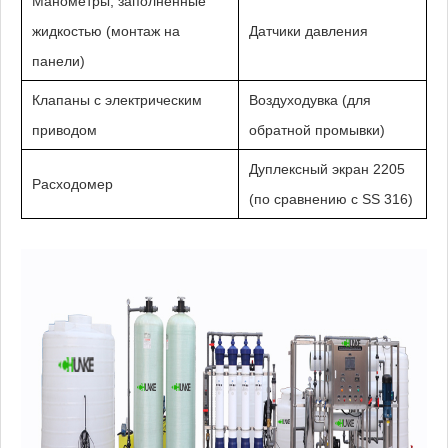
Манометры, заполненные
жидкостью (монтаж на
Датчики давления
панели)
Клапаны с электрическим
Воздуходувка (для
приводом
обратной промывки)
Дуплексный экран 2205
Расходомер
(по сравнению с SS 316)