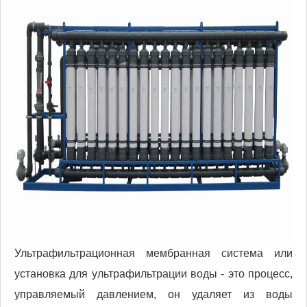
Ультрафильтрационная мембранная система или
установка для ультрафильтрации воды - это процесс,
управляемый давлением, он удаляет из воды