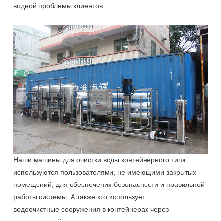
водной проблемы клиентов.
Наши машины для очистки воды контейнерного типа
используются пользователями, не имеющими закрытых
помещений, для обеспечения безопасности и правильной
работы системы. А также кто использует
водоочистные сооружения в контейнерах через