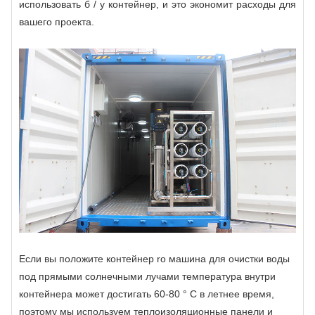
использовать б / у контейнер, и это экономит расходы для
вашего проекта.
Если вы положите
контейнер ro машина для очистки воды
под прямыми солнечными лучами температура внутри
контейнера может достигать 60-80 ° C в летнее время,
поэтому мы используем теплоизоляционные панели и