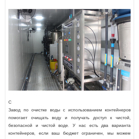
C
Завод по очистке воды с использованием контейнеров
помогает очищать воду и получать доступ к чистой,
безопасной и чистой воде. У нас есть два варианта
контейнеров, если ваш бюджет ограничен, мы можем