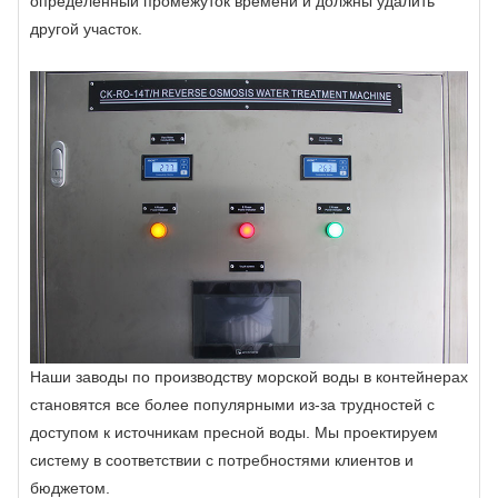
определенный промежуток времени и должны удалить
другой участок.
Наши заводы по производству морской воды в контейнерах
становятся все более популярными из-за трудностей с
доступом к источникам пресной воды. Мы проектируем
систему в соответствии с потребностями клиентов и
бюджетом.