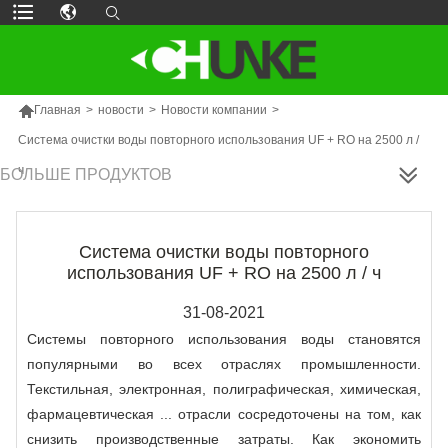

Главная
>
новости
>
Новости компании
>
Система очистки воды повторного использования UF + RO на 2500 л /
ч
БОЛЬШЕ ПРОДУКТОВ
Система очистки воды повторного
использования UF + RO на 2500 л / ч
31-08-2021
Системы повторного использования воды становятся
популярными во всех отраслях промышленности.
Текстильная, электронная, полиграфическая, химическая,
фармацевтическая ... отрасли сосредоточены на том, как
снизить производственные затраты. Как экономить