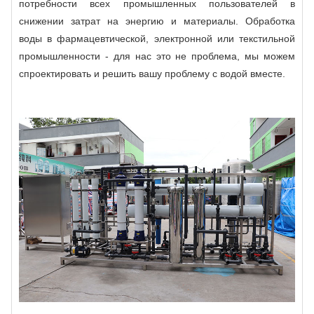
потребности всех промышленных пользователей в
снижении затрат на энергию и материалы. Обработка
воды в фармацевтической, электронной или текстильной
промышленности - для нас это не проблема, мы можем
спроектировать и решить вашу проблему с водой вместе.