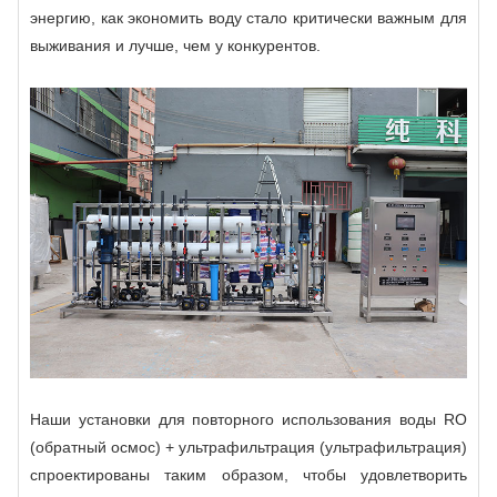
энергию, как экономить воду стало критически важным для
выживания и лучше, чем у конкурентов.
Наши установки для повторного использования воды RO
(обратный осмос) + ультрафильтрация (ультрафильтрация)
спроектированы таким образом, чтобы удовлетворить