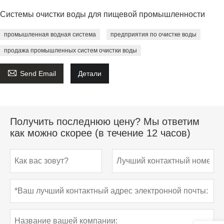
Системы очистки воды для пищевой промышленности
промышленная водная система
предприятия по очистке воды
продажа промышленных систем очистки воды

Send Email
Детали
Получить последнюю цену? Мы ответим
как можно скорее (в течение 12 часов)