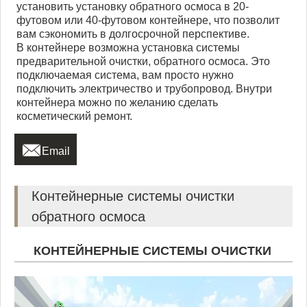
установить установку обратного осмоса в 20-
футовом или 40-футовом контейнере, что позволит
вам сэкономить в долгосрочной перспективе.
В контейнере возможна установка системы
предварительной очистки, обратного осмоса. Это
подключаемая система, вам просто нужно
подключить электричество и трубопровод. Внутри
контейнера можно по желанию сделать
косметический ремонт.

Email
Контейнерные системы очистки
обратного осмоса
КОНТЕЙНЕРНЫЕ СИСТЕМЫ ОЧИСТКИ