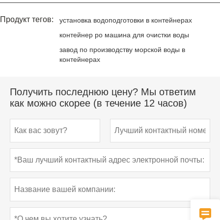
Продукт тегов:
установка водоподготовки в контейнерах
контейнер ро машина для очистки воды
завод по производству морской воды в
контейнерах
Получить последнюю цену? Мы ответим
как можно скорее (в течение 12 часов)
