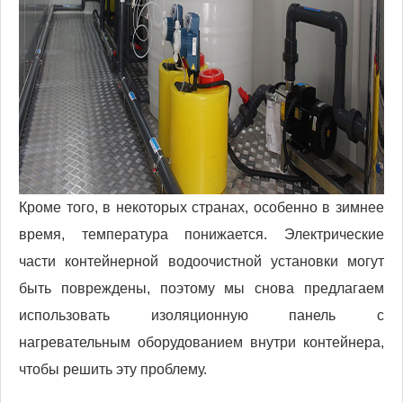
Кроме того, в некоторых странах, особенно в зимнее
время, температура понижается. Электрические
части контейнерной водоочистной установки могут
быть повреждены, поэтому мы снова предлагаем
использовать изоляционную панель с
нагревательным оборудованием внутри контейнера,
чтобы решить эту проблему.