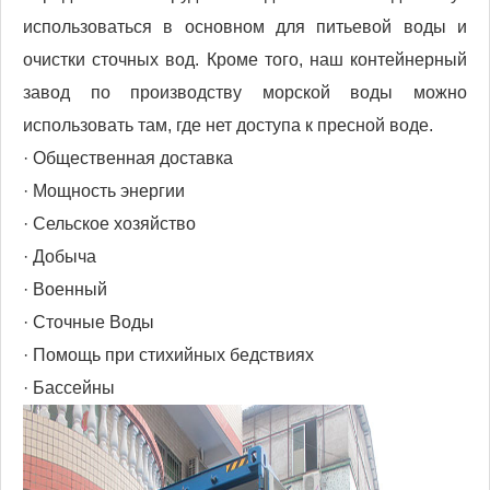
использоваться в основном для питьевой воды и
очистки сточных вод. Кроме того, наш контейнерный
завод по производству морской воды можно
использовать там, где нет доступа к пресной воде.
· Общественная доставка
· Мощность энергии
· Сельское хозяйство
· Добыча
· Военный
· Сточные Воды
· Помощь при стихийных бедствиях
· Бассейны