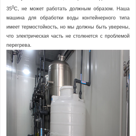
0
35
C, не может работать должным образом. Наша
машина для обработки воды контейнерного типа
имеет термостойкость, но мы должны быть уверены,
что электрическая часть не столкнется с проблемой
перегрева.