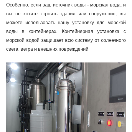
Особенно, если ваш источник воды - морская вода, и
вы не хотите строить здания или сооружения, вы
можете использовать нашу установку для морской
воды в контейнерах. Контейнерная установка с
морской водой защищает всю систему от солнечного
света, ветра и внешних повреждений.