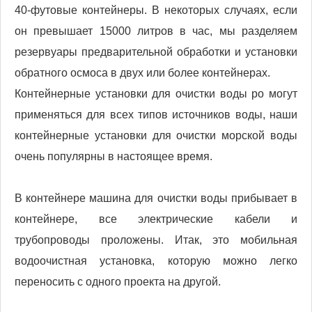
40-футовые контейнеры. В некоторых случаях, если
он превышает 15000 литров в час, мы разделяем
резервуары предварительной обработки и установки
обратного осмоса в двух или более контейнерах.
Контейнерные установки для очистки воды ро могут
применяться для всех типов источников воды, наши
контейнерные установки для очистки морской воды
очень популярны в настоящее время.
В контейнере машина для очистки воды прибывает в
контейнере, все электрические кабели и
трубопроводы проложены. Итак, это мобильная
водоочистная установка, которую можно легко
переносить с одного проекта на другой.