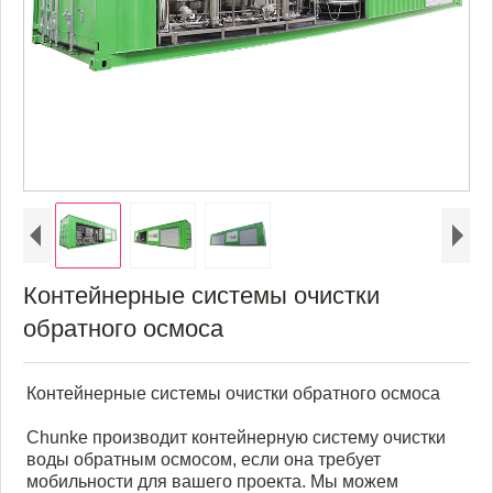
Контейнерные системы очистки
обратного осмоса
Контейнерные системы очистки обратного осмоса
Chunke производит контейнерную систему очистки
воды обратным осмосом, если она требует
мобильности для вашего проекта. Мы можем