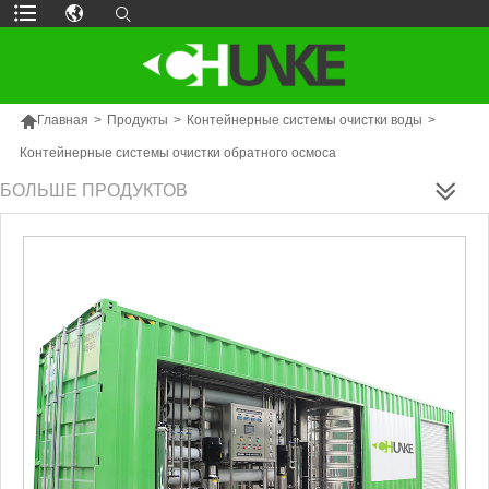

Главная
>
Продукты
>
Контейнерные системы очистки воды
>
Контейнерные системы очистки обратного осмоса
БОЛЬШЕ ПРОДУКТОВ