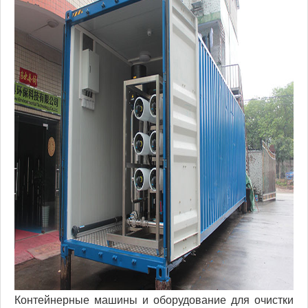
Контейнерные машины и оборудование для очистки