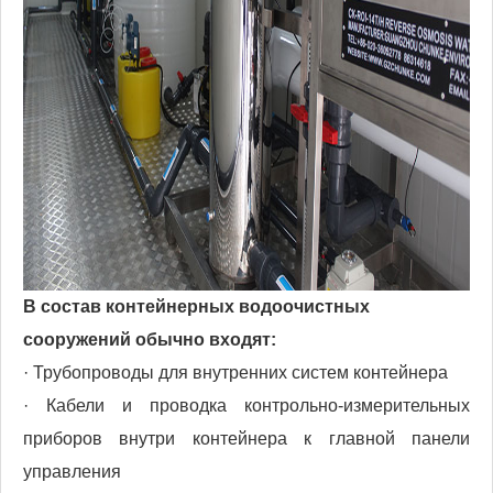
В состав контейнерных водоочистных
сооружений обычно входят:
· Трубопроводы для внутренних систем контейнера
· Кабели и проводка контрольно-измерительных
приборов внутри контейнера к главной панели
управления