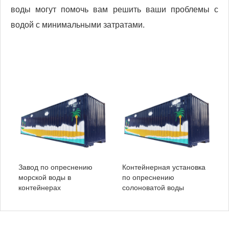
воды могут помочь вам решить ваши проблемы с
водой с минимальными затратами.
Завод по опреснению
Контейнерная установка
морской воды в
по опреснению
контейнерах
солоноватой воды