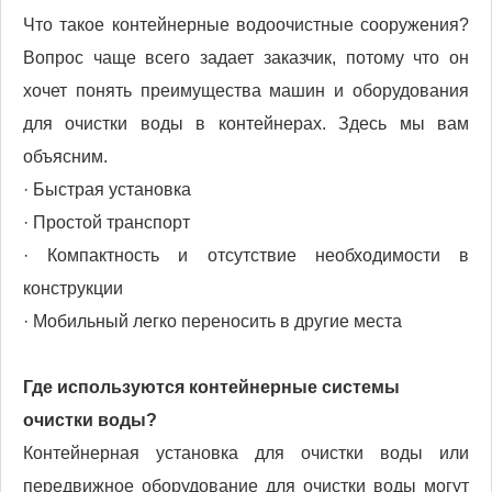
Что такое контейнерные водоочистные сооружения?
Вопрос чаще всего задает заказчик, потому что он
хочет понять преимущества машин и оборудования
для очистки воды в контейнерах. Здесь мы вам
объясним.
· Быстрая установка
· Простой транспорт
· Компактность и отсутствие необходимости в
конструкции
· Мобильный легко переносить в другие места
Где используются контейнерные системы
очистки воды?
Контейнерная установка для очистки воды или
передвижное оборудование для очистки воды могут