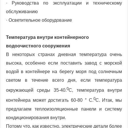
· Руководства по эксплуатации и техническому
обслуживанию
· Осветительное оборудование
Температура внутри контейнерного
водоочистного сооружения
В некоторых странах дневная температура очень
высока, особенно если поставить завод с морской
водой в контейнере на берегу моря под солнечным
светом в течение всего дня, если температура
0
окружающей среды 35-40.
C, температура внутри
0
контейнера может достигать 60-80 ° C.
C. Итак, мы
предлагаем теплоизоляционные панели и систему
кондиционирования внутри.
Потому что, как известно, электрические детали более