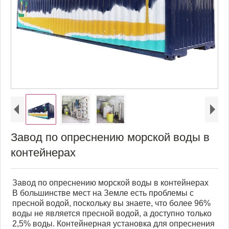
Завод по опреснению морской воды в
контейнерах
Завод по опреснению морской воды в контейнерах
В большинстве мест на Земле есть проблемы с
пресной водой, поскольку вы знаете, что более 96%
воды не является пресной водой, а доступно только
2,5% воды. Контейнерная установка для опреснения