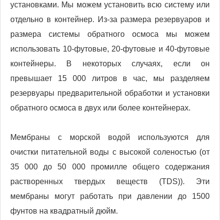
установками. Мы можем установить всю систему или
отдельно в контейнер. Из-за размера резервуаров и
размера системы обратного осмоса мы можем
использовать 10-футовые, 20-футовые и 40-футовые
контейнеры. В некоторых случаях, если он
превышает 15 000 литров в час, мы разделяем
резервуары предварительной обработки и установки
обратного осмоса в двух или более контейнерах.
Мембраны с морской водой используются для
очистки питательной воды с высокой соленостью (от
35 000 до 50 000 промилле общего содержания
растворенных твердых веществ (TDS)). Эти
мембраны могут работать при давлении до 1500
фунтов на квадратный дюйм.