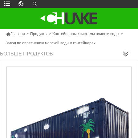

Главная
>
Продукты
>
Контейнерные системы очистки воды
>
Завод по опреснению морской воды в контейнерах
БОЛЬШЕ ПРОДУКТОВ