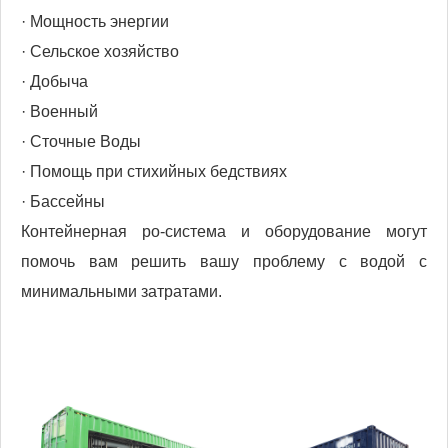
· Мощность энергии
· Сельское хозяйство
· Добыча
· Военный
· Сточные Воды
· Помощь при стихийных бедствиях
· Бассейны
Контейнерная ро-система и оборудование могут
помочь вам решить вашу проблему с водой с
минимальными затратами.