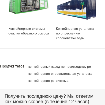
Контейнерные системы
Контейнерная установка
очистки обратного осмоса
по опреснению
солоноватой воды
Продукт тегов:
контейнерный завод по производству ро
контейнерная опреснительная установка
контейнерная ро-система
Получить последнюю цену? Мы ответим
как можно скорее (в течение 12 часов)