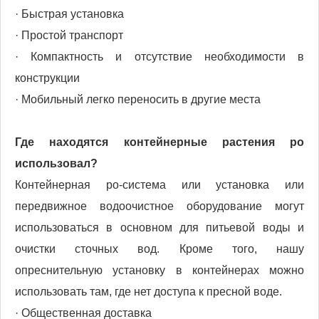
· Быстрая установка
· Простой транспорт
· Компактность и отсутствие необходимости в
конструкции
· Мобильный легко переносить в другие места
Где находятся
контейнерные растения ро
использовал?
Контейнерная ро-система или установка или
передвижное водоочистное оборудование могут
использоваться в основном для питьевой воды и
очистки сточных вод. Кроме того, нашу
опреснительную установку в контейнерах можно
использовать там, где нет доступа к пресной воде.
· Общественная доставка