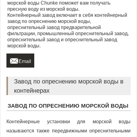
морской воды Chunke поможет вам получать
пресную воду из морской воды.
Контейнерный завод включает в себя контейнерный
завод по опреснению морской воды,
опреснительный завод предварительной
фильтрации, промышленный опреснительный завод,
опреснительный завод и опреснительный завод
морской воды.

Email
Завод по опреснению морской воды в
контейнерах
ЗАВОД ПО ОПРЕСНЕНИЮ МОРСКОЙ ВОДЫ
Контейнерные установки для морской воды
называются также передвижными опреснительными