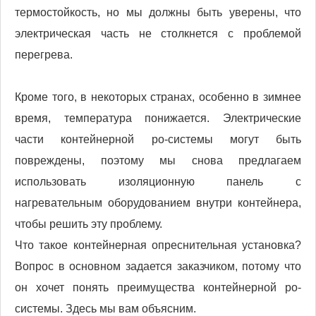
термостойкость, но мы должны быть уверены, что
электрическая часть не столкнется с проблемой
перегрева.
Кроме того, в некоторых странах, особенно в зимнее
время, температура понижается. Электрические
части контейнерной ро-системы могут быть
повреждены, поэтому мы снова предлагаем
использовать изоляционную панель с
нагревательным оборудованием внутри контейнера,
чтобы решить эту проблему.
Что такое контейнерная опреснительная установка?
Вопрос в основном задается заказчиком, потому что
он хочет понять преимущества контейнерной ро-
системы. Здесь мы вам объясним.