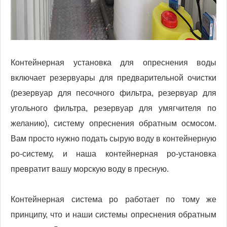
Контейнерная установка для опреснения воды
включает резервуары для предварительной очистки
(резервуар для песочного фильтра, резервуар для
угольного фильтра, резервуар для умягчителя по
желанию), систему опреснения обратным осмосом.
Вам просто нужно подать сырую воду в контейнерную
ро-систему, и наша контейнерная ро-установка
превратит вашу морскую воду в пресную.
Контейнерная система ро работает по тому же
принципу, что и наши системы опреснения обратным