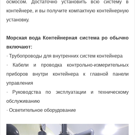
осмосом. Достаточно установить всю систему в
контейнере, и вы получите компактную контейнерную
установку.
Морская вода Контейнерная система ро
обычно
включают:
· Трубопроводы для внутренних систем контейнера
· Кабели и проводка контрольно-измерительных
приборов внутри контейнера к главной панели
управления
· Руководства по эксплуатации и техническому
обслуживанию
· Осветительное оборудование