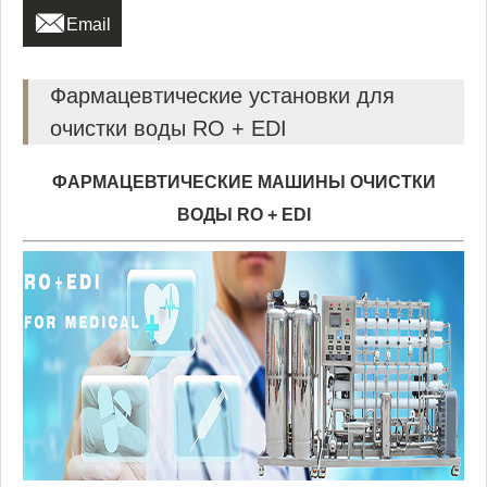

Email
Фармацевтические установки для
очистки воды RO + EDI
ФАРМАЦЕВТИЧЕСКИЕ МАШИНЫ ОЧИСТКИ
ВОДЫ RO + EDI