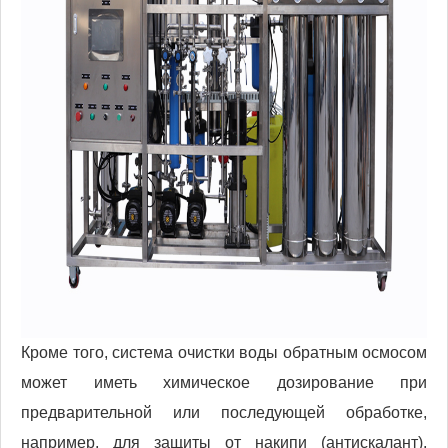
Кроме того, система очистки воды обратным осмосом
может иметь химическое дозирование при
предварительной или последующей обработке,
например, для защиты от накипи (антискалант),