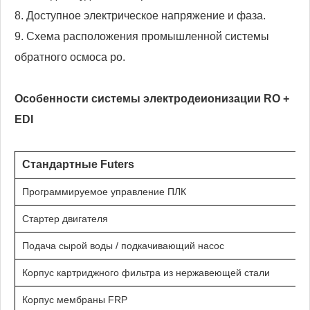
8. Доступное электрическое напряжение и фаза.
9. Схема расположения промышленной системы
обратного осмоса ро.
Особенности системы электродеионизации RO +
EDI
Стандартные Futers
Программируемое управление ПЛК
Стартер двигателя
Подача сырой воды / подкачивающий насос
Корпус картриджного фильтра из нержавеющей стали
Корпус мембраны FRP