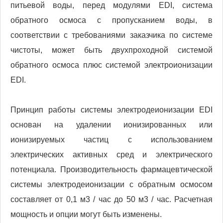
питьевой воды, перед модулями EDI, система
обратного осмоса с пропусканием воды, в
соответствии с требованиями заказчика по системе
чистоты, может быть двухпроходной системой
обратного осмоса плюс системой электроионизации
EDI.
Принцип работы системы электродеионизации EDI
основан на удалении ионизированных или
ионизируемых частиц с использованием
электрических активных сред и электрического
потенциала. Производительность фармацевтической
системы электродеионизации с обратным осмосом
составляет от 0,1 м3 / час до 50 м3 / час. Расчетная
мощность и опции могут быть изменены.