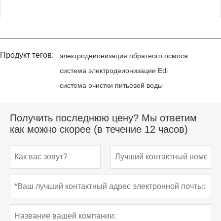
Продукт тегов:
электродеионизация обратного осмоса
система электродеионизации Edi
система очистки питьевой воды
Получить последнюю цену? Мы ответим
как можно скорее (в течение 12 часов)