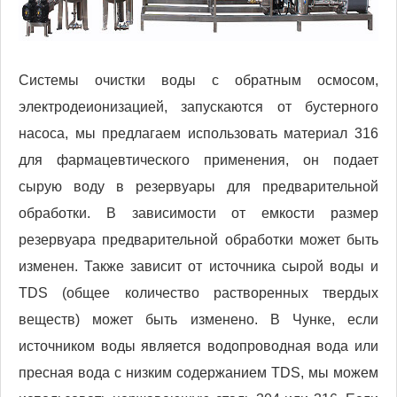
Системы очистки воды с обратным осмосом,
электродеионизацией, запускаются от бустерного
насоса, мы предлагаем использовать материал 316
для фармацевтического применения, он подает
сырую воду в резервуары для предварительной
обработки. В зависимости от емкости размер
резервуара предварительной обработки может быть
изменен. Также зависит от источника сырой воды и
TDS (общее количество растворенных твердых
веществ) может быть изменено. В Чунке, если
источником воды является водопроводная вода или
пресная вода с низким содержанием TDS, мы можем