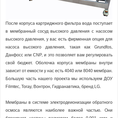
После корпуса картриджного фильтра вода поступает
в мембранный сосуд высокого давления с насосом
высокого давления, у вас есть фирменная опция для
насоса высокого давления, такая как Grundfos,
Данфосс или CNP, и это позволяет вам регулировать
свой бюджет. Оболочка корпуса мембраны внутри
зависит от емкости у нас есть 4040 или 8040 мембран.
Большую часть нашего проекта мы используем ДОУ
Filmtec, Toray, Вонтрон, Гидранавтика, бренд LG.
Мембраны в системе электродеионизации обратного
осмоса являются наиболее важной частью. Они