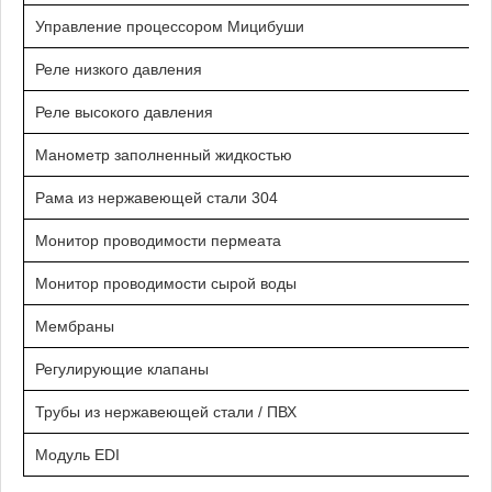
Управление процессором Мицибуши
Реле низкого давления
Реле высокого давления
Манометр заполненный жидкостью
Рама из нержавеющей стали 304
Монитор проводимости пермеата
Монитор проводимости сырой воды
Мембраны
Регулирующие клапаны
Трубы из нержавеющей стали / ПВХ
Модуль EDI