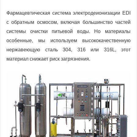
Фармацевтическая система электродеионизации EDI
с обратным осмосом, включая большинство частей
системы очистки питьевой воды. Но материалы
особенные, мы используем высококачественную
нержавеющую сталь 304, 316 или 316L, этот
материал снижает риск загрязнения.