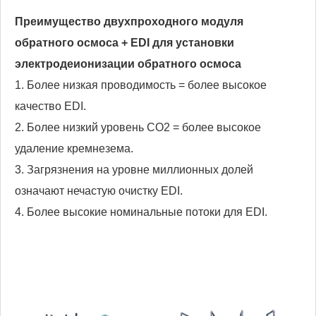
Преимущество двухпроходного модуля
обратного осмоса + EDI для установки
электродеионизации обратного осмоса
1. Более низкая проводимость = более высокое
качество EDI.
2. Более низкий уровень СО2 = более высокое
удаление кремнезема.
3. Загрязнения на уровне миллионных долей
означают нечастую очистку EDI.
4. Более высокие номинальные потоки для EDI.