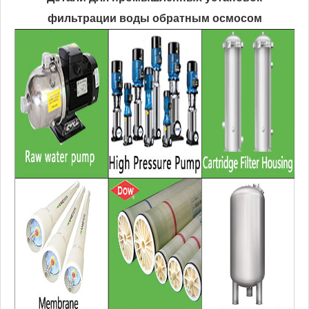
фильтрации воды обратным осмосом