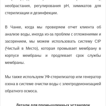
необрастания, регулирования pH, химикатов для
стерилизации и дезинфекции.
В Чанке, когда мы проверяем отчет клиента об
анализе воды, иногда из-за проблем с отложениями и
засорением, мы можем использовать систему CIP
(Чистый в Место), которая промывает мембрану в
корпусе мембраны и продлевает срок службы
мембраны.
Мы также используем УФ-стерилизатор или генератор
озона в системе очистки воды с электродеионизацией
обратного осмоса.
Детали для промышленных установок