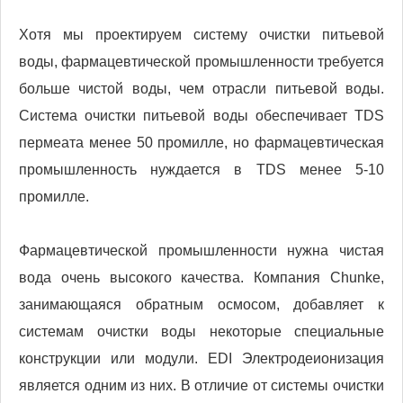
Хотя мы проектируем систему очистки питьевой
воды, фармацевтической промышленности требуется
больше чистой воды, чем отрасли питьевой воды.
Система очистки питьевой воды обеспечивает TDS
пермеата менее 50 промилле, но фармацевтическая
промышленность нуждается в TDS менее 5-10
промилле.
Фармацевтической промышленности нужна чистая
вода очень высокого качества. Компания Chunke,
занимающаяся обратным осмосом, добавляет к
системам очистки воды некоторые специальные
конструкции или модули. EDI Электродеионизация
является одним из них. В отличие от системы очистки