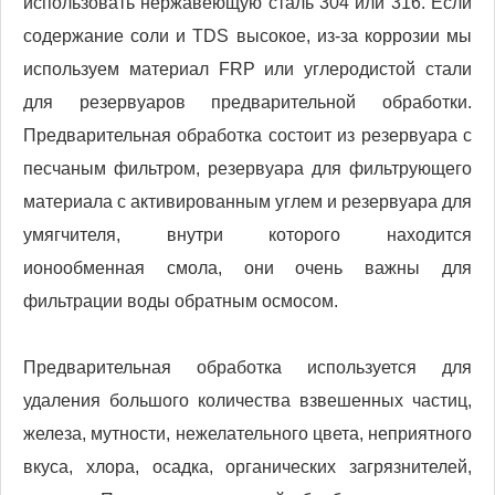
использовать нержавеющую сталь 304 или 316. Если
содержание соли и TDS высокое, из-за коррозии мы
используем материал FRP или углеродистой стали
для резервуаров предварительной обработки.
Предварительная обработка состоит из резервуара с
песчаным фильтром, резервуара для фильтрующего
материала с активированным углем и резервуара для
умягчителя, внутри которого находится
ионообменная смола, они очень важны для
фильтрации воды обратным осмосом.
Предварительная обработка используется для
удаления большого количества взвешенных частиц,
железа, мутности, нежелательного цвета, неприятного
вкуса, хлора, осадка, органических загрязнителей,