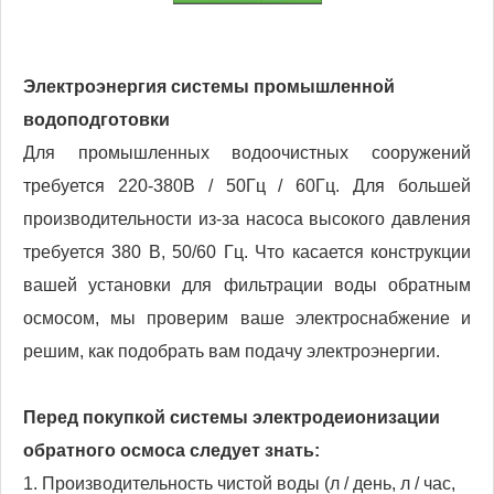
Электроэнергия системы промышленной
водоподготовки
Для промышленных водоочистных сооружений
требуется 220-380В / 50Гц / 60Гц. Для большей
производительности из-за насоса высокого давления
требуется 380 В, 50/60 Гц. Что касается конструкции
вашей установки для фильтрации воды обратным
осмосом, мы проверим ваше электроснабжение и
решим, как подобрать вам подачу электроэнергии.
Перед покупкой системы электродеионизации
обратного осмоса следует знать:
1. Производительность чистой воды (л / день, л / час,