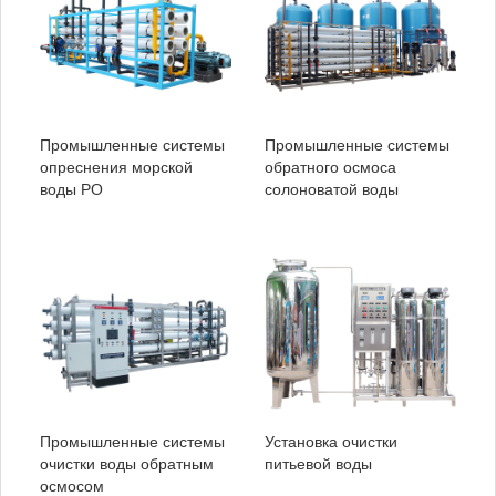
Промышленные системы
Промышленные системы
опреснения морской
обратного осмоса
воды РО
солоноватой воды
Промышленные системы
Установка очистки
очистки воды обратным
питьевой воды
осмосом