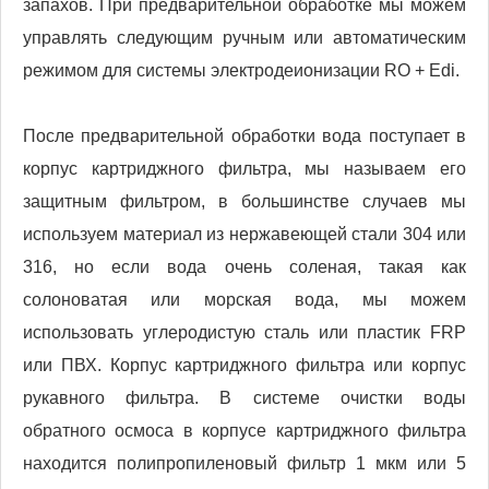
запахов. При предварительной обработке мы можем
управлять следующим ручным или автоматическим
режимом для системы электродеионизации RO + Edi.
После предварительной обработки вода поступает в
корпус картриджного фильтра, мы называем его
защитным фильтром, в большинстве случаев мы
используем материал из нержавеющей стали 304 или
316, но если вода очень соленая, такая как
солоноватая или морская вода, мы можем
использовать углеродистую сталь или пластик FRP
или ПВХ. Корпус картриджного фильтра или корпус
рукавного фильтра. В системе очистки воды
обратного осмоса в корпусе картриджного фильтра
находится полипропиленовый фильтр 1 мкм или 5