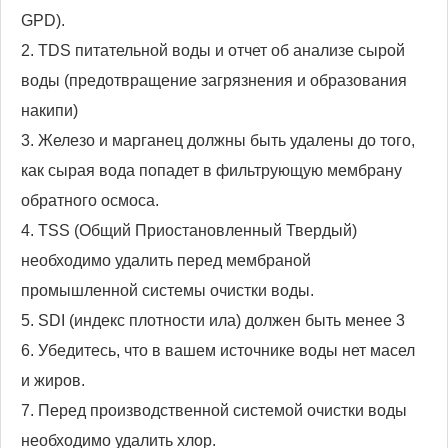
GPD).
2. TDS питательной воды и отчет об анализе сырой
воды (предотвращение загрязнения и образования
накипи)
3. Железо и марганец должны быть удалены до того,
как сырая вода попадет в фильтрующую мембрану
обратного осмоса.
4. TSS (Общий Приостановленный Твердый)
необходимо удалить перед мембраной
промышленной системы очистки воды.
5. SDI (индекс плотности ила) должен быть менее 3
6. Убедитесь, что в вашем источнике воды нет масел
и жиров.
7. Перед производственной системой очистки воды
необходимо удалить хлор.