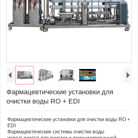
Фармацевтические установки для
очистки воды RO + EDI
Фармацевтические установки для очистки воды RO +
EDI
Фармацевтические системы очистки воды
используются для очистки и деионизированной